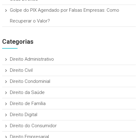
Golpe do PIX Agendado por Falsas Empresas: Como
Recuperar o Valor?
Categorias
Direito Administrativo
Direito Civil
Direito Condominial
Direito da Saúde
Direito de Família
Direito Digital
Direito do Consumidor
Direito Empresarial