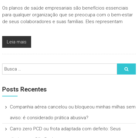
Os planos de saúde empresariais são benefícios essenciais
para qualquer organização que se preocupa com o bem-estar
de seus colaboradores e suas famílias. Eles representam
Leia mais
Posts Recentes
Companhia aérea cancelou ou bloqueou minhas milhas sem
aviso: é considerado prática abusiva?
Carro zero PCD ou frota adaptada com defeito: Seus