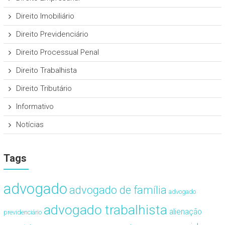
Direito Imobiliário
Direito Previdenciário
Direito Processual Penal
Direito Trabalhista
Direito Tributário
Informativo
Notícias
Tags
advogado
advogado de família
advogado
advogado trabalhista
alienação
previdenciário