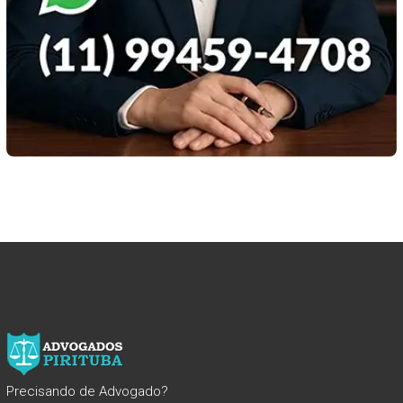
Precisando de Advogado?