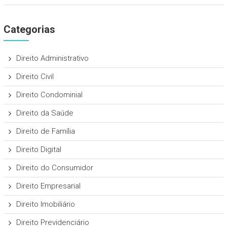
Categorias
Direito Administrativo
Direito Civil
Direito Condominial
Direito da Saúde
Direito de Família
Direito Digital
Direito do Consumidor
Direito Empresarial
Direito Imobiliário
Direito Previdenciário