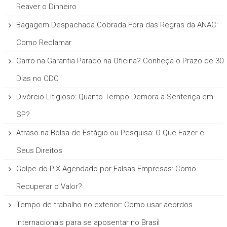
Reaver o Dinheiro
Bagagem Despachada Cobrada Fora das Regras da ANAC:
Como Reclamar
Carro na Garantia Parado na Oficina? Conheça o Prazo de 30
Dias no CDC
Divórcio Litigioso: Quanto Tempo Demora a Sentença em
SP?
Atraso na Bolsa de Estágio ou Pesquisa: O Que Fazer e
Seus Direitos
Golpe do PIX Agendado por Falsas Empresas: Como
Recuperar o Valor?
Tempo de trabalho no exterior: Como usar acordos
internacionais para se aposentar no Brasil