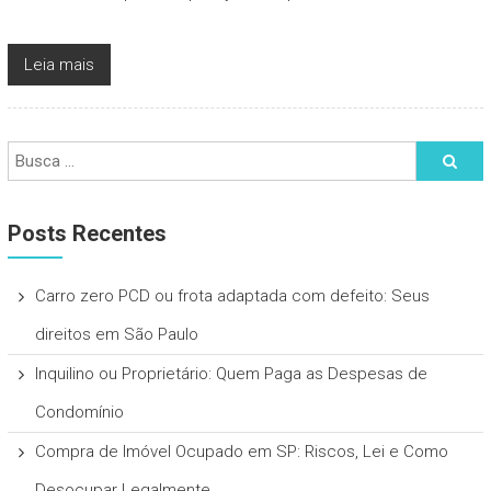
Leia mais
Posts Recentes
Carro zero PCD ou frota adaptada com defeito: Seus
direitos em São Paulo
Inquilino ou Proprietário: Quem Paga as Despesas de
Condomínio
Compra de Imóvel Ocupado em SP: Riscos, Lei e Como
Desocupar Legalmente