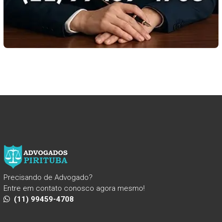
Precisando de Advogado?
Entre em contato conosco agora mesmo!
(11) 99459-4708