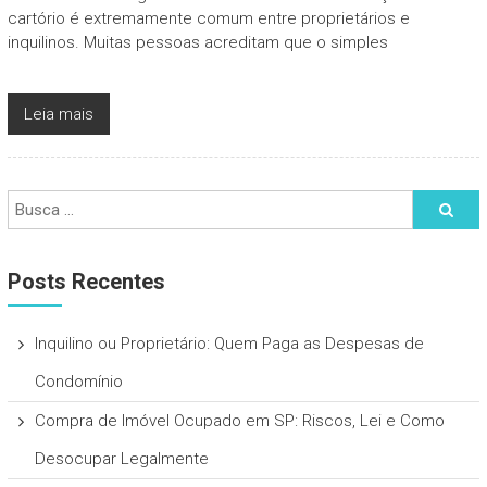
cartório é extremamente comum entre proprietários e
inquilinos. Muitas pessoas acreditam que o simples
Leia mais
Posts Recentes
Inquilino ou Proprietário: Quem Paga as Despesas de
Condomínio
Compra de Imóvel Ocupado em SP: Riscos, Lei e Como
Desocupar Legalmente