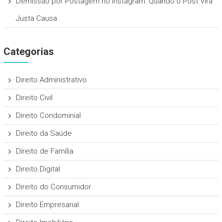
Demissão por Postagem no Instagram: Quando o Post Vira
Justa Causa
Categorias
Direito Administrativo
Direito Civil
Direito Condominial
Direito da Saúde
Direito de Família
Direito Digital
Direito do Consumidor
Direito Empresarial