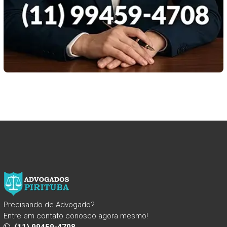
Precisando de Advogado?
Entre em contato conosco agora mesmo!
(11) 99459-4708