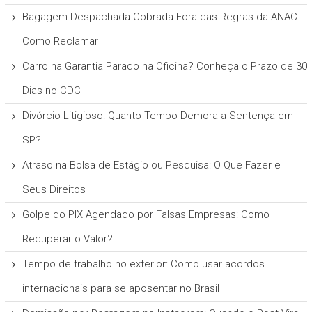
Bagagem Despachada Cobrada Fora das Regras da ANAC:
Como Reclamar
Carro na Garantia Parado na Oficina? Conheça o Prazo de 30
Dias no CDC
Divórcio Litigioso: Quanto Tempo Demora a Sentença em
SP?
Atraso na Bolsa de Estágio ou Pesquisa: O Que Fazer e
Seus Direitos
Golpe do PIX Agendado por Falsas Empresas: Como
Recuperar o Valor?
Tempo de trabalho no exterior: Como usar acordos
internacionais para se aposentar no Brasil