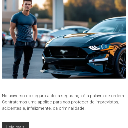
No universo do seguro auto, a segurança é a palavra de ordem.
Contratamos uma apólice para nos proteger de imprevistos,
acidentes e, infelizmente, da criminalidade.
Leia mais