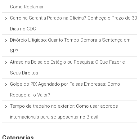
Como Reclamar
Carro na Garantia Parado na Oficina? Conheça o Prazo de 30
Dias no CDC
Divórcio Litigioso: Quanto Tempo Demora a Sentença em
SP?
Atraso na Bolsa de Estágio ou Pesquisa: O Que Fazer e
Seus Direitos
Golpe do PIX Agendado por Falsas Empresas: Como
Recuperar o Valor?
Tempo de trabalho no exterior: Como usar acordos
internacionais para se aposentar no Brasil
Categorias