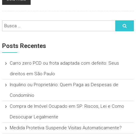
Posts Recentes
Carro zero PCD ou frota adaptada com defeito: Seus
direitos em São Paulo
Inquilino ou Proprietário: Quem Paga as Despesas de
Condomínio
Compra de Imóvel Ocupado em SP: Riscos, Lei e Como
Desocupar Legalmente
Medida Protetiva Suspende Visitas Automaticamente?