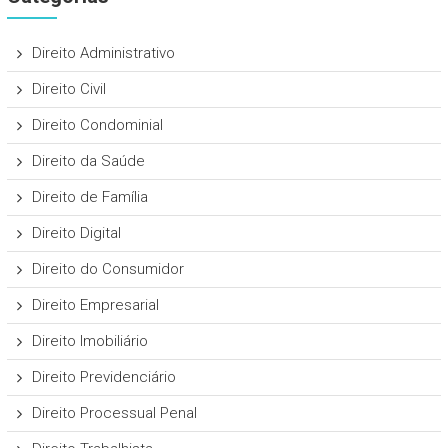
Direito Administrativo
Direito Civil
Direito Condominial
Direito da Saúde
Direito de Família
Direito Digital
Direito do Consumidor
Direito Empresarial
Direito Imobiliário
Direito Previdenciário
Direito Processual Penal