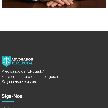
Precisando de Advogado?
Entre em contato conosco agora mesmo!
(11) 99459-4708
Siga-Nos