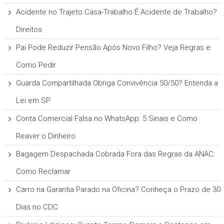
Acidente no Trajeto Casa-Trabalho É Acidente de Trabalho?
Direitos
Pai Pode Reduzir Pensão Após Novo Filho? Veja Regras e
Como Pedir
Guarda Compartilhada Obriga Convivência 50/50? Entenda a
Lei em SP
Conta Comercial Falsa no WhatsApp: 5 Sinais e Como
Reaver o Dinheiro
Bagagem Despachada Cobrada Fora das Regras da ANAC:
Como Reclamar
Carro na Garantia Parado na Oficina? Conheça o Prazo de 30
Dias no CDC