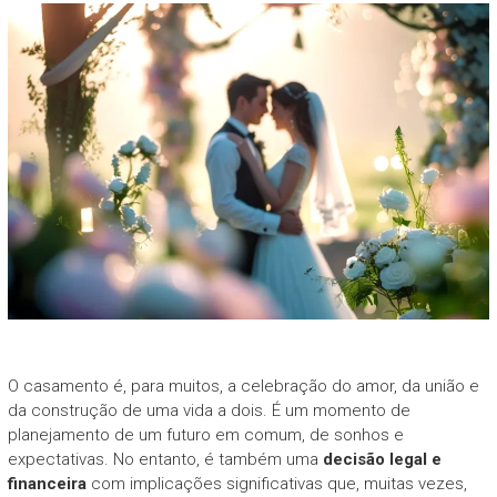
O casamento é, para muitos, a celebração do amor, da união e
da construção de uma vida a dois. É um momento de
planejamento de um futuro em comum, de sonhos e
expectativas. No entanto, é também uma
decisão legal e
financeira
com implicações significativas que, muitas vezes,