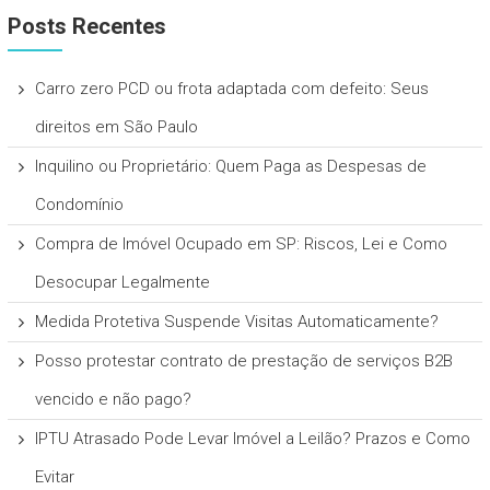
Posts Recentes
Carro zero PCD ou frota adaptada com defeito: Seus
direitos em São Paulo
Inquilino ou Proprietário: Quem Paga as Despesas de
Condomínio
Compra de Imóvel Ocupado em SP: Riscos, Lei e Como
Desocupar Legalmente
Medida Protetiva Suspende Visitas Automaticamente?
Posso protestar contrato de prestação de serviços B2B
vencido e não pago?
IPTU Atrasado Pode Levar Imóvel a Leilão? Prazos e Como
Evitar