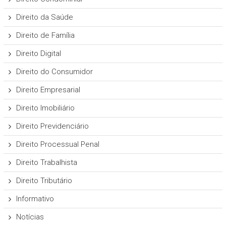
Direito da Saúde
Direito de Família
Direito Digital
Direito do Consumidor
Direito Empresarial
Direito Imobiliário
Direito Previdenciário
Direito Processual Penal
Direito Trabalhista
Direito Tributário
Informativo
Notícias