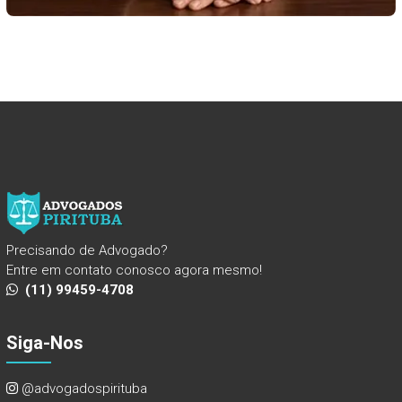
Precisando de Advogado?
Entre em contato conosco agora mesmo!
(11) 99459-4708
Siga-Nos
@advogadospirituba