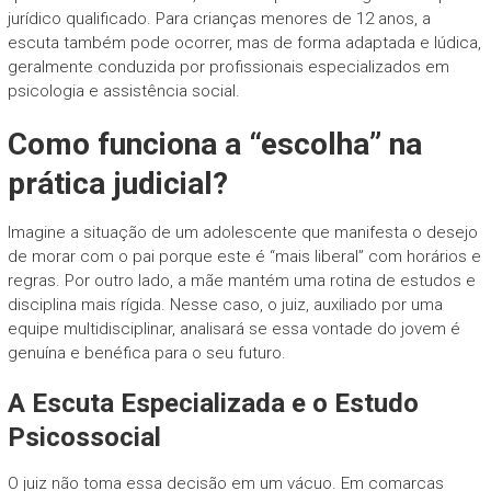
jurídico qualificado. Para crianças menores de 12 anos, a
escuta também pode ocorrer, mas de forma adaptada e lúdica,
geralmente conduzida por profissionais especializados em
psicologia e assistência social.
Como funciona a “escolha” na
prática judicial?
Imagine a situação de um adolescente que manifesta o desejo
de morar com o pai porque este é “mais liberal” com horários e
regras. Por outro lado, a mãe mantém uma rotina de estudos e
disciplina mais rígida. Nesse caso, o juiz, auxiliado por uma
equipe multidisciplinar, analisará se essa vontade do jovem é
genuína e benéfica para o seu futuro.
A Escuta Especializada e o Estudo
Psicossocial
O juiz não toma essa decisão em um vácuo. Em comarcas