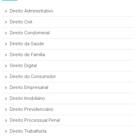
Direito Administrativo
Direito Civil
Direito Condominial
Direito da Saúde
Direito de Família
Direito Digital
Direito do Consumidor
Direito Empresarial
Direito Imobiliário
Direito Previdenciário
Direito Processual Penal
Direito Trabalhista