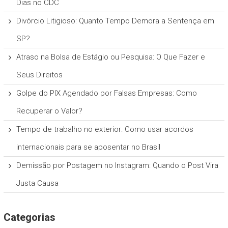
Dias no CDC
Divórcio Litigioso: Quanto Tempo Demora a Sentença em
SP?
Atraso na Bolsa de Estágio ou Pesquisa: O Que Fazer e
Seus Direitos
Golpe do PIX Agendado por Falsas Empresas: Como
Recuperar o Valor?
Tempo de trabalho no exterior: Como usar acordos
internacionais para se aposentar no Brasil
Demissão por Postagem no Instagram: Quando o Post Vira
Justa Causa
Categorias