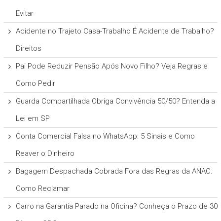
Evitar
Acidente no Trajeto Casa-Trabalho É Acidente de Trabalho?
Direitos
Pai Pode Reduzir Pensão Após Novo Filho? Veja Regras e
Como Pedir
Guarda Compartilhada Obriga Convivência 50/50? Entenda a
Lei em SP
Conta Comercial Falsa no WhatsApp: 5 Sinais e Como
Reaver o Dinheiro
Bagagem Despachada Cobrada Fora das Regras da ANAC:
Como Reclamar
Carro na Garantia Parado na Oficina? Conheça o Prazo de 30