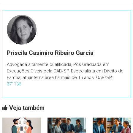
Priscila Casimiro Ribeiro Garcia
Advogada altamente qualificada, Pós Graduada em
Execuções Cíveis pela OAB/SP. Especialista em Direito de
Família, atuante na área há mais de 15 anos. OAB/SP:
371136
Veja também