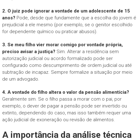
2. O juiz pode ignorar a vontade de um adolescente de 15
anos?
Pode, desde que fundamente que a escolha do jovem é
prejudicial a ele mesmo (por exemplo, se o genitor escolhido
for dependente químico ou praticar abusos).
3. Se meu filho vier morar comigo por vontade própria,
preciso avisar a justiça?
Sim. Alterar a residência sem
autorização judicial ou acordo formalizado pode ser
configurado como descumprimento de ordem judicial ou até
subtração de incapaz. Sempre formalize a situação por meio
de um advogado.
4. A vontade do filho altera o valor da pensão alimentícia?
Geralmente sim. Se o filho passa a morar com o pai, por
exemplo, o dever de pagar a pensão pode ser invertido ou
extinto, dependendo do caso, mas isso também requer uma
ação judicial de exoneração ou revisão de alimentos.
A importância da análise técnica