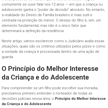
comumente se ouve falar nos 12 anos — em que a criança ou
adolescente ganha o “poder de decisão” absoluto. No entanto,
a realidade do Direito de Família brasileiro é mais sutil e
centrada na proteção do menor. O desejo do filho é, sim, um
elemento fundamental, mas não é o único fator que
determinará a definição da residência.
Neste artigo, vamos esclarecer como o Judiciário avalia essas
situações, quais são os critérios utilizados pelos juízes e como
a vontade da criança é processada dentro de uma ação de
guarda.
O Princípio do Melhor Interesse
da Criança e do Adolescente
Para compreender se um filho pode escolher sua moradia,
precisamos primeiro entender o norteador de todas as
decisões judiciais nessa área: o
Princípio do Melhor Interesse
da Criança e do Adolescente
.