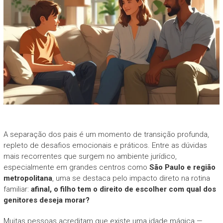
A separação dos pais é um momento de transição profunda,
repleto de desafios emocionais e práticos. Entre as dúvidas
mais recorrentes que surgem no ambiente jurídico,
especialmente em grandes centros como
São Paulo e região
metropolitana
, uma se destaca pelo impacto direto na rotina
familiar:
afinal, o filho tem o direito de escolher com qual dos
genitores deseja morar?
Muitas pessoas acreditam que existe uma idade mágica —