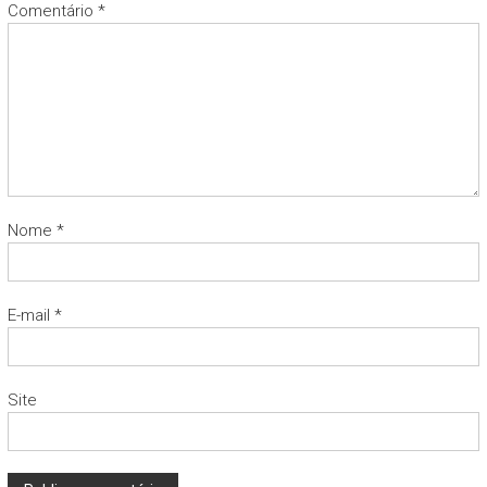
Comentário
*
Nome
*
E-mail
*
Site