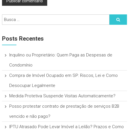
Posts Recentes
Inquilino ou Proprietário: Quem Paga as Despesas de
Condomínio
Compra de Imóvel Ocupado em SP: Riscos, Lei e Como
Desocupar Legalmente
Medida Protetiva Suspende Visitas Automaticamente?
Posso protestar contrato de prestação de serviços B2B
vencido e não pago?
IPTU Atrasado Pode Levar Imóvel a Leilão? Prazos e Como