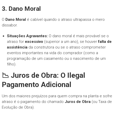
3. Dano Moral
O
Dano Moral
é cabível quando o atraso ultrapassa o mero
dissabor.
Situações Agravantes:
O dano moral é mais provável se o
atraso for
excessivo
(superior a um ano), se houver
falta de
assistência
da construtora ou se o atraso comprometer
eventos importantes na vida do comprador (como a
programação de um casamento ou o nascimento de um
filho).
📉 Juros de Obra: O Ilegal
Pagamento Adicional
Um dos maiores prejuízos para quem compra na planta e sofre
atraso é o pagamento do chamado
Juros de Obra
(ou Taxa de
Evolução de Obra).