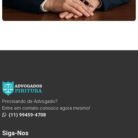
Precisando de Advogado?
Entre em contato conosco agora mesmo!
(11) 99459-4708
Siga-Nos