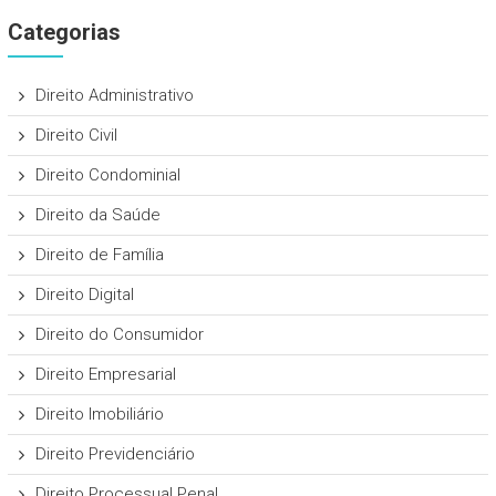
Categorias
Direito Administrativo
Direito Civil
Direito Condominial
Direito da Saúde
Direito de Família
Direito Digital
Direito do Consumidor
Direito Empresarial
Direito Imobiliário
Direito Previdenciário
Direito Processual Penal