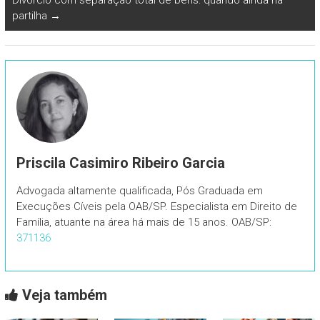
partilha
→
Priscila Casimiro Ribeiro Garcia
Advogada altamente qualificada, Pós Graduada em
Execuções Cíveis pela OAB/SP. Especialista em Direito de
Família, atuante na área há mais de 15 anos. OAB/SP:
371136
Veja também