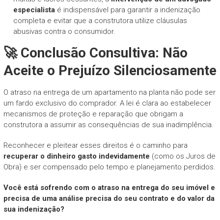
especialista
é indispensável para garantir a indenização
completa e evitar que a construtora utilize cláusulas
abusivas contra o consumidor.
🚀 Conclusão Consultiva: Não
Aceite o Prejuízo Silenciosamente
O atraso na entrega de um apartamento na planta não pode ser
um fardo exclusivo do comprador. A lei é clara ao estabelecer
mecanismos de proteção e reparação que obrigam a
construtora a assumir as consequências de sua inadimplência.
Reconhecer e pleitear esses direitos é o caminho para
recuperar o dinheiro gasto indevidamente
(como os Juros de
Obra) e ser compensado pelo tempo e planejamento perdidos.
Você está sofrendo com o atraso na entrega do seu imóvel e
precisa de uma análise precisa do seu contrato e do valor da
sua indenização?