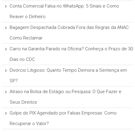
Conta Comercial Falsa no WhatsApp: 5 Sinais e Como
Reaver o Dinheiro
Bagagem Despachada Cobrada Fora das Regras da ANAC:
Como Reclamar
Carro na Garantia Parado na Oficina? Conheça o Prazo de 30
Dias no CDC
Divórcio Litigioso: Quanto Tempo Demora a Sentença em
SP?
Atraso na Bolsa de Estágio ou Pesquisa: O Que Fazer e
Seus Direitos
Golpe do PIX Agendado por Falsas Empresas: Como
Recuperar o Valor?