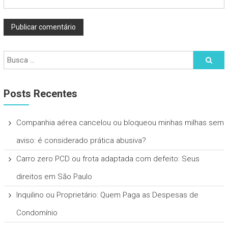
Posts Recentes
Companhia aérea cancelou ou bloqueou minhas milhas sem
aviso: é considerado prática abusiva?
Carro zero PCD ou frota adaptada com defeito: Seus
direitos em São Paulo
Inquilino ou Proprietário: Quem Paga as Despesas de
Condomínio