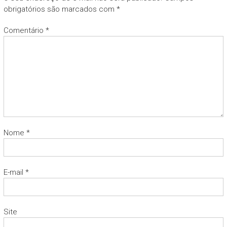
obrigatórios são marcados com
*
Comentário
*
Nome
*
E-mail
*
Site