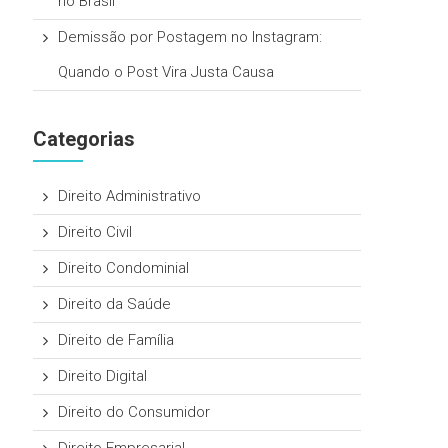
no Brasil
Demissão por Postagem no Instagram:
Quando o Post Vira Justa Causa
Categorias
Direito Administrativo
Direito Civil
Direito Condominial
Direito da Saúde
Direito de Família
Direito Digital
Direito do Consumidor