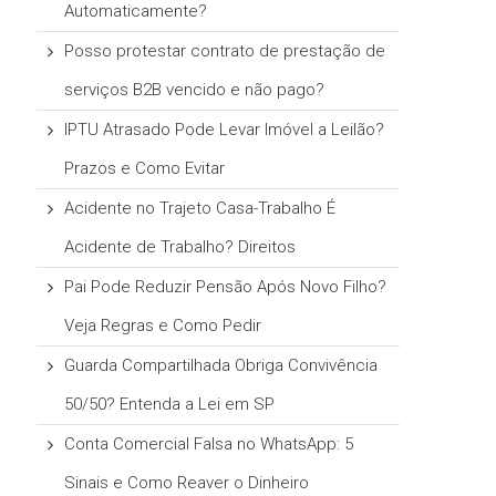
Automaticamente?
Posso protestar contrato de prestação de
serviços B2B vencido e não pago?
IPTU Atrasado Pode Levar Imóvel a Leilão?
Prazos e Como Evitar
Acidente no Trajeto Casa-Trabalho É
Acidente de Trabalho? Direitos
Pai Pode Reduzir Pensão Após Novo Filho?
Veja Regras e Como Pedir
Guarda Compartilhada Obriga Convivência
50/50? Entenda a Lei em SP
Conta Comercial Falsa no WhatsApp: 5
Sinais e Como Reaver o Dinheiro