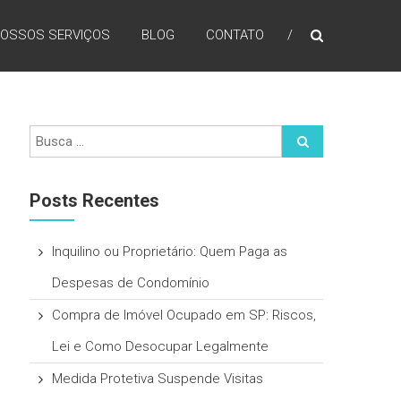
OSSOS SERVIÇOS
BLOG
CONTATO
Posts Recentes
Inquilino ou Proprietário: Quem Paga as
Despesas de Condomínio
Compra de Imóvel Ocupado em SP: Riscos,
Lei e Como Desocupar Legalmente
Medida Protetiva Suspende Visitas