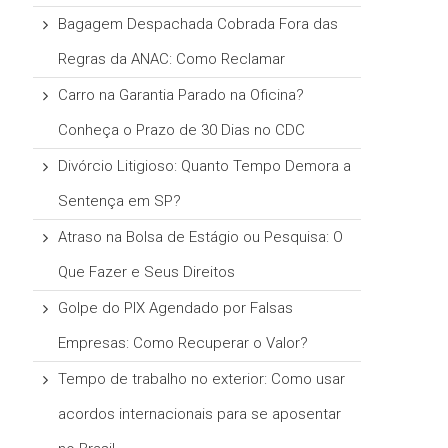
Bagagem Despachada Cobrada Fora das
Regras da ANAC: Como Reclamar
Carro na Garantia Parado na Oficina?
Conheça o Prazo de 30 Dias no CDC
Divórcio Litigioso: Quanto Tempo Demora a
Sentença em SP?
Atraso na Bolsa de Estágio ou Pesquisa: O
Que Fazer e Seus Direitos
Golpe do PIX Agendado por Falsas
Empresas: Como Recuperar o Valor?
Tempo de trabalho no exterior: Como usar
acordos internacionais para se aposentar