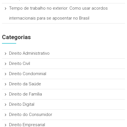
Tempo de trabalho no exterior: Como usar acordos
internacionais para se aposentar no Brasil
Categorias
Direito Administrativo
Direito Civil
Direito Condominial
Direito da Saúde
Direito de Família
Direito Digital
Direito do Consumidor
Direito Empresarial