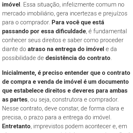
imóvel
. Essa situação, infelizmente comum no
mercado imobiliário, gera incertezas e prejuízos
para o comprador.
Para você que está
passando por essa dificuldade
, é fundamental
conhecer seus direitos e saber como proceder
diante do
atraso na entrega do imóvel
e da
possibilidade de
desistência do contrato
.
Inicialmente, é preciso entender que o contrato
de compra e venda de imóvel é um documento
que estabelece direitos e deveres para ambas
as partes
, ou seja, construtora e comprador.
Nesse contrato, deve constar, de forma clara e
precisa, o prazo para a entrega do imóvel.
Entretanto
, imprevistos podem acontecer e, em