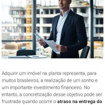
Adquirir um imóvel na planta representa, para
muitos brasileiros, a realização de um sonho e
um importante investimento financeiro. No
entanto, a concretização desse objetivo pode ser
frustrada quando ocorre o
atraso na entrega do