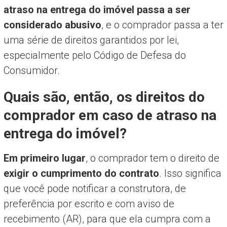
atraso na entrega do imóvel passa a ser
considerado abusivo
, e o comprador passa a ter
uma série de direitos garantidos por lei,
especialmente pelo Código de Defesa do
Consumidor.
Quais são, então, os direitos do
comprador em caso de atraso na
entrega do imóvel?
Em primeiro lugar
, o comprador tem o direito de
exigir o cumprimento do contrato
. Isso significa
que você pode notificar a construtora, de
preferência por escrito e com aviso de
recebimento (AR), para que ela cumpra com a