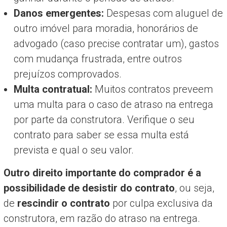
Danos emergentes:
Despesas com aluguel de
outro imóvel para moradia, honorários de
advogado (caso precise contratar um), gastos
com mudança frustrada, entre outros
prejuízos comprovados.
Multa contratual:
Muitos contratos preveem
uma multa para o caso de atraso na entrega
por parte da construtora. Verifique o seu
contrato para saber se essa multa está
prevista e qual o seu valor.
Outro direito importante do comprador é a
possibilidade de desistir do contrato
, ou seja,
de
rescindir o contrato
por culpa exclusiva da
construtora, em razão do atraso na entrega.