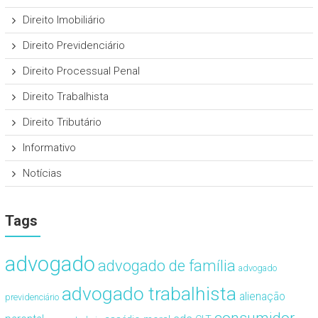
Direito Imobiliário
Direito Previdenciário
Direito Processual Penal
Direito Trabalhista
Direito Tributário
Informativo
Notícias
Tags
advogado
advogado de família
advogado
advogado trabalhista
alienação
previdenciário