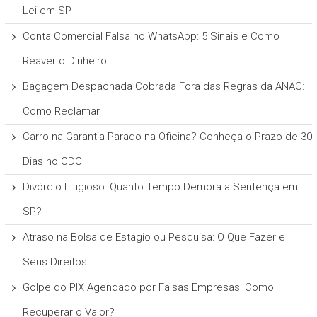
Lei em SP
Conta Comercial Falsa no WhatsApp: 5 Sinais e Como
Reaver o Dinheiro
Bagagem Despachada Cobrada Fora das Regras da ANAC:
Como Reclamar
Carro na Garantia Parado na Oficina? Conheça o Prazo de 30
Dias no CDC
Divórcio Litigioso: Quanto Tempo Demora a Sentença em
SP?
Atraso na Bolsa de Estágio ou Pesquisa: O Que Fazer e
Seus Direitos
Golpe do PIX Agendado por Falsas Empresas: Como
Recuperar o Valor?