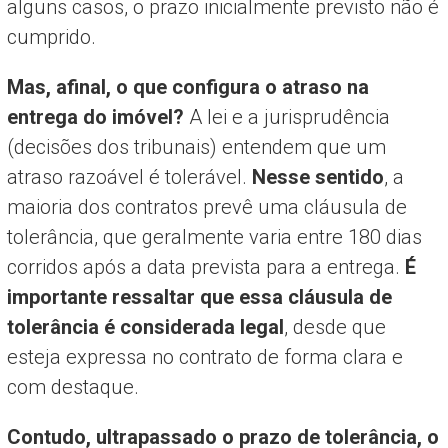
alguns casos, o prazo inicialmente previsto não é
cumprido.
Mas, afinal, o que configura o atraso na
entrega do imóvel?
A lei e a jurisprudência
(decisões dos tribunais) entendem que um
atraso razoável é tolerável.
Nesse sentido
, a
maioria dos contratos prevê uma cláusula de
tolerância, que geralmente varia entre 180 dias
corridos após a data prevista para a entrega.
É
importante ressaltar que essa cláusula de
tolerância é considerada legal
, desde que
esteja expressa no contrato de forma clara e
com destaque.
Contudo, ultrapassado o prazo de tolerância, o