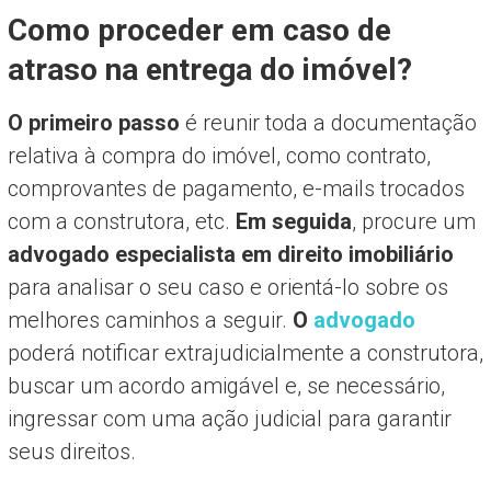
Como proceder em caso de
atraso na entrega do imóvel?
O primeiro passo
é reunir toda a documentação
relativa à compra do imóvel, como contrato,
comprovantes de pagamento, e-mails trocados
com a construtora, etc.
Em seguida
, procure um
advogado especialista em direito imobiliário
para analisar o seu caso e orientá-lo sobre os
melhores caminhos a seguir.
O
advogado
poderá notificar extrajudicialmente a construtora,
buscar um acordo amigável e, se necessário,
ingressar com uma ação judicial para garantir
seus direitos.