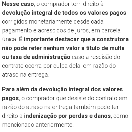
Nesse caso
, o comprador tem direito à
devolução integral de todos os valores pagos
,
corrigidos monetariamente desde cada
pagamento e acrescidos de juros, em parcela
única.
É importante destacar que a construtora
não pode reter nenhum valor a título de multa
ou taxa de administração
caso a rescisão do
contrato ocorra por culpa dela, em razão do
atraso na entrega.
Para além da devolução integral dos valores
pagos
, o comprador que desiste do contrato em
razão do atraso na entrega também pode ter
direito a
indenização por perdas e danos
, como
mencionado anteriormente.