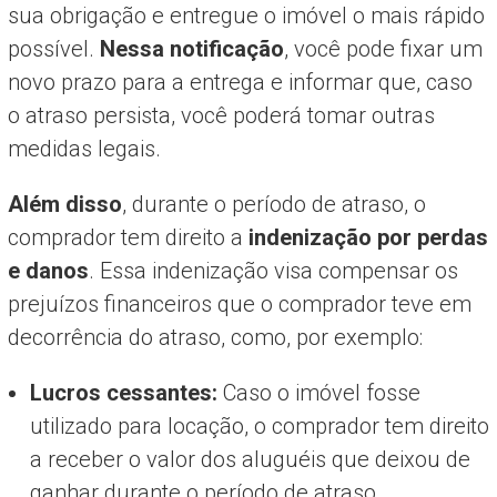
sua obrigação e entregue o imóvel o mais rápido
possível.
Nessa notificação
, você pode fixar um
novo prazo para a entrega e informar que, caso
o atraso persista, você poderá tomar outras
medidas legais.
Além disso
, durante o período de atraso, o
comprador tem direito a
indenização por perdas
e danos
. Essa indenização visa compensar os
prejuízos financeiros que o comprador teve em
decorrência do atraso, como, por exemplo:
Lucros cessantes:
Caso o imóvel fosse
utilizado para locação, o comprador tem direito
a receber o valor dos aluguéis que deixou de
ganhar durante o período de atraso.