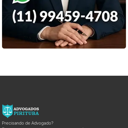
Precisando de Advogado?