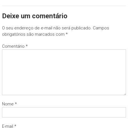
Deixe um comentário
O seu endereço de e-mail não será publicado.
Campos
obrigatórios são marcados com
*
Comentário
*
Nome
*
E-mail
*