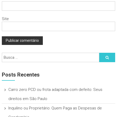
Site
Posts Recentes
Carro zero PCD ou frota adaptada com defeito: Seus
direitos em São Paulo
Inquilino ou Proprietário: Quem Paga as Despesas de