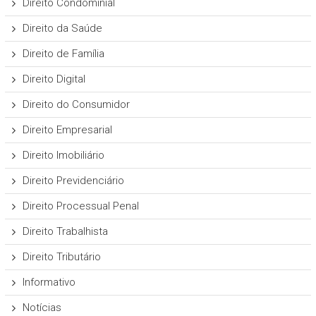
Direito Condominial
Direito da Saúde
Direito de Família
Direito Digital
Direito do Consumidor
Direito Empresarial
Direito Imobiliário
Direito Previdenciário
Direito Processual Penal
Direito Trabalhista
Direito Tributário
Informativo
Notícias