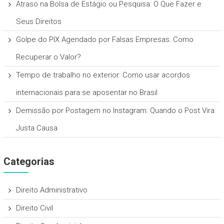
Atraso na Bolsa de Estágio ou Pesquisa: O Que Fazer e
Seus Direitos
Golpe do PIX Agendado por Falsas Empresas: Como
Recuperar o Valor?
Tempo de trabalho no exterior: Como usar acordos
internacionais para se aposentar no Brasil
Demissão por Postagem no Instagram: Quando o Post Vira
Justa Causa
Categorias
Direito Administrativo
Direito Civil