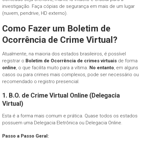
investigação. Faça cópias de segurança em mais de um lugar
(nuvem, pendrive, HD externo).
Como Fazer um Boletim de
Ocorrência de Crime Virtual?
Atualmente, na maioria dos estados brasileiros, é possível
registrar o
Boletim de Ocorrência de crimes virtuais
de forma
online
, o que facilita muito para a vítima.
No entanto
, em alguns
casos ou para crimes mais complexos, pode ser necessário ou
recomendado o registro presencial.
1. B.O. de Crime Virtual Online (Delegacia
Virtual)
Esta é a forma mais comum e prática. Quase todos os estados
possuem uma Delegacia Eletrônica ou Delegacia Online.
Passo a Passo Geral: