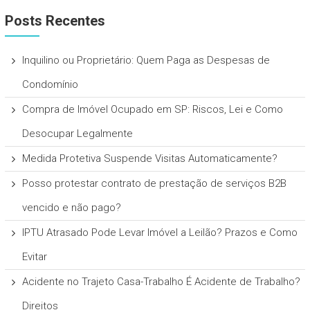
Posts Recentes
Inquilino ou Proprietário: Quem Paga as Despesas de
Condomínio
Compra de Imóvel Ocupado em SP: Riscos, Lei e Como
Desocupar Legalmente
Medida Protetiva Suspende Visitas Automaticamente?
Posso protestar contrato de prestação de serviços B2B
vencido e não pago?
IPTU Atrasado Pode Levar Imóvel a Leilão? Prazos e Como
Evitar
Acidente no Trajeto Casa-Trabalho É Acidente de Trabalho?
Direitos