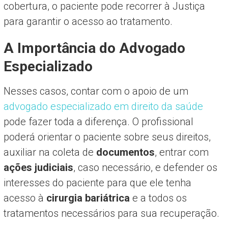
cobertura, o paciente pode recorrer à Justiça
para garantir o acesso ao tratamento.
A Importância do Advogado
Especializado
Nesses casos, contar com o apoio de um
advogado especializado em direito da saúde
pode fazer toda a diferença. O profissional
poderá orientar o paciente sobre seus direitos,
auxiliar na coleta de
documentos
, entrar com
ações judiciais
, caso necessário, e defender os
interesses do paciente para que ele tenha
acesso à
cirurgia bariátrica
e a todos os
tratamentos necessários para sua recuperação.