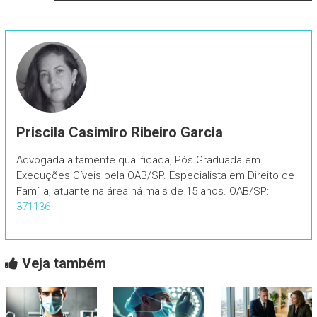
Priscila Casimiro Ribeiro Garcia
Advogada altamente qualificada, Pós Graduada em
Execuções Cíveis pela OAB/SP. Especialista em Direito de
Família, atuante na área há mais de 15 anos. OAB/SP:
371136
Veja também