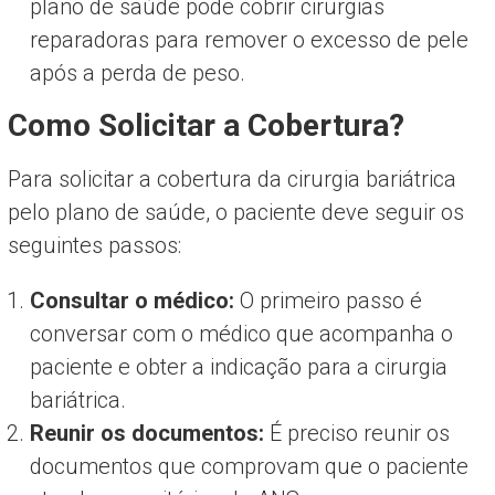
plano de saúde pode cobrir cirurgias
reparadoras para remover o excesso de pele
após a perda de peso.
Como Solicitar a Cobertura?
Para solicitar a cobertura da cirurgia bariátrica
pelo plano de saúde, o paciente deve seguir os
seguintes passos:
Consultar o médico:
O primeiro passo é
conversar com o médico que acompanha o
paciente e obter a indicação para a cirurgia
bariátrica.
Reunir os documentos:
É preciso reunir os
documentos que comprovam que o paciente