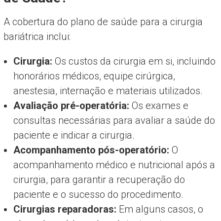
A cobertura do plano de saúde para a cirurgia
bariátrica inclui:
Cirurgia:
Os custos da cirurgia em si, incluindo
honorários médicos, equipe cirúrgica,
anestesia, internação e materiais utilizados.
Avaliação pré-operatória:
Os exames e
consultas necessárias para avaliar a saúde do
paciente e indicar a cirurgia.
Acompanhamento pós-operatório:
O
acompanhamento médico e nutricional após a
cirurgia, para garantir a recuperação do
paciente e o sucesso do procedimento.
Cirurgias reparadoras:
Em alguns casos, o