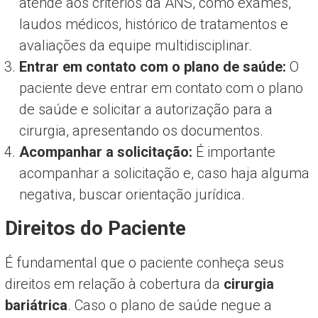
atende aos critérios da ANS, como exames,
laudos médicos, histórico de tratamentos e
avaliações da equipe multidisciplinar.
Entrar em contato com o plano de saúde:
O
paciente deve entrar em contato com o plano
de saúde e solicitar a autorização para a
cirurgia, apresentando os documentos.
Acompanhar a solicitação:
É importante
acompanhar a solicitação e, caso haja alguma
negativa, buscar orientação jurídica.
Direitos do Paciente
É fundamental que o paciente conheça seus
direitos em relação à cobertura da
cirurgia
bariátrica
. Caso o plano de saúde negue a