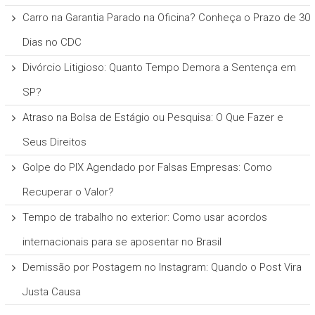
Carro na Garantia Parado na Oficina? Conheça o Prazo de 30
Dias no CDC
Divórcio Litigioso: Quanto Tempo Demora a Sentença em
SP?
Atraso na Bolsa de Estágio ou Pesquisa: O Que Fazer e
Seus Direitos
Golpe do PIX Agendado por Falsas Empresas: Como
Recuperar o Valor?
Tempo de trabalho no exterior: Como usar acordos
internacionais para se aposentar no Brasil
Demissão por Postagem no Instagram: Quando o Post Vira
Justa Causa