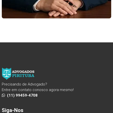
Precisando de Advogado?
Entre em contato conosco agora mesmo!
(11) 99459-4708
Siga-Nos