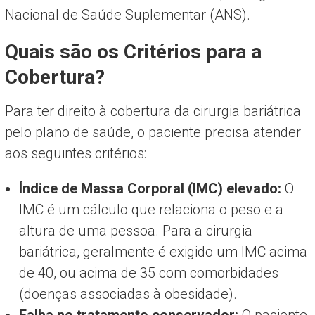
Nacional de Saúde Suplementar (ANS).
Quais são os Critérios para a
Cobertura?
Para ter direito à cobertura da cirurgia bariátrica
pelo plano de saúde, o paciente precisa atender
aos seguintes critérios:
Índice de Massa Corporal (IMC) elevado:
O
IMC é um cálculo que relaciona o peso e a
altura de uma pessoa. Para a cirurgia
bariátrica, geralmente é exigido um IMC acima
de 40, ou acima de 35 com comorbidades
(doenças associadas à obesidade).
Falha no tratamento conservador:
O paciente