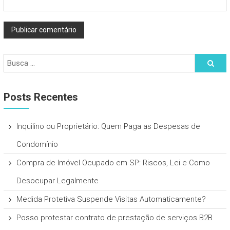
Posts Recentes
Inquilino ou Proprietário: Quem Paga as Despesas de
Condomínio
Compra de Imóvel Ocupado em SP: Riscos, Lei e Como
Desocupar Legalmente
Medida Protetiva Suspende Visitas Automaticamente?
Posso protestar contrato de prestação de serviços B2B