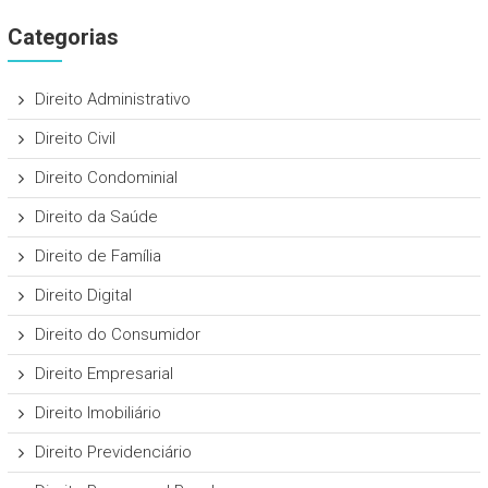
Categorias
Direito Administrativo
Direito Civil
Direito Condominial
Direito da Saúde
Direito de Família
Direito Digital
Direito do Consumidor
Direito Empresarial
Direito Imobiliário
Direito Previdenciário