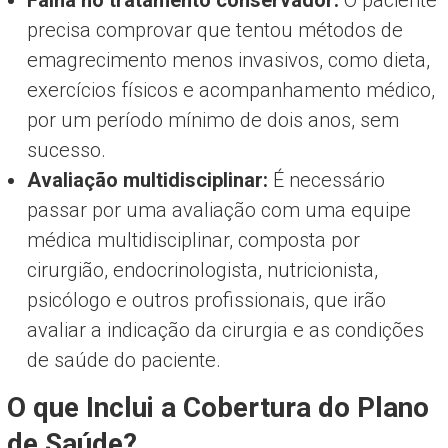
precisa comprovar que tentou métodos de
emagrecimento menos invasivos, como dieta,
exercícios físicos e acompanhamento médico,
por um período mínimo de dois anos, sem
sucesso.
Avaliação multidisciplinar:
É necessário
passar por uma avaliação com uma equipe
médica multidisciplinar, composta por
cirurgião, endocrinologista, nutricionista,
psicólogo e outros profissionais, que irão
avaliar a indicação da cirurgia e as condições
de saúde do paciente.
O que Inclui a Cobertura do Plano
de Saúde?