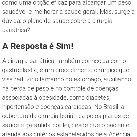
como uma opção eficaz para alcançar um peso
saudável e melhorar a saúde geral. Mas, surge a
dúvida: o plano de saúde cobre a cirurgia
bariátrica?
A Resposta é Sim!
A cirurgia bariátrica, também conhecida como
gastroplastia, é um procedimento cirúrgico que
visa reduzir o tamanho do estômago, auxiliando
na perda de peso e no controle de doenças
associadas à obesidade, como diabetes,
hipertensão e doenças cardíacas. No Brasil, a
cobertura da cirurgia bariátrica pelos planos de
saúde é garantida por lei, desde que o paciente
atenda aos critérios estabelecidos pela Agência