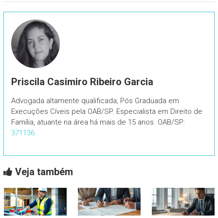
Priscila Casimiro Ribeiro Garcia
Advogada altamente qualificada, Pós Graduada em
Execuções Cíveis pela OAB/SP. Especialista em Direito de
Família, atuante na área há mais de 15 anos. OAB/SP:
371136
Veja também