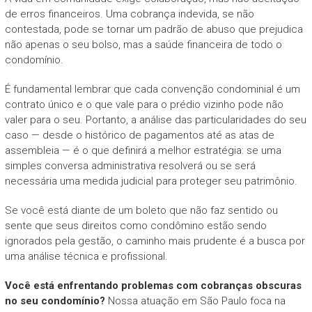
de erros financeiros. Uma cobrança indevida, se não
contestada, pode se tornar um padrão de abuso que prejudica
não apenas o seu bolso, mas a saúde financeira de todo o
condomínio.
É fundamental lembrar que cada convenção condominial é um
contrato único e o que vale para o prédio vizinho pode não
valer para o seu. Portanto, a análise das particularidades do seu
caso — desde o histórico de pagamentos até as atas de
assembleia — é o que definirá a melhor estratégia: se uma
simples conversa administrativa resolverá ou se será
necessária uma medida judicial para proteger seu patrimônio.
Se você está diante de um boleto que não faz sentido ou
sente que seus direitos como condômino estão sendo
ignorados pela gestão, o caminho mais prudente é a busca por
uma análise técnica e profissional.
Você está enfrentando problemas com cobranças obscuras
no seu condomínio?
Nossa atuação em São Paulo foca na