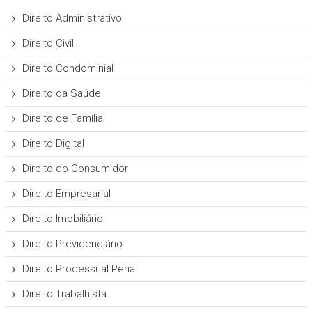
Direito Administrativo
Direito Civil
Direito Condominial
Direito da Saúde
Direito de Família
Direito Digital
Direito do Consumidor
Direito Empresarial
Direito Imobiliário
Direito Previdenciário
Direito Processual Penal
Direito Trabalhista