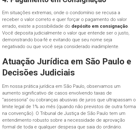
Em situações extremas, onde o condomínio se recusa a
receber o valor correto e quer forçar o pagamento do valor
errado, existe a possibilidade do
depósito em consignação
.
Você deposita judicialmente o valor que entende ser o justo,
demonstrando boa-fé e evitando que seu nome seja
negativado ou que você seja considerado inadimplente.
Atuação Jurídica em São Paulo e
Decisões Judiciais
Em nossa prática jurídica em São Paulo, observamos um
aumento significativo de casos envolvendo taxas de
“assessoria” ou cobranças abusivas de juros que ultrapassam o
limite legal de 1% ao mês (quando não previstos de outra forma
na convenção). O Tribunal de Justiça de São Paulo tem um
entendimento robusto sobre a necessidade de aprovação
formal de toda e qualquer despesa que saia do ordinário.