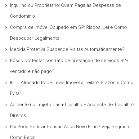
Inquilino ou Proprietário: Quem Paga as Despesas de
Condomínio
Compra de Imóvel Ocupado em SP: Riscos, Lei e Como
Desocupar Legalmente
Medida Protetiva Suspende Visitas Automaticamente?
Posso protestar contrato de prestação de serviços B2B
vencido e não pago?
IPTU Atrasado Pode Levar Imóvel a Leilão? Prazos e Como
Evitar
Acidente no Trajeto Casa-Trabalho É Acidente de Trabalho?
Direitos
Pai Pode Reduzir Pensão Após Novo Filho? Veja Regras e
Como Pedir