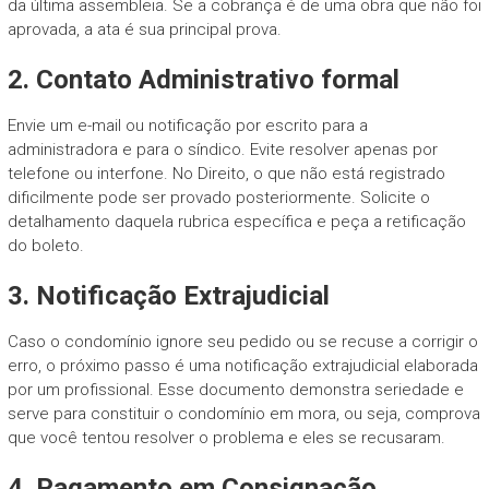
da última assembleia. Se a cobrança é de uma obra que não foi
aprovada, a ata é sua principal prova.
2. Contato Administrativo formal
Envie um e-mail ou notificação por escrito para a
administradora e para o síndico. Evite resolver apenas por
telefone ou interfone. No Direito, o que não está registrado
dificilmente pode ser provado posteriormente. Solicite o
detalhamento daquela rubrica específica e peça a retificação
do boleto.
3. Notificação Extrajudicial
Caso o condomínio ignore seu pedido ou se recuse a corrigir o
erro, o próximo passo é uma notificação extrajudicial elaborada
por um profissional. Esse documento demonstra seriedade e
serve para constituir o condomínio em mora, ou seja, comprova
que você tentou resolver o problema e eles se recusaram.
4. Pagamento em Consignação