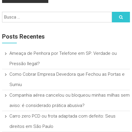
Posts Recentes
Ameaça de Penhora por Telefone em SP: Verdade ou
Pressão Ilegal?
Como Cobrar Empresa Devedora que Fechou as Portas e
Sumiu
Companhia aérea cancelou ou bloqueou minhas milhas sem
aviso: é considerado prática abusiva?
Carro zero PCD ou frota adaptada com defeito: Seus
direitos em São Paulo