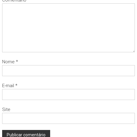
Comentário
*
Nome
*
E-mail
*
Site