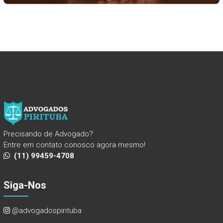
Precisando de Advogado?
Entre em contato conosco agora mesmo!
(11) 99459-4708
Siga-Nos
@advogadospirituba