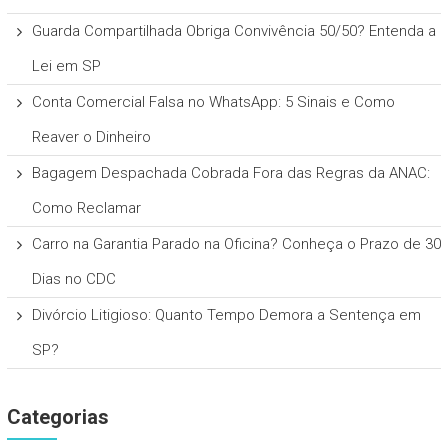
Guarda Compartilhada Obriga Convivência 50/50? Entenda a
Lei em SP
Conta Comercial Falsa no WhatsApp: 5 Sinais e Como
Reaver o Dinheiro
Bagagem Despachada Cobrada Fora das Regras da ANAC:
Como Reclamar
Carro na Garantia Parado na Oficina? Conheça o Prazo de 30
Dias no CDC
Divórcio Litigioso: Quanto Tempo Demora a Sentença em
SP?
Categorias