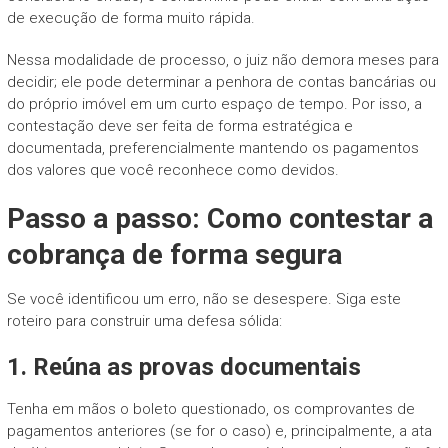
de execução de forma muito rápida.
Nessa modalidade de processo, o juiz não demora meses para
decidir; ele pode determinar a penhora de contas bancárias ou
do próprio imóvel em um curto espaço de tempo. Por isso, a
contestação deve ser feita de forma estratégica e
documentada, preferencialmente mantendo os pagamentos
dos valores que você reconhece como devidos.
Passo a passo: Como contestar a
cobrança de forma segura
Se você identificou um erro, não se desespere. Siga este
roteiro para construir uma defesa sólida:
1. Reúna as provas documentais
Tenha em mãos o boleto questionado, os comprovantes de
pagamentos anteriores (se for o caso) e, principalmente, a ata