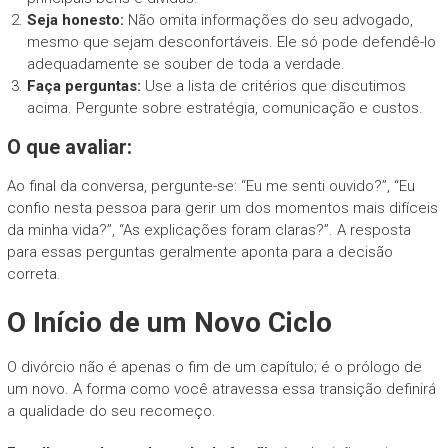
Seja honesto:
Não omita informações do seu advogado,
mesmo que sejam desconfortáveis. Ele só pode defendê-lo
adequadamente se souber de toda a verdade.
Faça perguntas:
Use a lista de critérios que discutimos
acima. Pergunte sobre estratégia, comunicação e custos.
O que avaliar:
Ao final da conversa, pergunte-se: “Eu me senti ouvido?”, “Eu
confio nesta pessoa para gerir um dos momentos mais difíceis
da minha vida?”, “As explicações foram claras?”. A resposta
para essas perguntas geralmente aponta para a decisão
correta.
O Início de um Novo Ciclo
O divórcio não é apenas o fim de um capítulo; é o prólogo de
um novo. A forma como você atravessa essa transição definirá
a qualidade do seu recomeço.