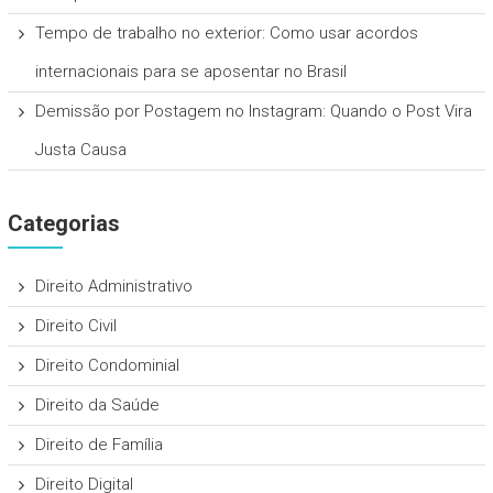
Tempo de trabalho no exterior: Como usar acordos
internacionais para se aposentar no Brasil
Demissão por Postagem no Instagram: Quando o Post Vira
Justa Causa
Categorias
Direito Administrativo
Direito Civil
Direito Condominial
Direito da Saúde
Direito de Família
Direito Digital