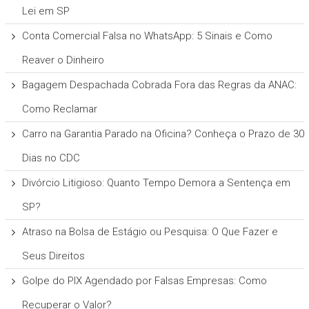
Lei em SP
Conta Comercial Falsa no WhatsApp: 5 Sinais e Como
Reaver o Dinheiro
Bagagem Despachada Cobrada Fora das Regras da ANAC:
Como Reclamar
Carro na Garantia Parado na Oficina? Conheça o Prazo de 30
Dias no CDC
Divórcio Litigioso: Quanto Tempo Demora a Sentença em
SP?
Atraso na Bolsa de Estágio ou Pesquisa: O Que Fazer e
Seus Direitos
Golpe do PIX Agendado por Falsas Empresas: Como
Recuperar o Valor?