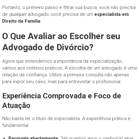
Portanto, o primeiro passo é filtrar sua busca: você não precisa
de
qualquer
advogado; você precisa de um
especialista em
Direito de Família
.
O Que Avaliar ao Escolher seu
Advogado de Divórcio?
Agora que entendemos a importância da especialização,
vamos aos critérios práticos. A escolha de um advogado é uma
relação de confiança. Utilize a primeira consulta não apenas
para expor seu caso, mas para entrevistar o profissional.
Experiência Comprovada e Foco de
Atuação
Não basta ter o título de especialista. A experiência prática é
fundamental.
Pergunte abertamente:
“Há quantos anos o senhor(a) atua