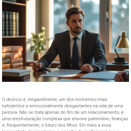
O divórcio é, inegavelmente, um dos momentos mais
turbulentos e emocionalmente desgastantes na vida de uma
pessoa. Não se trata apenas do fim de um relacionamento; é
uma reestruturação complexa que envolve patrimônio, finanças
e, frequentemente, o futuro dos filhos. Em meio a essa