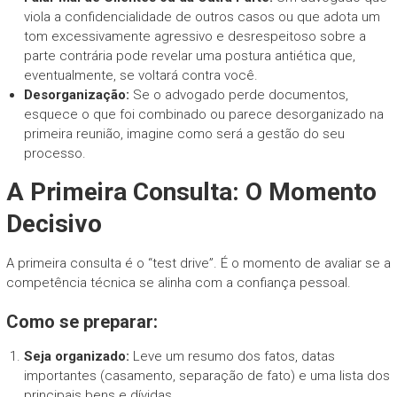
viola a confidencialidade de outros casos ou que adota um
tom excessivamente agressivo e desrespeitoso sobre a
parte contrária pode revelar uma postura antiética que,
eventualmente, se voltará contra você.
Desorganização:
Se o advogado perde documentos,
esquece o que foi combinado ou parece desorganizado na
primeira reunião, imagine como será a gestão do seu
processo.
A Primeira Consulta: O Momento
Decisivo
A primeira consulta é o “test drive”. É o momento de avaliar se a
competência técnica se alinha com a confiança pessoal.
Como se preparar:
Seja organizado:
Leve um resumo dos fatos, datas
importantes (casamento, separação de fato) e uma lista dos
principais bens e dívidas.