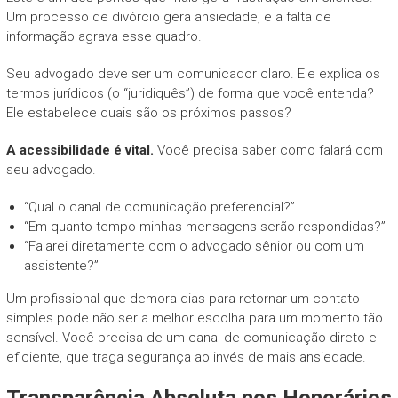
Um processo de divórcio gera ansiedade, e a falta de
informação agrava esse quadro.
Seu advogado deve ser um comunicador claro. Ele explica os
termos jurídicos (o “juridiquês”) de forma que você entenda?
Ele estabelece quais são os próximos passos?
A acessibilidade é vital.
Você precisa saber como falará com
seu advogado.
“Qual o canal de comunicação preferencial?”
“Em quanto tempo minhas mensagens serão respondidas?”
“Falarei diretamente com o advogado sênior ou com um
assistente?”
Um profissional que demora dias para retornar um contato
simples pode não ser a melhor escolha para um momento tão
sensível. Você precisa de um canal de comunicação direto e
eficiente, que traga segurança ao invés de mais ansiedade.
Transparência Absoluta nos Honorários