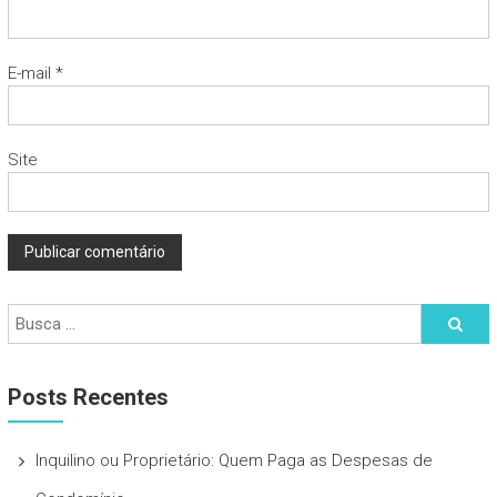
E-mail
*
Site
Posts Recentes
Inquilino ou Proprietário: Quem Paga as Despesas de