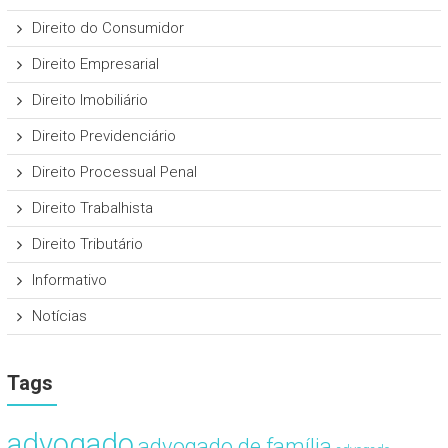
Direito do Consumidor
Direito Empresarial
Direito Imobiliário
Direito Previdenciário
Direito Processual Penal
Direito Trabalhista
Direito Tributário
Informativo
Notícias
Tags
advogado
advogado de família