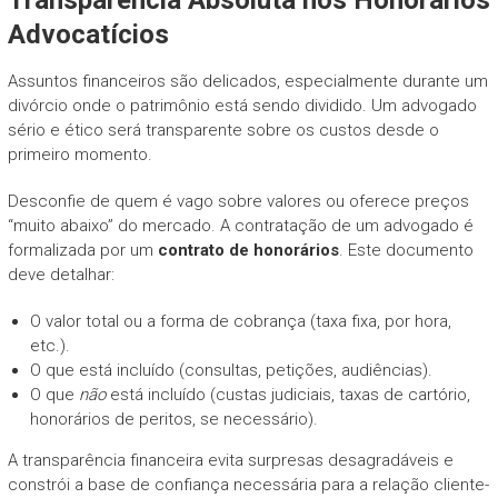
Advocatícios
Assuntos financeiros são delicados, especialmente durante um
divórcio onde o patrimônio está sendo dividido. Um advogado
sério e ético será transparente sobre os custos desde o
primeiro momento.
Desconfie de quem é vago sobre valores ou oferece preços
“muito abaixo” do mercado. A contratação de um advogado é
formalizada por um
contrato de honorários
. Este documento
deve detalhar:
O valor total ou a forma de cobrança (taxa fixa, por hora,
etc.).
O que está incluído (consultas, petições, audiências).
O que
não
está incluído (custas judiciais, taxas de cartório,
honorários de peritos, se necessário).
A transparência financeira evita surpresas desagradáveis e
constrói a base de confiança necessária para a relação cliente-