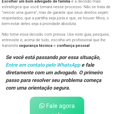
Escolher um bom advogado de família
é a decisão mais
estratégica que você tomará nesse processo. Não se trata de
“vencer uma guerra”, mas de garantir que seus direitos sejam
respeitados, que a partilha seja justa e que, se houver filhos, o
bem-estar deles seja a prioridade absoluta.
Não tome essa decisão com pressa. Use este guia, pesquise,
entreviste e, acima de tudo, escolha um profissional que lhe
transmita
segurança técnica
e
confiança pessoal
.
Se você está passando por essa situação,
Entre em contato pelo WhatsApp
e fale
diretamente com um advogado. O primeiro
passo para resolver seu problema começa
com uma orientação segura.
Fale agora