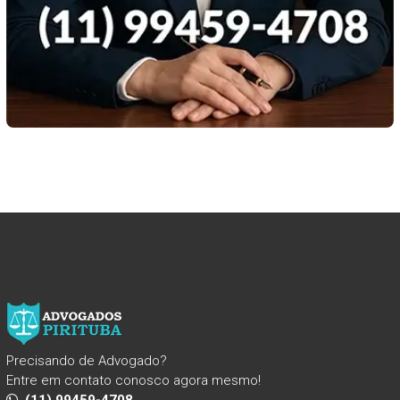
Precisando de Advogado?
Entre em contato conosco agora mesmo!
(11) 99459-4708