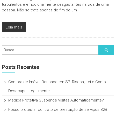
turbulentos e emocionalmente desgastantes na vida de uma
pessoa. Não se trata apenas do fim de um
Leia mais
Posts Recentes
Compra de Imóvel Ocupado em SP: Riscos, Lei e Como
Desocupar Legalmente
Medida Protetiva Suspende Visitas Automaticamente?
Posso protestar contrato de prestação de serviços B2B