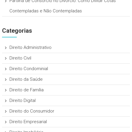
Partilha de Consórcio no Divórcio: Como Dividir Cotas
Contempladas e Não Contempladas
Categorias
Direito Administrativo
Direito Civil
Direito Condominial
Direito da Saúde
Direito de Família
Direito Digital
Direito do Consumidor
Direito Empresarial