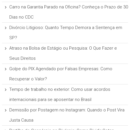
Carro na Garantia Parado na Oficina? Conheça o Prazo de 30
Dias no CDC
Divórcio Litigioso: Quanto Tempo Demora a Sentença em
SP?
Atraso na Bolsa de Estágio ou Pesquisa: O Que Fazer e
Seus Direitos
Golpe do PIX Agendado por Falsas Empresas: Como
Recuperar o Valor?
Tempo de trabalho no exterior: Como usar acordos
internacionais para se aposentar no Brasil
Demissão por Postagem no Instagram: Quando o Post Vira
Justa Causa