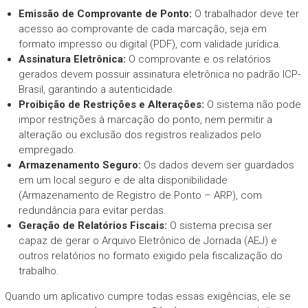
Emissão de Comprovante de Ponto:
O trabalhador deve ter
acesso ao comprovante de cada marcação, seja em
formato impresso ou digital (PDF), com validade jurídica.
Assinatura Eletrônica:
O comprovante e os relatórios
gerados devem possuir assinatura eletrônica no padrão ICP-
Brasil, garantindo a autenticidade.
Proibição de Restrições e Alterações:
O sistema não pode
impor restrições à marcação do ponto, nem permitir a
alteração ou exclusão dos registros realizados pelo
empregado.
Armazenamento Seguro:
Os dados devem ser guardados
em um local seguro e de alta disponibilidade
(Armazenamento de Registro de Ponto – ARP), com
redundância para evitar perdas.
Geração de Relatórios Fiscais:
O sistema precisa ser
capaz de gerar o Arquivo Eletrônico de Jornada (AEJ) e
outros relatórios no formato exigido pela fiscalização do
trabalho.
Quando um aplicativo cumpre todas essas exigências, ele se