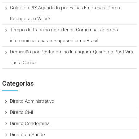
Golpe do PIX Agendado por Falsas Empresas: Como
Recuperar o Valor?
Tempo de trabalho no exterior: Como usar acordos
internacionais para se aposentar no Brasil
Demissão por Postagem no Instagram: Quando o Post Vira
Justa Causa
Categorias
Direito Administrativo
Direito Civil
Direito Condominial
Direito da Saúde