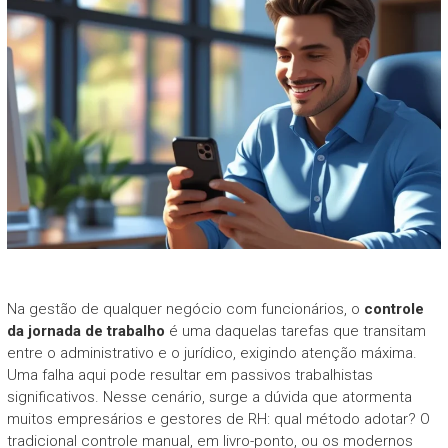
Na gestão de qualquer negócio com funcionários, o
controle
da jornada de trabalho
é uma daquelas tarefas que transitam
entre o administrativo e o jurídico, exigindo atenção máxima.
Uma falha aqui pode resultar em passivos trabalhistas
significativos. Nesse cenário, surge a dúvida que atormenta
muitos empresários e gestores de RH: qual método adotar? O
tradicional controle manual, em livro-ponto, ou os modernos