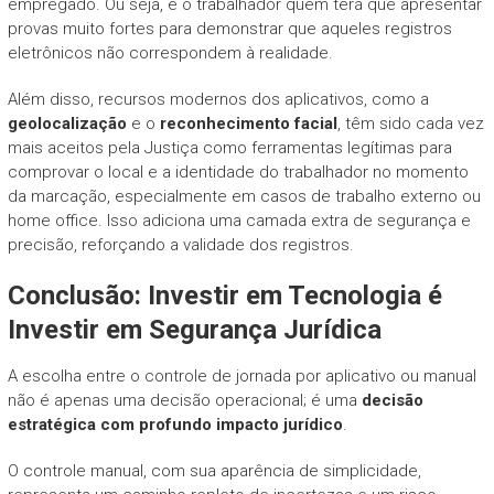
empregado. Ou seja, é o trabalhador quem terá que apresentar
provas muito fortes para demonstrar que aqueles registros
eletrônicos não correspondem à realidade.
Além disso, recursos modernos dos aplicativos, como a
geolocalização
e o
reconhecimento facial
, têm sido cada vez
mais aceitos pela Justiça como ferramentas legítimas para
comprovar o local e a identidade do trabalhador no momento
da marcação, especialmente em casos de trabalho externo ou
home office. Isso adiciona uma camada extra de segurança e
precisão, reforçando a validade dos registros.
Conclusão: Investir em Tecnologia é
Investir em Segurança Jurídica
A escolha entre o controle de jornada por aplicativo ou manual
não é apenas uma decisão operacional; é uma
decisão
estratégica com profundo impacto jurídico
.
O controle manual, com sua aparência de simplicidade,