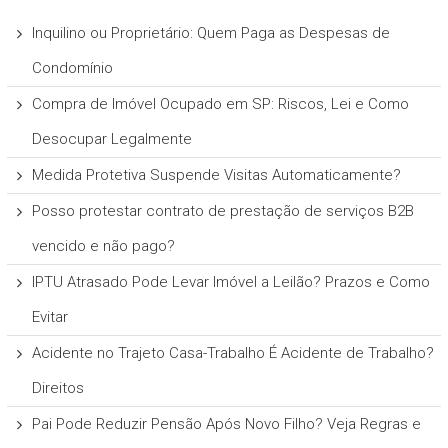
Inquilino ou Proprietário: Quem Paga as Despesas de
Condomínio
Compra de Imóvel Ocupado em SP: Riscos, Lei e Como
Desocupar Legalmente
Medida Protetiva Suspende Visitas Automaticamente?
Posso protestar contrato de prestação de serviços B2B
vencido e não pago?
IPTU Atrasado Pode Levar Imóvel a Leilão? Prazos e Como
Evitar
Acidente no Trajeto Casa-Trabalho É Acidente de Trabalho?
Direitos
Pai Pode Reduzir Pensão Após Novo Filho? Veja Regras e