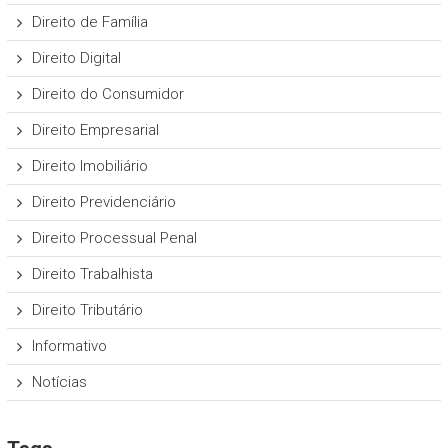
Direito de Família
Direito Digital
Direito do Consumidor
Direito Empresarial
Direito Imobiliário
Direito Previdenciário
Direito Processual Penal
Direito Trabalhista
Direito Tributário
Informativo
Notícias