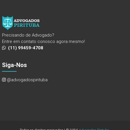
Precisando de Advogado?
Entre em contato conosco agora mesmo!
(11) 99459-4708
Siga-Nos
@advogadospirituba