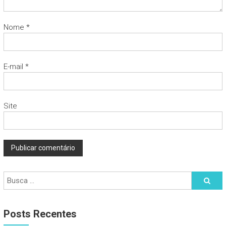
Nome
*
E-mail
*
Site
Posts Recentes