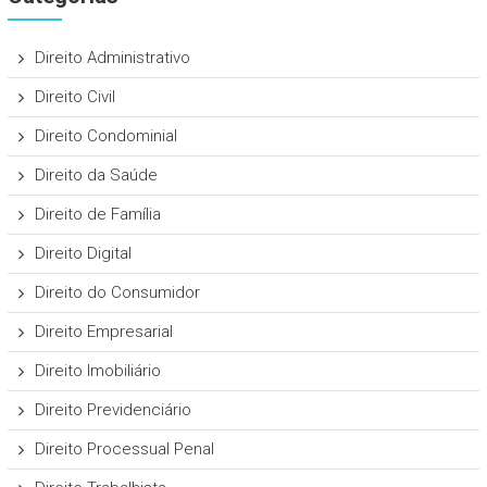
Direito Administrativo
Direito Civil
Direito Condominial
Direito da Saúde
Direito de Família
Direito Digital
Direito do Consumidor
Direito Empresarial
Direito Imobiliário
Direito Previdenciário
Direito Processual Penal