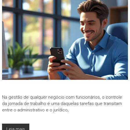
Na gestão de qualquer negócio com funcionários, o controle
da jornada de trabalho é uma daquelas tarefas que transitam
entre o administrativo e o jurídico,
Leia mais