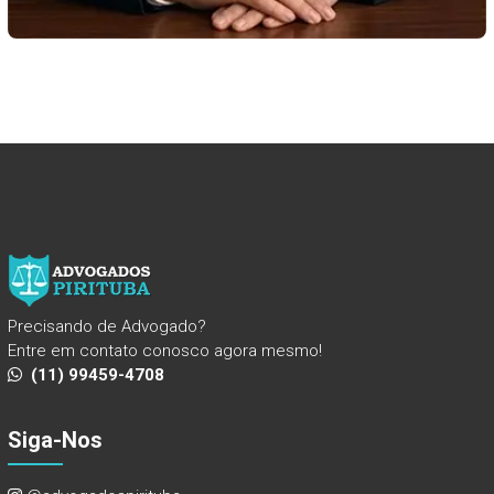
Precisando de Advogado?
Entre em contato conosco agora mesmo!
(11) 99459-4708
Siga-Nos