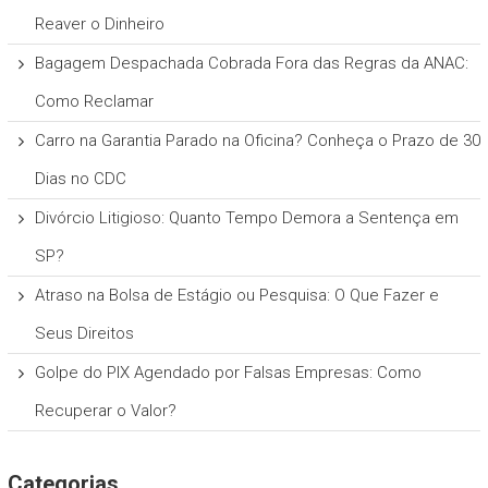
Reaver o Dinheiro
Bagagem Despachada Cobrada Fora das Regras da ANAC:
Como Reclamar
Carro na Garantia Parado na Oficina? Conheça o Prazo de 30
Dias no CDC
Divórcio Litigioso: Quanto Tempo Demora a Sentença em
SP?
Atraso na Bolsa de Estágio ou Pesquisa: O Que Fazer e
Seus Direitos
Golpe do PIX Agendado por Falsas Empresas: Como
Recuperar o Valor?
Categorias