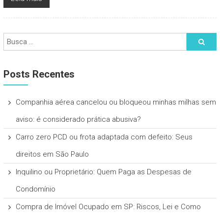
Posts Recentes
Companhia aérea cancelou ou bloqueou minhas milhas sem
aviso: é considerado prática abusiva?
Carro zero PCD ou frota adaptada com defeito: Seus
direitos em São Paulo
Inquilino ou Proprietário: Quem Paga as Despesas de
Condomínio
Compra de Imóvel Ocupado em SP: Riscos, Lei e Como