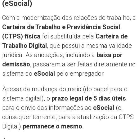
(eSocial)
Com a modernização das relações de trabalho, a
Carteira de Trabalho e Previdência Social
(CTPS) física
foi substituída pela
Carteira de
Trabalho Digital
, que possui a mesma validade
jurídica. As anotações, incluindo a
baixa por
demissão
, passaram a ser feitas diretamente no
sistema do
eSocial
pelo empregador.
Apesar da mudança do meio (do papel para o
sistema digital), o
prazo legal de 5 dias úteis
para o envio das informações ao
eSocial
(e,
consequentemente, para a atualização da CTPS
Digital)
permanece o mesmo
.