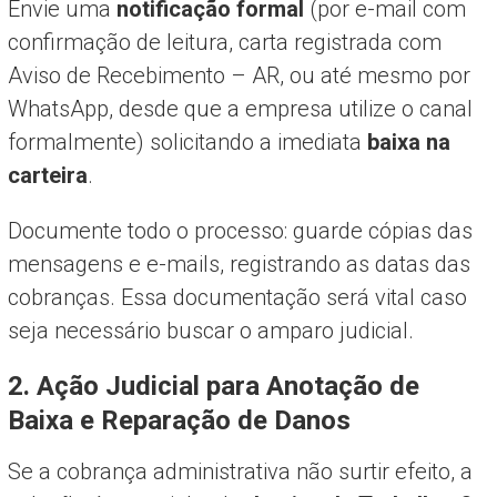
Envie uma
notificação formal
(por e-mail com
confirmação de leitura, carta registrada com
Aviso de Recebimento – AR, ou até mesmo por
WhatsApp, desde que a empresa utilize o canal
formalmente) solicitando a imediata
baixa na
carteira
.
Documente todo o processo: guarde cópias das
mensagens e e-mails, registrando as datas das
cobranças. Essa documentação será vital caso
seja necessário buscar o amparo judicial.
2. Ação Judicial para Anotação de
Baixa e Reparação de Danos
Se a cobrança administrativa não surtir efeito, a