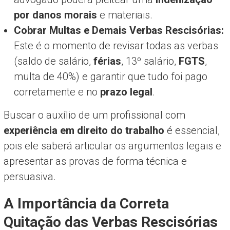
por danos morais
e materiais.
Cobrar Multas e Demais Verbas Rescisórias:
Este é o momento de revisar todas as verbas
(saldo de salário,
férias
, 13º salário,
FGTS
,
multa de 40%) e garantir que tudo foi pago
corretamente e no
prazo legal
.
Buscar o auxílio de um profissional com
experiência em direito do trabalho
é essencial,
pois ele saberá articular os argumentos legais e
apresentar as provas de forma técnica e
persuasiva.
A Importância da Correta
Quitação das Verbas Rescisórias