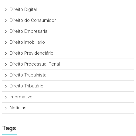
Direito Digital
Direito do Consumidor
Direito Empresarial
Direito Imobiliário
Direito Previdenciário
Direito Processual Penal
Direito Trabalhista
Direito Tributário
Informativo
Notícias
Tags