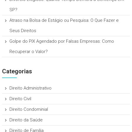
SP?
Atraso na Bolsa de Estágio ou Pesquisa: O Que Fazer e
Seus Direitos
Golpe do PIX Agendado por Falsas Empresas: Como
Recuperar o Valor?
Categorias
Direito Administrativo
Direito Civil
Direito Condominial
Direito da Saúde
Direito de Família