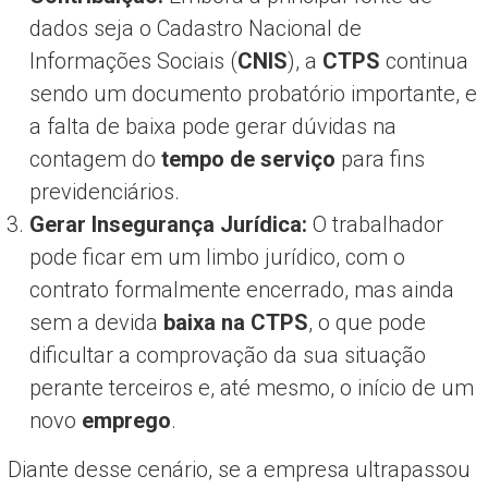
dados seja o Cadastro Nacional de
Informações Sociais (
CNIS
), a
CTPS
continua
sendo um documento probatório importante, e
a falta de baixa pode gerar dúvidas na
contagem do
tempo de serviço
para fins
previdenciários.
Gerar Insegurança Jurídica:
O trabalhador
pode ficar em um limbo jurídico, com o
contrato formalmente encerrado, mas ainda
sem a devida
baixa na CTPS
, o que pode
dificultar a comprovação da sua situação
perante terceiros e, até mesmo, o início de um
novo
emprego
.
Diante desse cenário, se a empresa ultrapassou