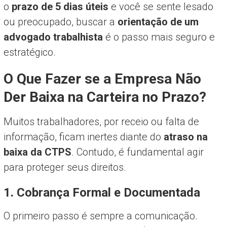
o
prazo de 5 dias úteis
e você se sente lesado
ou preocupado, buscar a
orientação de um
advogado trabalhista
é o passo mais seguro e
estratégico.
O Que Fazer se a Empresa Não
Der Baixa na Carteira no Prazo?
Muitos trabalhadores, por receio ou falta de
informação, ficam inertes diante do
atraso na
baixa da CTPS
. Contudo, é fundamental agir
para proteger seus direitos.
1. Cobrança Formal e Documentada
O primeiro passo é sempre a comunicação.