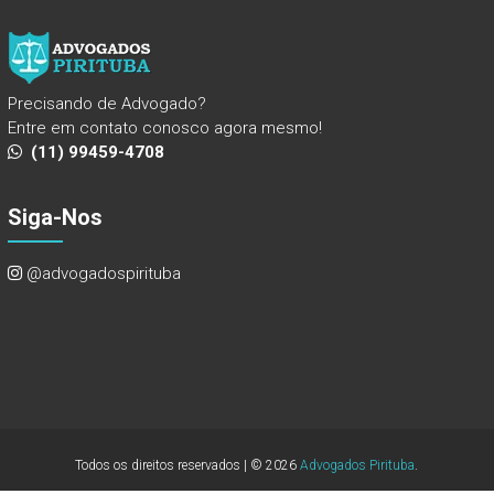
Precisando de Advogado?
Entre em contato conosco agora mesmo!
(11) 99459-4708
Siga-Nos
@advogadospirituba
Todos os direitos reservados | © 2026
Advogados Pirituba
.