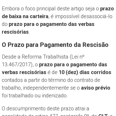
Embora o foco principal deste artigo seja o
prazo
de baixa na carteira
, é impossível desassociá-lo
do
prazo para o pagamento das verbas
rescisórias
.
O Prazo para Pagamento da Rescisão
Desde a Reforma Trabalhista (Lei nº
13.467/2017), o
prazo para o pagamento das
verbas rescisórias
é de
10 (dez) dias corridos
contados a partir do término do contrato de
trabalho, independentemente se o
aviso prévio
foi trabalhado ou indenizado.
O descumprimento deste prazo atrai a