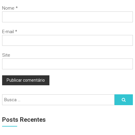
Nome
*
E-mail
*
Site
Posts Recentes