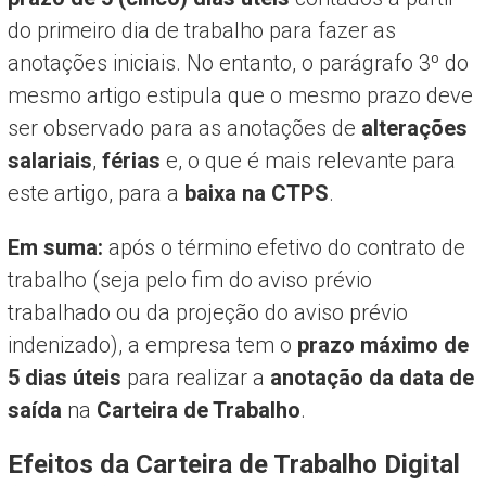
do primeiro dia de trabalho para fazer as
anotações iniciais. No entanto, o parágrafo 3º do
mesmo artigo estipula que o mesmo prazo deve
ser observado para as anotações de
alterações
salariais
,
férias
e, o que é mais relevante para
este artigo, para a
baixa na CTPS
.
Em suma:
após o término efetivo do contrato de
trabalho (seja pelo fim do aviso prévio
trabalhado ou da projeção do aviso prévio
indenizado), a empresa tem o
prazo máximo de
5 dias úteis
para realizar a
anotação da data de
saída
na
Carteira de Trabalho
.
Efeitos da Carteira de Trabalho Digital