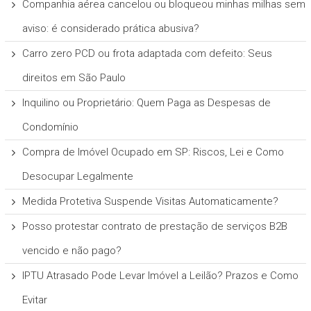
Companhia aérea cancelou ou bloqueou minhas milhas sem
aviso: é considerado prática abusiva?
Carro zero PCD ou frota adaptada com defeito: Seus
direitos em São Paulo
Inquilino ou Proprietário: Quem Paga as Despesas de
Condomínio
Compra de Imóvel Ocupado em SP: Riscos, Lei e Como
Desocupar Legalmente
Medida Protetiva Suspende Visitas Automaticamente?
Posso protestar contrato de prestação de serviços B2B
vencido e não pago?
IPTU Atrasado Pode Levar Imóvel a Leilão? Prazos e Como
Evitar