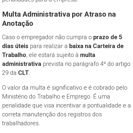
Multa Administrativa por Atraso na
Anotação
Caso o empregador não cumpra o
prazo de 5
dias úteis
para realizar a
baixa na Carteira de
Trabalho
, ele estará sujeito à
multa
administrativa
prevista no parágrafo 4º do artigo
29 da
CLT
.
O valor da multa é significativo e é cobrado pelo
Ministério do Trabalho e Emprego. É uma
penalidade que visa incentivar a pontualidade e a
correta manutenção dos registros dos
trabalhadores.