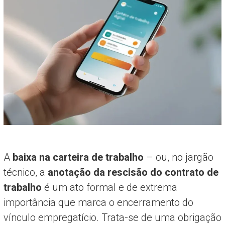
A
baixa na carteira de trabalho
– ou, no jargão
técnico, a
anotação da rescisão do contrato de
trabalho
é um ato formal e de extrema
importância que marca o encerramento do
vínculo empregatício. Trata-se de uma obrigação