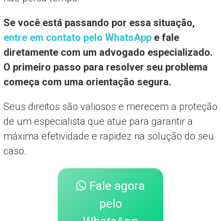
Se você está passando por essa situação,
entre em contato pelo WhatsApp
e fale
diretamente com um advogado especializado.
O primeiro passo para resolver seu problema
começa com uma orientação segura.
Seus direitos são valiosos e merecem a proteção
de um especialista que atue para garantir a
máxima efetividade e rapidez na solução do seu
caso.
Fale agora
pelo