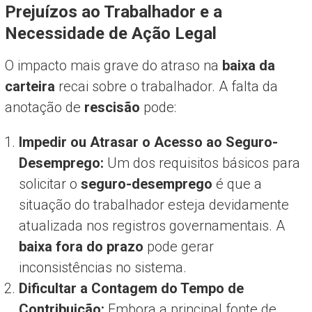
Prejuízos ao Trabalhador e a
Necessidade de Ação Legal
O impacto mais grave do atraso na
baixa da
carteira
recai sobre o trabalhador. A falta da
anotação de
rescisão
pode:
Impedir ou Atrasar o Acesso ao Seguro-
Desemprego:
Um dos requisitos básicos para
solicitar o
seguro-desemprego
é que a
situação do trabalhador esteja devidamente
atualizada nos registros governamentais. A
baixa fora do prazo
pode gerar
inconsistências no sistema.
Dificultar a Contagem do Tempo de
Contribuição:
Embora a principal fonte de