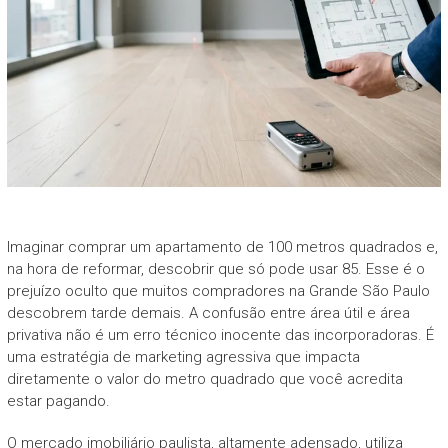
Imaginar comprar um apartamento de 100 metros quadrados e,
na hora de reformar, descobrir que só pode usar 85. Esse é o
prejuízo oculto que muitos compradores na Grande São Paulo
descobrem tarde demais. A confusão entre área útil e área
privativa não é um erro técnico inocente das incorporadoras. É
uma estratégia de marketing agressiva que impacta
diretamente o valor do metro quadrado que você acredita
estar pagando.
O mercado imobiliário paulista, altamente adensado, utiliza