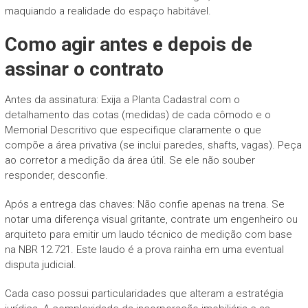
maquiando a realidade do espaço habitável.
Como agir antes e depois de
assinar o contrato
Antes da assinatura: Exija a Planta Cadastral com o
detalhamento das cotas (medidas) de cada cômodo e o
Memorial Descritivo que especifique claramente o que
compõe a área privativa (se inclui paredes, shafts, vagas). Peça
ao corretor a medição da área útil. Se ele não souber
responder, desconfie.
Após a entrega das chaves: Não confie apenas na trena. Se
notar uma diferença visual gritante, contrate um engenheiro ou
arquiteto para emitir um laudo técnico de medição com base
na NBR 12.721. Este laudo é a prova rainha em uma eventual
disputa judicial.
Cada caso possui particularidades que alteram a estratégia