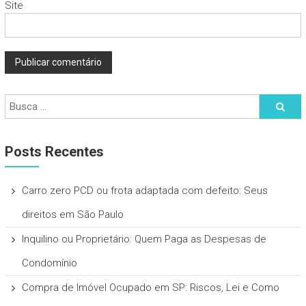
Site
Posts Recentes
Carro zero PCD ou frota adaptada com defeito: Seus
direitos em São Paulo
Inquilino ou Proprietário: Quem Paga as Despesas de
Condomínio
Compra de Imóvel Ocupado em SP: Riscos, Lei e Como