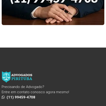
Precisando de Advogado?
Entre em contato conosco agora mesmo!
(11) 99459-4708