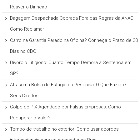
Reaver o Dinheiro
Bagagem Despachada Cobrada Fora das Regras da ANAC:
Como Reclamar
Carro na Garantia Parado na Oficina? Conheça o Prazo de 30
Dias no CDC
Divórcio Litigioso: Quanto Tempo Demora a Sentença em
SP?
Atraso na Bolsa de Estágio ou Pesquisa: O Que Fazer e
Seus Direitos
Golpe do PIX Agendado por Falsas Empresas: Como
Recuperar o Valor?
Tempo de trabalho no exterior: Como usar acordos