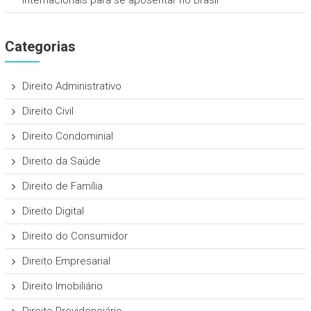
internacionais para se aposentar no Brasil
Categorias
Direito Administrativo
Direito Civil
Direito Condominial
Direito da Saúde
Direito de Família
Direito Digital
Direito do Consumidor
Direito Empresarial
Direito Imobiliário