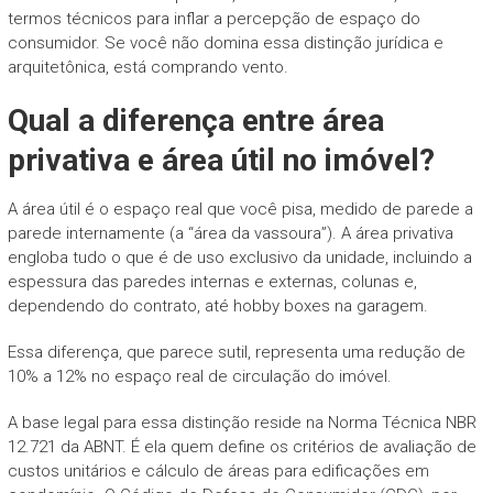
termos técnicos para inflar a percepção de espaço do
consumidor. Se você não domina essa distinção jurídica e
arquitetônica, está comprando vento.
Qual a diferença entre área
privativa e área útil no imóvel?
A área útil é o espaço real que você pisa, medido de parede a
parede internamente (a “área da vassoura”). A área privativa
engloba tudo o que é de uso exclusivo da unidade, incluindo a
espessura das paredes internas e externas, colunas e,
dependendo do contrato, até hobby boxes na garagem.
Essa diferença, que parece sutil, representa uma redução de
10% a 12% no espaço real de circulação do imóvel.
A base legal para essa distinção reside na Norma Técnica NBR
12.721 da ABNT. É ela quem define os critérios de avaliação de
custos unitários e cálculo de áreas para edificações em