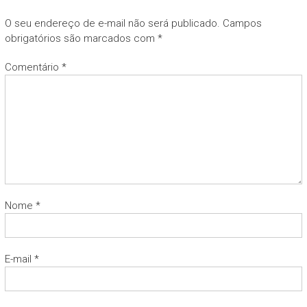
O seu endereço de e-mail não será publicado.
Campos
obrigatórios são marcados com
*
Comentário
*
Nome
*
E-mail
*