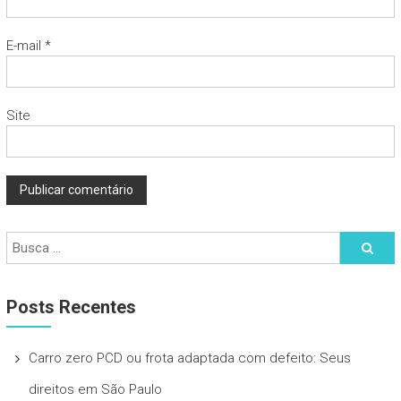
E-mail
*
Site
Posts Recentes
Carro zero PCD ou frota adaptada com defeito: Seus
direitos em São Paulo