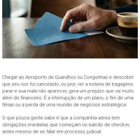
Chegar ao Aeroporto de Guarulhos ou Congonhas e descobrir
que seu voo foi cancelado, ou pior, ver a esteira de bagagens
parar e sua mala não aparecer, gera um prejuízo que vai muito
além do financeiro. É a interrupção de um plano, o fim de uma
férias ou a perda de uma reunião de negócios estratégica.
O que pouca gente sabe é que a companhia aérea tem
obrigações imediatas que começam no balcão de check-in,
antes mesmo de se falar em processo judicial.