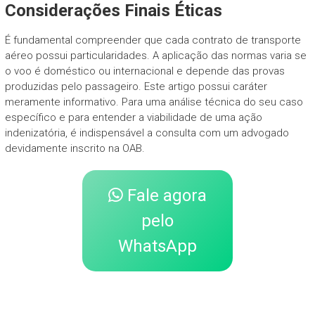
Considerações Finais Éticas
É fundamental compreender que cada contrato de transporte
aéreo possui particularidades. A aplicação das normas varia se
o voo é doméstico ou internacional e depende das provas
produzidas pelo passageiro. Este artigo possui caráter
meramente informativo. Para uma análise técnica do seu caso
específico e para entender a viabilidade de uma ação
indenizatória, é indispensável a consulta com um advogado
devidamente inscrito na OAB.
Fale agora
pelo
WhatsApp