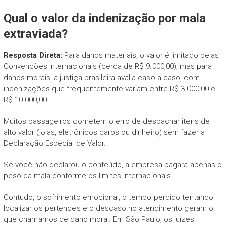
Qual o valor da indenização por mala
extraviada?
Resposta Direta:
Para danos materiais, o valor é limitado pelas
Convenções Internacionais (cerca de R$ 9.000,00), mas para
danos morais, a justiça brasileira avalia caso a caso, com
indenizações que frequentemente variam entre R$ 3.000,00 e
R$ 10.000,00.
Muitos passageiros cometem o erro de despachar itens de
alto valor (joias, eletrônicos caros ou dinheiro) sem fazer a
Declaração Especial de Valor.
Se você não declarou o conteúdo, a empresa pagará apenas o
peso da mala conforme os limites internacionais.
Contudo, o sofrimento emocional, o tempo perdido tentando
localizar os pertences e o descaso no atendimento geram o
que chamamos de dano moral. Em São Paulo, os juízes