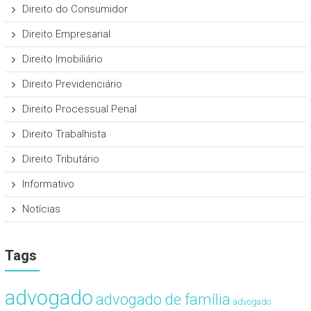
Direito do Consumidor
Direito Empresarial
Direito Imobiliário
Direito Previdenciário
Direito Processual Penal
Direito Trabalhista
Direito Tributário
Informativo
Notícias
Tags
advogado
advogado de família
advogado