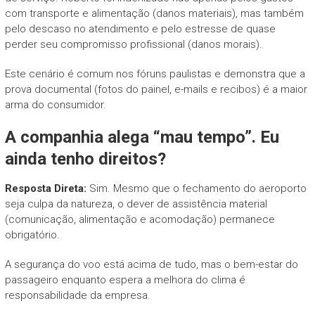
com transporte e alimentação (danos materiais), mas também
pelo descaso no atendimento e pelo estresse de quase
perder seu compromisso profissional (danos morais).
Este cenário é comum nos fóruns paulistas e demonstra que a
prova documental (fotos do painel, e-mails e recibos) é a maior
arma do consumidor.
A companhia alega “mau tempo”. Eu
ainda tenho direitos?
Resposta Direta:
Sim. Mesmo que o fechamento do aeroporto
seja culpa da natureza, o dever de assistência material
(comunicação, alimentação e acomodação) permanece
obrigatório.
A segurança do voo está acima de tudo, mas o bem-estar do
passageiro enquanto espera a melhora do clima é
responsabilidade da empresa.