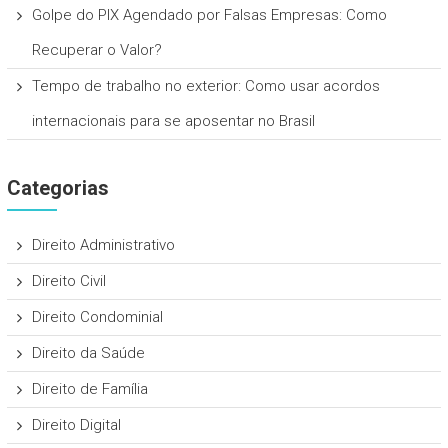
Golpe do PIX Agendado por Falsas Empresas: Como
Recuperar o Valor?
Tempo de trabalho no exterior: Como usar acordos
internacionais para se aposentar no Brasil
Categorias
Direito Administrativo
Direito Civil
Direito Condominial
Direito da Saúde
Direito de Família
Direito Digital