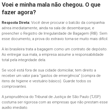
Voei e minha mala não chegou. O que
fazer agora?
Resposta Direta:
Você deve procurar o balcão da companhia
aérea imediatamente, ainda na sala de desembarque, e
preencher o Registro de Irregularidade de Bagagem (RIB). Sem
esse documento, a prova do extravio torna-se muito mais difícil.
A lei brasileira trata a bagagem como um contrato de depósito.
Ao entregar sua mala, a empresa assume a responsabilidade
total pela integridade dela.
Se você está fora de sua cidade domiciliar, tem direito a
receber um valor para “gastos de emergência” (compra de
itens de higiene e vestuário básico). Guarde todos os
comprovantes.
A jurisprudência do Tribunal de Justiça de São Paulo (TJSP)
costuma ser rigorosa com as empresas que não prestam esse
auxílio imediato.