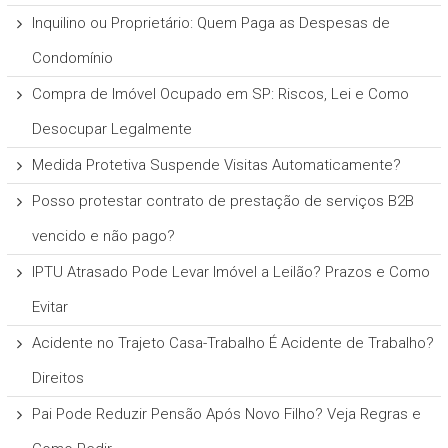
Inquilino ou Proprietário: Quem Paga as Despesas de
Condomínio
Compra de Imóvel Ocupado em SP: Riscos, Lei e Como
Desocupar Legalmente
Medida Protetiva Suspende Visitas Automaticamente?
Posso protestar contrato de prestação de serviços B2B
vencido e não pago?
IPTU Atrasado Pode Levar Imóvel a Leilão? Prazos e Como
Evitar
Acidente no Trajeto Casa-Trabalho É Acidente de Trabalho?
Direitos
Pai Pode Reduzir Pensão Após Novo Filho? Veja Regras e