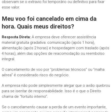
observam se o extravio foi temporário ou definitivo para fixar
esse valor.
Meu voo foi cancelado em cima da
hora. Quais meus direitos?
Resposta Direta:
A empresa deve oferecer assistência
material gratuita gradativa: comunicação (após 1 hora),
alimentação (após 2 horas) e hospedagem com traslado (após
4 horas), além das opções de reacomodação ou reembolso
integral.
O cancelamento de voo por “problemas técnicos” ou “malha
aérea” é considerado risco do negócio.
A empresa não pode simplesmente alegar que o avião quebrou
para se isentar de responsabilidade. Isso é o que o Direito
chama de “fortuito interno”.
Se o cancelamento causar a perda de um evento importante,