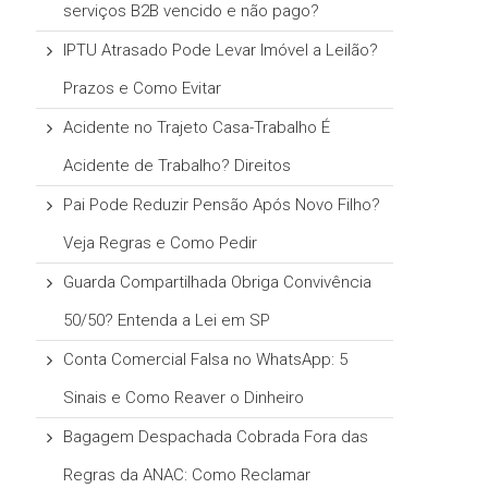
serviços B2B vencido e não pago?
IPTU Atrasado Pode Levar Imóvel a Leilão?
Prazos e Como Evitar
Acidente no Trajeto Casa-Trabalho É
Acidente de Trabalho? Direitos
Pai Pode Reduzir Pensão Após Novo Filho?
Veja Regras e Como Pedir
Guarda Compartilhada Obriga Convivência
50/50? Entenda a Lei em SP
Conta Comercial Falsa no WhatsApp: 5
Sinais e Como Reaver o Dinheiro
Bagagem Despachada Cobrada Fora das
Regras da ANAC: Como Reclamar