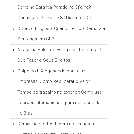
Carro na Garantia Parado na Oficina?
Conheça o Prazo de 30 Dias no CDC
Divórcio Litigioso: Quanto Tempo Demora a
Sentença em SP?
Atraso na Bolsa de Estágio ou Pesquisa: O
Que Fazer e Seus Direitos
Golpe do PIX Agendado por Falsas
Empresas: Como Recuperar o Valor?
Tempo de trabalho no exterior: Como usar
acordos internacionais para se aposentar
no Brasil
Demissão por Postagem no Instagram: