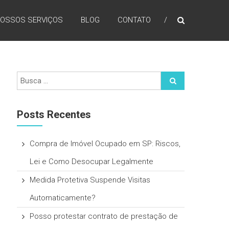
OSSOS SERVIÇOS
BLOG
CONTATO
Posts Recentes
Compra de Imóvel Ocupado em SP: Riscos,
Lei e Como Desocupar Legalmente
Medida Protetiva Suspende Visitas
Automaticamente?
Posso protestar contrato de prestação de