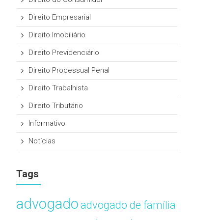
Direito Empresarial
Direito Imobiliário
Direito Previdenciário
Direito Processual Penal
Direito Trabalhista
Direito Tributário
Informativo
Notícias
Tags
advogado
advogado de família