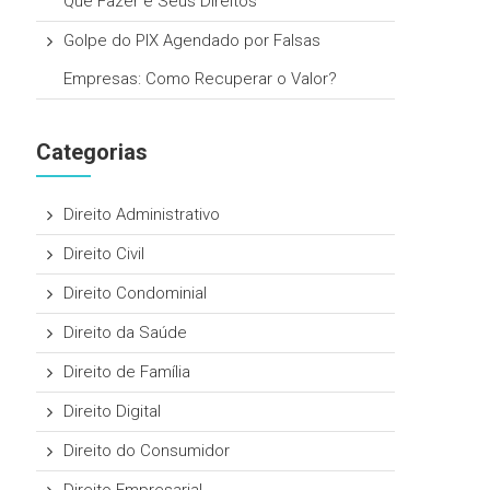
Que Fazer e Seus Direitos
Golpe do PIX Agendado por Falsas
Empresas: Como Recuperar o Valor?
Categorias
Direito Administrativo
Direito Civil
Direito Condominial
Direito da Saúde
Direito de Família
Direito Digital
Direito do Consumidor