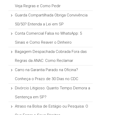
Veja Regras e Como Pedir
Guarda Compartilhada Obriga Convivência
50/50? Entenda a Lei em SP
Conta Comercial Falsa no WhatsApp: 5
Sinais e Como Reaver o Dinheiro
Bagagem Despachada Cobrada Fora das
Regras da ANAC: Como Reclamar
Carro na Garantia Parado na Oficina?
Conheça o Prazo de 30 Dias no CDC
Divórcio Litigioso: Quanto Tempo Demora a
Sentença em SP?
Atraso na Bolsa de Estágio ou Pesquisa: O