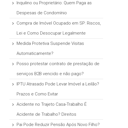
Inquilino ou Proprietário: Quem Paga as
Despesas de Condomínio
Compra de Imóvel Ocupado em SP: Riscos,
Lei e Como Desocupar Legalmente
Medida Protetiva Suspende Visitas
Automaticamente?
Posso protestar contrato de prestação de
serviços B2B vencido e não pago?
IPTU Atrasado Pode Levar Imóvel a Leilão?
Prazos e Como Evitar
Acidente no Trajeto Casa-Trabalho É
Acidente de Trabalho? Direitos
Pai Pode Reduzir Pensão Após Novo Filho?