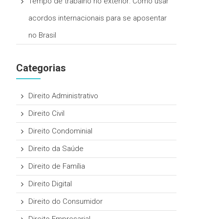
Tempo de trabalho no exterior: Como usar
acordos internacionais para se aposentar
no Brasil
Categorias
Direito Administrativo
Direito Civil
Direito Condominial
Direito da Saúde
Direito de Família
Direito Digital
Direito do Consumidor