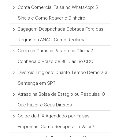
Conta Comercial Falsa no WhatsApp: 5
Sinais e Como Reaver o Dinheiro
Bagagem Despachada Cobrada Fora das
Regras da ANAC: Como Reclamar
Carro na Garantia Parado na Oficina?
Conheça o Prazo de 30 Dias no CDC
Divórcio Litigioso: Quanto Tempo Demora a
Sentença em SP?
Atraso na Bolsa de Estágio ou Pesquisa: O
Que Fazer e Seus Direitos
Golpe do PIX Agendado por Falsas
Empresas: Como Recuperar o Valor?