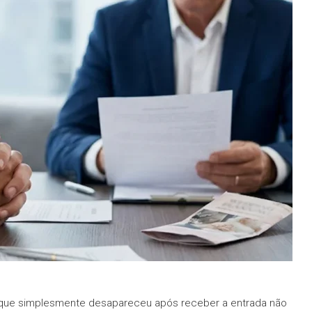
que simplesmente desapareceu após receber a entrada não