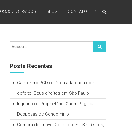
OSSOS SERVIÇOS
BLOG
CONTATO
Posts Recentes
Carro zero PCD ou frota adaptada com
defeito: Seus direitos em São Paulo
Inquilino ou Proprietário: Quem Paga as
Despesas de Condomínio
Compra de Imóvel Ocupado em SP: Riscos,