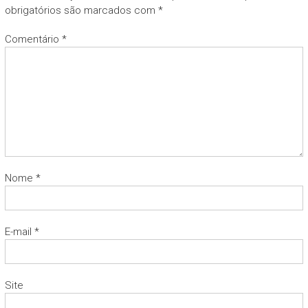
obrigatórios são marcados com
*
Comentário
*
Nome
*
E-mail
*
Site