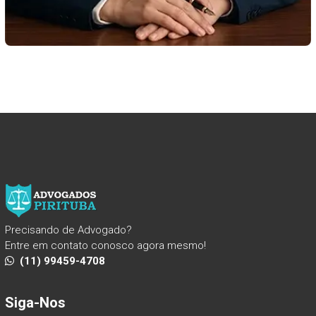
Precisando de Advogado?
Entre em contato conosco agora mesmo!
(11) 99459-4708
Siga-Nos