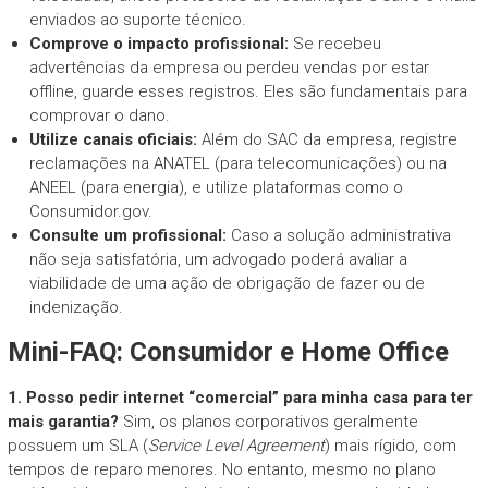
enviados ao suporte técnico.
Comprove o impacto profissional:
Se recebeu
advertências da empresa ou perdeu vendas por estar
offline, guarde esses registros. Eles são fundamentais para
comprovar o dano.
Utilize canais oficiais:
Além do SAC da empresa, registre
reclamações na ANATEL (para telecomunicações) ou na
ANEEL (para energia), e utilize plataformas como o
Consumidor.gov.
Consulte um profissional:
Caso a solução administrativa
não seja satisfatória, um advogado poderá avaliar a
viabilidade de uma ação de obrigação de fazer ou de
indenização.
Mini-FAQ: Consumidor e Home Office
1. Posso pedir internet “comercial” para minha casa para ter
mais garantia?
Sim, os planos corporativos geralmente
possuem um SLA (
Service Level Agreement
) mais rígido, com
tempos de reparo menores. No entanto, mesmo no plano