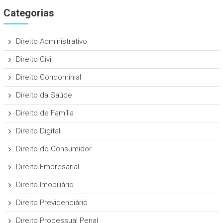
Categorias
Direito Administrativo
Direito Civil
Direito Condominial
Direito da Saúde
Direito de Família
Direito Digital
Direito do Consumidor
Direito Empresarial
Direito Imobiliário
Direito Previdenciário
Direito Processual Penal