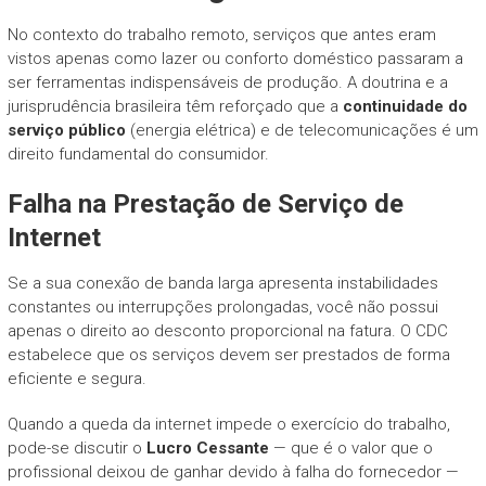
No contexto do trabalho remoto, serviços que antes eram
vistos apenas como lazer ou conforto doméstico passaram a
ser ferramentas indispensáveis de produção. A doutrina e a
jurisprudência brasileira têm reforçado que a
continuidade do
serviço público
(energia elétrica) e de telecomunicações é um
direito fundamental do consumidor.
Falha na Prestação de Serviço de
Internet
Se a sua conexão de banda larga apresenta instabilidades
constantes ou interrupções prolongadas, você não possui
apenas o direito ao desconto proporcional na fatura. O CDC
estabelece que os serviços devem ser prestados de forma
eficiente e segura.
Quando a queda da internet impede o exercício do trabalho,
pode-se discutir o
Lucro Cessante
— que é o valor que o
profissional deixou de ganhar devido à falha do fornecedor —