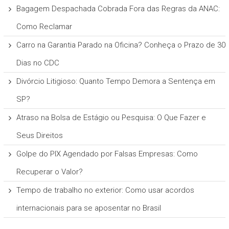
Bagagem Despachada Cobrada Fora das Regras da ANAC:
Como Reclamar
Carro na Garantia Parado na Oficina? Conheça o Prazo de 30
Dias no CDC
Divórcio Litigioso: Quanto Tempo Demora a Sentença em
SP?
Atraso na Bolsa de Estágio ou Pesquisa: O Que Fazer e
Seus Direitos
Golpe do PIX Agendado por Falsas Empresas: Como
Recuperar o Valor?
Tempo de trabalho no exterior: Como usar acordos
internacionais para se aposentar no Brasil