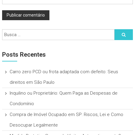
Posts Recentes
Carro zero PCD ou frota adaptada com defeito: Seus
direitos em São Paulo
Inquilino ou Proprietário: Quem Paga as Despesas de
Condomínio
Compra de Imóvel Ocupado em SP: Riscos, Lei e Como
Desocupar Legalmente