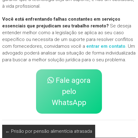
à vida profissional.
Você está enfrentando falhas constantes em serviços
essenciais que prejudicam seu trabalho remoto?
Se deseja
entender melhor como a legislação se aplica ao seu caso
específico ou necessita de um suporte para resolver conflitos
com fornecedores, convidamos você a
entrar em contato
. Um
advogado poderá analisar sua situação de forma individualizada
para buscar a melhor solução jurídica para o seu problema.
Fale agora
pelo
WhatsApp
←
Prisão por pensão alimentícia atrasada