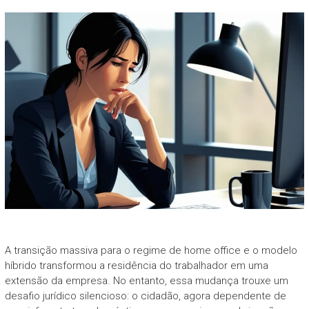
A transição massiva para o regime de home office e o modelo
híbrido transformou a residência do trabalhador em uma
extensão da empresa. No entanto, essa mudança trouxe um
desafio jurídico silencioso: o cidadão, agora dependente de