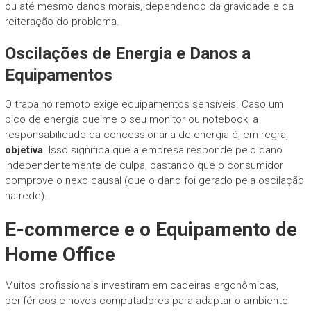
ou até mesmo danos morais, dependendo da gravidade e da
reiteração do problema.
Oscilações de Energia e Danos a
Equipamentos
O trabalho remoto exige equipamentos sensíveis. Caso um
pico de energia queime o seu monitor ou notebook, a
responsabilidade da concessionária de energia é, em regra,
objetiva
. Isso significa que a empresa responde pelo dano
independentemente de culpa, bastando que o consumidor
comprove o nexo causal (que o dano foi gerado pela oscilação
na rede).
E-commerce e o Equipamento de
Home Office
Muitos profissionais investiram em cadeiras ergonômicas,
periféricos e novos computadores para adaptar o ambiente