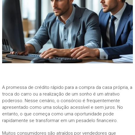
A promessa de crédito rápido para a compra da casa própria, a
troca do carro ou a realização de um sonho é um atrativo
poderoso. Nesse cenário, o consórcio é frequentemente
apresentado como uma solução acessível e sem juros. No
entanto, o que começa como uma oportunidade pode
rapidamente se transformar em um pesadelo financeiro.
Muitos consumidores são atraídos por vendedores que