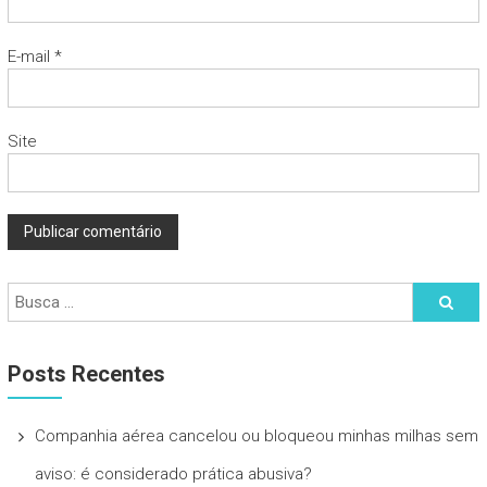
E-mail
*
Site
Posts Recentes
Companhia aérea cancelou ou bloqueou minhas milhas sem
aviso: é considerado prática abusiva?