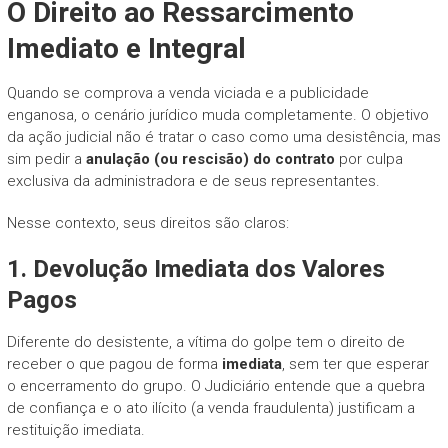
O Direito ao Ressarcimento
Imediato e Integral
Quando se comprova a venda viciada e a publicidade
enganosa, o cenário jurídico muda completamente. O objetivo
da ação judicial não é tratar o caso como uma desistência, mas
sim pedir a
anulação (ou rescisão) do contrato
por culpa
exclusiva da administradora e de seus representantes.
Nesse contexto, seus direitos são claros:
1. Devolução Imediata dos Valores
Pagos
Diferente do desistente, a vítima do golpe tem o direito de
receber o que pagou de forma
imediata
, sem ter que esperar
o encerramento do grupo. O Judiciário entende que a quebra
de confiança e o ato ilícito (a venda fraudulenta) justificam a
restituição imediata.