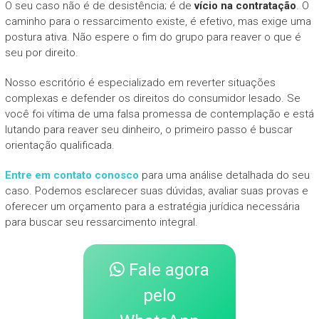
O seu caso não é de desistência; é de
vício na contratação
. O
caminho para o ressarcimento existe, é efetivo, mas exige uma
postura ativa. Não espere o fim do grupo para reaver o que é
seu por direito.
Nosso escritório é especializado em reverter situações
complexas e defender os direitos do consumidor lesado. Se
você foi vítima de uma falsa promessa de contemplação e está
lutando para reaver seu dinheiro, o primeiro passo é buscar
orientação qualificada.
Entre em contato conosco
para uma análise detalhada do seu
caso. Podemos esclarecer suas dúvidas, avaliar suas provas e
oferecer um orçamento para a estratégia jurídica necessária
para buscar seu ressarcimento integral.
Fale agora
pelo