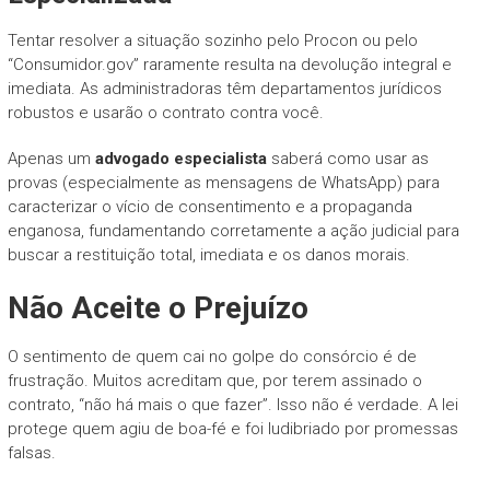
Tentar resolver a situação sozinho pelo Procon ou pelo
“Consumidor.gov” raramente resulta na devolução integral e
imediata. As administradoras têm departamentos jurídicos
robustos e usarão o contrato contra você.
Apenas um
advogado especialista
saberá como usar as
provas (especialmente as mensagens de WhatsApp) para
caracterizar o vício de consentimento e a propaganda
enganosa, fundamentando corretamente a ação judicial para
buscar a restituição total, imediata e os danos morais.
Não Aceite o Prejuízo
O sentimento de quem cai no golpe do consórcio é de
frustração. Muitos acreditam que, por terem assinado o
contrato, “não há mais o que fazer”. Isso não é verdade. A lei
protege quem agiu de boa-fé e foi ludibriado por promessas
falsas.