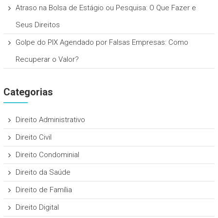
Atraso na Bolsa de Estágio ou Pesquisa: O Que Fazer e
Seus Direitos
Golpe do PIX Agendado por Falsas Empresas: Como
Recuperar o Valor?
Categorias
Direito Administrativo
Direito Civil
Direito Condominial
Direito da Saúde
Direito de Família
Direito Digital