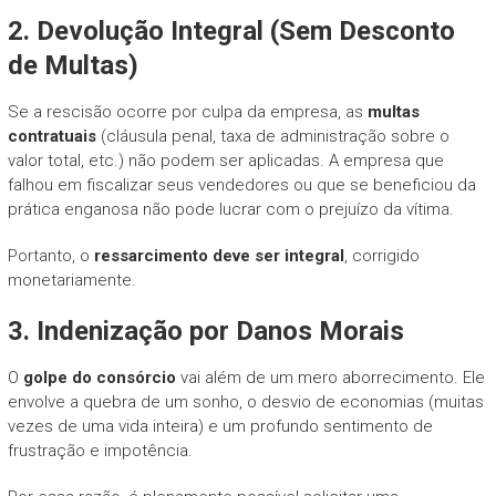
2. Devolução Integral (Sem Desconto
de Multas)
Se a rescisão ocorre por culpa da empresa, as
multas
contratuais
(cláusula penal, taxa de administração sobre o
valor total, etc.) não podem ser aplicadas. A empresa que
falhou em fiscalizar seus vendedores ou que se beneficiou da
prática enganosa não pode lucrar com o prejuízo da vítima.
Portanto, o
ressarcimento deve ser integral
, corrigido
monetariamente.
3. Indenização por Danos Morais
O
golpe do consórcio
vai além de um mero aborrecimento. Ele
envolve a quebra de um sonho, o desvio de economias (muitas
vezes de uma vida inteira) e um profundo sentimento de
frustração e impotência.