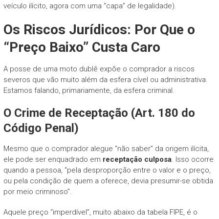
veículo ilícito, agora com uma “capa” de legalidade).
Os Riscos Jurídicos: Por Que o
“Preço Baixo” Custa Caro
A posse de uma moto dublê expõe o comprador a riscos
severos que vão muito além da esfera cível ou administrativa.
Estamos falando, primariamente, da esfera criminal.
O Crime de Receptação (Art. 180 do
Código Penal)
Mesmo que o comprador alegue “não saber” da origem ilícita,
ele pode ser enquadrado em
receptação culposa
. Isso ocorre
quando a pessoa, “pela desproporção entre o valor e o preço,
ou pela condição de quem a oferece, devia presumir-se obtida
por meio criminoso”.
Aquele preço “imperdível”, muito abaixo da tabela FIPE, é o