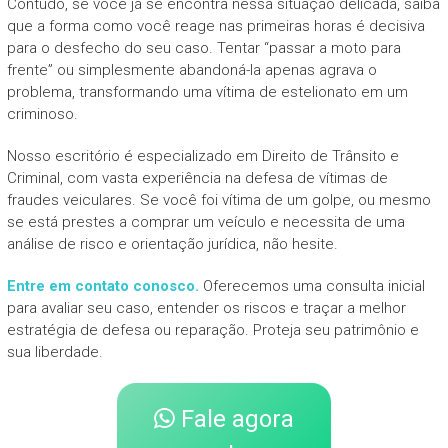
Contudo, se você já se encontra nessa situação delicada, saiba
que a forma como você reage nas primeiras horas é decisiva
para o desfecho do seu caso. Tentar “passar a moto para
frente” ou simplesmente abandoná-la apenas agrava o
problema, transformando uma vítima de estelionato em um
criminoso.
Nosso escritório é especializado em Direito de Trânsito e
Criminal, com vasta experiência na defesa de vítimas de
fraudes veiculares. Se você foi vítima de um golpe, ou mesmo
se está prestes a comprar um veículo e necessita de uma
análise de risco e orientação jurídica, não hesite.
Entre em contato conosco.
Oferecemos uma consulta inicial
para avaliar seu caso, entender os riscos e traçar a melhor
estratégia de defesa ou reparação. Proteja seu patrimônio e
sua liberdade.
Fale agora