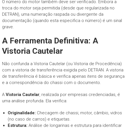
O número do motor também deve ser verificado. Embora a
troca do motor seja permitida (desde que regularizada no
DETRAN), uma numeração raspada ou divergente da
documentação (quando esta especifica o número) é um sinal
grave.
A Ferramenta Definitiva: A
Vistoria Cautelar
Não confunda a Vistoria Cautelar (ou Vistoria de Procedência)
com a vistoria de transferência exigida pelo DETRAN. A vistoria
de transferência é básica e verifica apenas itens de segurança
e a correspondência do chassi com o documento.
A
Vistoria Cautelar
, realizada por empresas credenciadas, é
uma análise profunda. Ela verifica:
Originalidade:
Checagem de chassi, motor, câmbio, vidros
(no caso de carros) e etiquetas.
Estrutura:
Análise de longarinas e estrutura para identificar