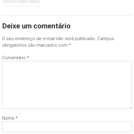
Casimiro Ribeiro Garcia
Deixe um comentário
O seu endereço de e-mail não será publicado.
Campos
obrigatórios são marcados com
*
Comentário
*
Nome
*