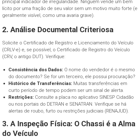
principal indicador de irregularidade. Ninguém vende um bem
lícito por uma fração de seu valor sem um motivo muito forte (e
geralmente visível, como uma avaria grave).
2. Análise Documental Criteriosa
Solicite o Certificado de Registro e Licenciamento do Veículo
(CRLV-e) e, se possível, o Certificado de Registro do Veículo
(CRV, o antigo DUT). Verifique:
Consistência dos Dados:
O nome do vendedor é o mesmo
do documento? Se for um terceiro, ele possui procuração?
Histórico de Transferências:
Muitas transferências em
curto período de tempo podem ser um sinal de alerta.
Restrições:
Consulte a placa no aplicativo SINESP Cidadão
ou nos portais do DETRAN e SENATRAN. Verifique se há
alertas de roubo, furto ou restrições judiciais (RENAJUD).
3. A Inspeção Física: O Chassi é a Alma
do Veículo