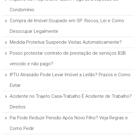
Condomínio
Compra de Imóvel Ocupado em SP: Riscos, Lei e Como
Desocupar Legalmente
Medida Protetiva Suspende Visitas Automaticamente?
Posso protestar contrato de prestação de serviços B2B
vencido e não pago?
IPTU Atrasado Pode Levar Imóvel a Leilão? Prazos e Como
Evitar
Acidente no Trajeto Casa-Trabalho É Acidente de Trabalho?
Direitos
Pai Pode Reduzir Pensão Após Novo Filho? Veja Regras e
Como Pedir