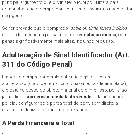
principal argumento que o Ministério Público utilizará para
demonstrar que o comprador, no mínimo, assumiu o risco ou foi
negligente.
Se for provado que o comprador
sabia
ou
tinha fortes indícios
da fraude, a conduta passa a ser de
receptação dolosa
, com
penas significativamente mais altas, incluindo reclusão.
Adulteração de Sinal Identificador (Art.
311 do Código Penal)
Embora o comprador geralmente não seja o autor da
adulteração (o ato de remarcar o chassi ou falsificar a placa),
ele está na posse do objeto material do crime. Isso, por si só,
já justifica a
apreensão imediata do veículo
pela autoridade
policial, configurando a perda total do bem, sem direito a
qualquer indenização por parte do Estado.
A Perda Financeira é Total