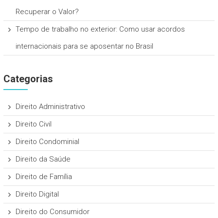
Recuperar o Valor?
Tempo de trabalho no exterior: Como usar acordos
internacionais para se aposentar no Brasil
Categorias
Direito Administrativo
Direito Civil
Direito Condominial
Direito da Saúde
Direito de Família
Direito Digital
Direito do Consumidor