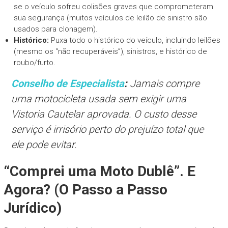
se o veículo sofreu colisões graves que comprometeram
sua segurança (muitos veículos de leilão de sinistro são
usados para clonagem).
Histórico:
Puxa todo o histórico do veículo, incluindo leilões
(mesmo os “não recuperáveis”), sinistros, e histórico de
roubo/furto.
Conselho de Especialista
:
Jamais compre
uma motocicleta usada sem exigir uma
Vistoria Cautelar aprovada. O custo desse
serviço é irrisório perto do prejuízo total que
ele pode evitar.
“Comprei uma Moto Dublê”. E
Agora? (O Passo a Passo
Jurídico)