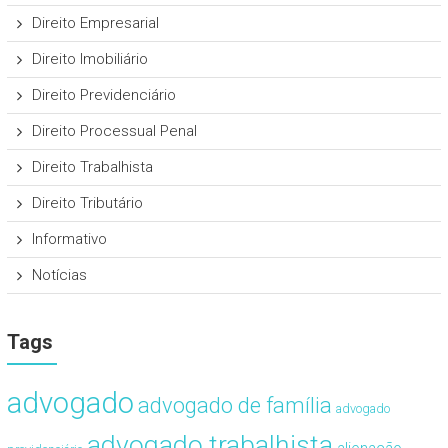
Direito Empresarial
Direito Imobiliário
Direito Previdenciário
Direito Processual Penal
Direito Trabalhista
Direito Tributário
Informativo
Notícias
Tags
advogado
advogado de família
advogado
advogado trabalhista