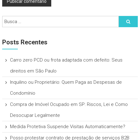
Posts Recentes
Carro zero PCD ou frota adaptada com defeito: Seus
direitos em São Paulo
Inquilino ou Proprietário: Quem Paga as Despesas de
Condomínio
Compra de Imóvel Ocupado em SP: Riscos, Lei e Como
Desocupar Legalmente
Medida Protetiva Suspende Visitas Automaticamente?
Posso protestar contrato de prestação de serviços B2B