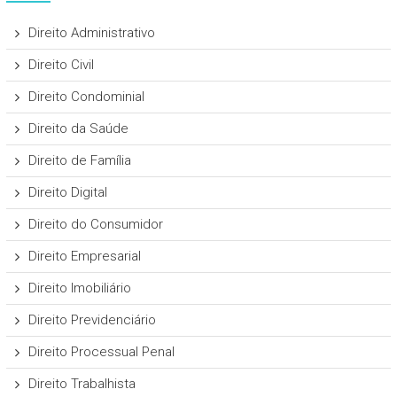
Direito Administrativo
Direito Civil
Direito Condominial
Direito da Saúde
Direito de Família
Direito Digital
Direito do Consumidor
Direito Empresarial
Direito Imobiliário
Direito Previdenciário
Direito Processual Penal
Direito Trabalhista