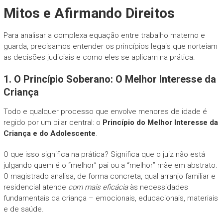
Mitos e Afirmando Direitos
Para analisar a complexa equação entre trabalho materno e
guarda, precisamos entender os princípios legais que norteiam
as decisões judiciais e como eles se aplicam na prática.
1. O Princípio Soberano: O Melhor Interesse da
Criança
Todo e qualquer processo que envolve menores de idade é
regido por um pilar central: o
Princípio do Melhor Interesse da
Criança e do Adolescente
.
O que isso significa na prática? Significa que o juiz não está
julgando quem é o “melhor” pai ou a “melhor” mãe em abstrato.
O magistrado analisa, de forma concreta, qual arranjo familiar e
residencial atende
com mais eficácia
às necessidades
fundamentais da criança – emocionais, educacionais, materiais
e de saúde.