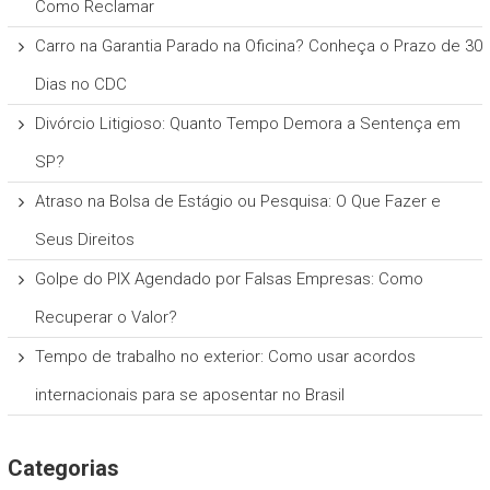
Como Reclamar
Carro na Garantia Parado na Oficina? Conheça o Prazo de 30
Dias no CDC
Divórcio Litigioso: Quanto Tempo Demora a Sentença em
SP?
Atraso na Bolsa de Estágio ou Pesquisa: O Que Fazer e
Seus Direitos
Golpe do PIX Agendado por Falsas Empresas: Como
Recuperar o Valor?
Tempo de trabalho no exterior: Como usar acordos
internacionais para se aposentar no Brasil
Categorias