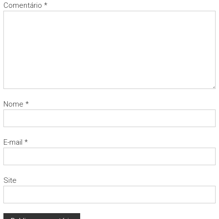
Comentário
*
Nome
*
E-mail
*
Site