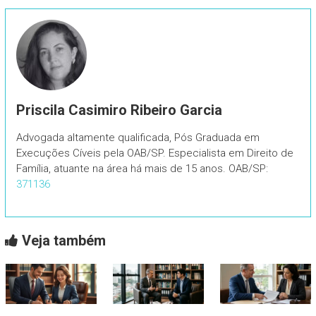
Priscila Casimiro Ribeiro Garcia
Advogada altamente qualificada, Pós Graduada em
Execuções Cíveis pela OAB/SP. Especialista em Direito de
Família, atuante na área há mais de 15 anos. OAB/SP:
371136
Veja também