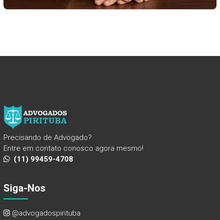
Precisando de Advogado?
Entre em contato conosco agora mesmo!
(11) 99459-4708
Siga-Nos
@advogadospirituba