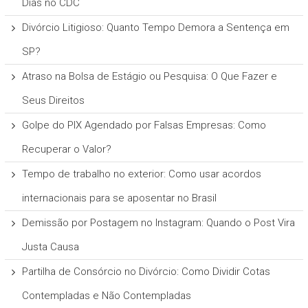
Dias no CDC
Divórcio Litigioso: Quanto Tempo Demora a Sentença em
SP?
Atraso na Bolsa de Estágio ou Pesquisa: O Que Fazer e
Seus Direitos
Golpe do PIX Agendado por Falsas Empresas: Como
Recuperar o Valor?
Tempo de trabalho no exterior: Como usar acordos
internacionais para se aposentar no Brasil
Demissão por Postagem no Instagram: Quando o Post Vira
Justa Causa
Partilha de Consórcio no Divórcio: Como Dividir Cotas
Contempladas e Não Contempladas