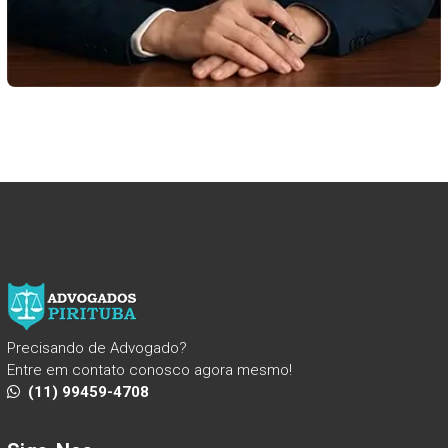
Precisando de Advogado?
Entre em contato conosco agora mesmo!
(11) 99459-4708