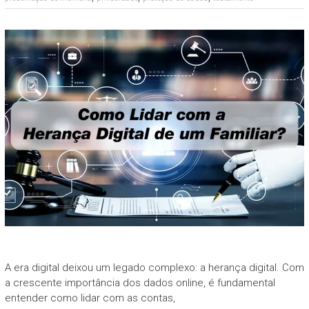
A era digital deixou um legado complexo: a herança digital. Com
a crescente importância dos dados online, é fundamental
entender como lidar com as contas,