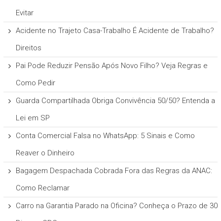
Evitar
Acidente no Trajeto Casa-Trabalho É Acidente de Trabalho?
Direitos
Pai Pode Reduzir Pensão Após Novo Filho? Veja Regras e
Como Pedir
Guarda Compartilhada Obriga Convivência 50/50? Entenda a
Lei em SP
Conta Comercial Falsa no WhatsApp: 5 Sinais e Como
Reaver o Dinheiro
Bagagem Despachada Cobrada Fora das Regras da ANAC:
Como Reclamar
Carro na Garantia Parado na Oficina? Conheça o Prazo de 30