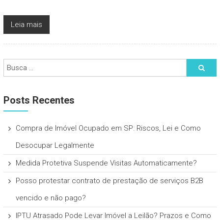
Leia mais
Posts Recentes
Compra de Imóvel Ocupado em SP: Riscos, Lei e Como
Desocupar Legalmente
Medida Protetiva Suspende Visitas Automaticamente?
Posso protestar contrato de prestação de serviços B2B
vencido e não pago?
IPTU Atrasado Pode Levar Imóvel a Leilão? Prazos e Como