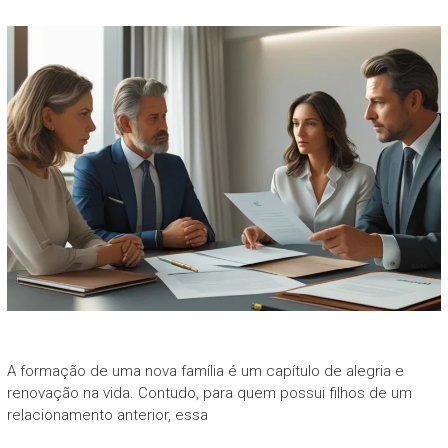
A formação de uma nova família é um capítulo de alegria e
renovação na vida. Contudo, para quem possui filhos de um
relacionamento anterior, essa