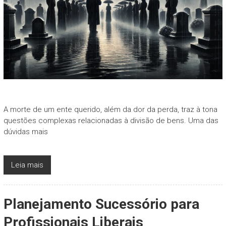
A morte de um ente querido, além da dor da perda, traz à tona
questões complexas relacionadas à divisão de bens. Uma das
dúvidas mais
Leia mais
Planejamento Sucessório para
Profissionais Liberais