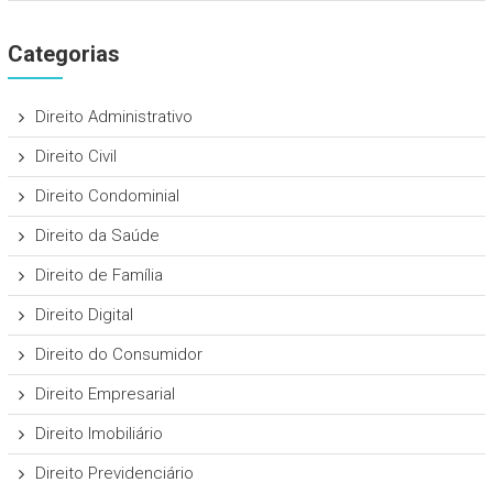
Categorias
Direito Administrativo
Direito Civil
Direito Condominial
Direito da Saúde
Direito de Família
Direito Digital
Direito do Consumidor
Direito Empresarial
Direito Imobiliário
Direito Previdenciário