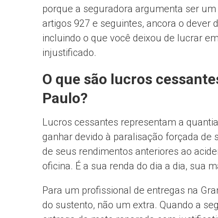
porque a seguradora argumenta ser um ter
artigos 927 e seguintes, ancora o dever 
incluindo o que você deixou de lucrar em 
injustificado.
O que são lucros cessant
Paulo?
Lucros cessantes representam a quantia
ganhar devido à paralisação forçada de 
de seus rendimentos anteriores ao aciden
oficina. É a sua renda do dia a dia, sua 
Para um profissional de entregas na Gra
do sustento, não um extra. Quando a seg