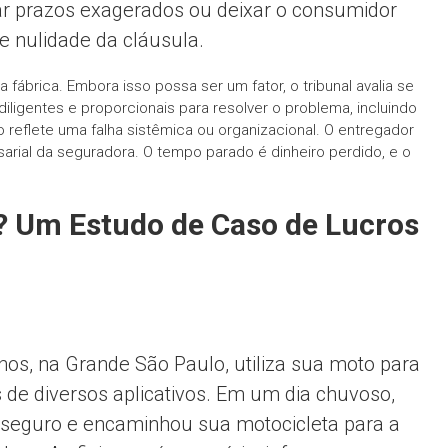
ar prazos exagerados ou deixar o consumidor
 nulidade da cláusula.
ábrica. Embora isso possa ser um fator, o tribunal avalia se
iligentes e proporcionais para resolver o problema, incluindo
o reflete uma falha sistêmica ou organizacional. O entregador
sarial da seguradora. O tempo parado é dinheiro perdido, e o
? Um Estudo de Caso de Lucros
os, na Grande São Paulo, utiliza sua moto para
 de diversos aplicativos. Em um dia chuvoso,
 seguro e encaminhou sua motocicleta para a