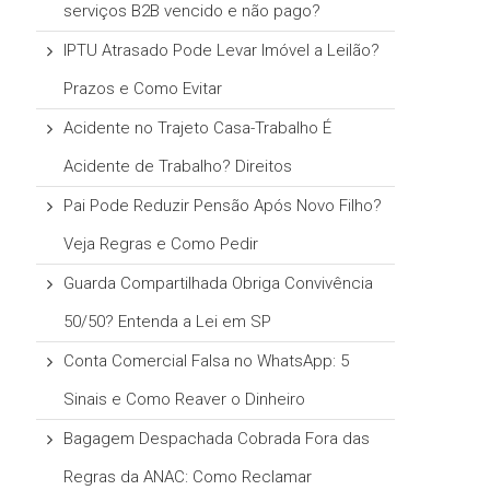
serviços B2B vencido e não pago?
IPTU Atrasado Pode Levar Imóvel a Leilão?
Prazos e Como Evitar
Acidente no Trajeto Casa-Trabalho É
Acidente de Trabalho? Direitos
Pai Pode Reduzir Pensão Após Novo Filho?
Veja Regras e Como Pedir
Guarda Compartilhada Obriga Convivência
50/50? Entenda a Lei em SP
Conta Comercial Falsa no WhatsApp: 5
Sinais e Como Reaver o Dinheiro
Bagagem Despachada Cobrada Fora das
Regras da ANAC: Como Reclamar