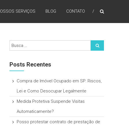
OSSOS SERVIÇOS
BLOG
CONTATO
Posts Recentes
Compra de Imóvel Ocupado em SP: Riscos,
Lei e Como Desocupar Legalmente
Medida Protetiva Suspende Visitas
Automaticamente?
Posso protestar contrato de prestação de