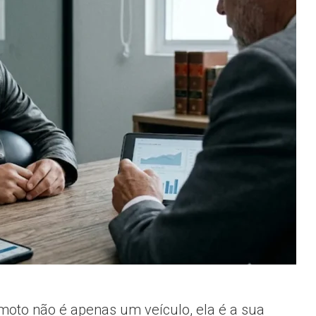
 moto não é apenas um veículo, ela é a sua