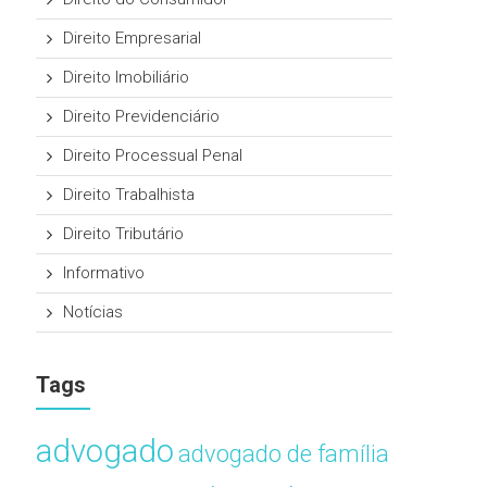
Direito Empresarial
Direito Imobiliário
Direito Previdenciário
Direito Processual Penal
Direito Trabalhista
Direito Tributário
Informativo
Notícias
Tags
advogado
advogado de família