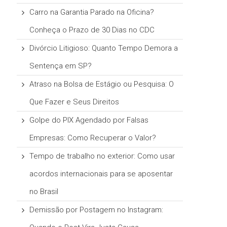
Carro na Garantia Parado na Oficina?
Conheça o Prazo de 30 Dias no CDC
Divórcio Litigioso: Quanto Tempo Demora a
Sentença em SP?
Atraso na Bolsa de Estágio ou Pesquisa: O
Que Fazer e Seus Direitos
Golpe do PIX Agendado por Falsas
Empresas: Como Recuperar o Valor?
Tempo de trabalho no exterior: Como usar
acordos internacionais para se aposentar
no Brasil
Demissão por Postagem no Instagram: