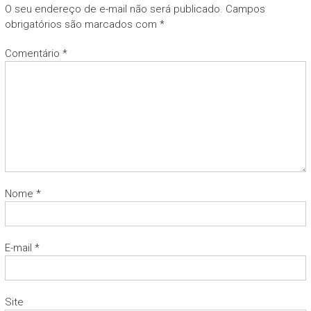
O seu endereço de e-mail não será publicado.
Campos
obrigatórios são marcados com
*
Comentário
*
Nome
*
E-mail
*
Site