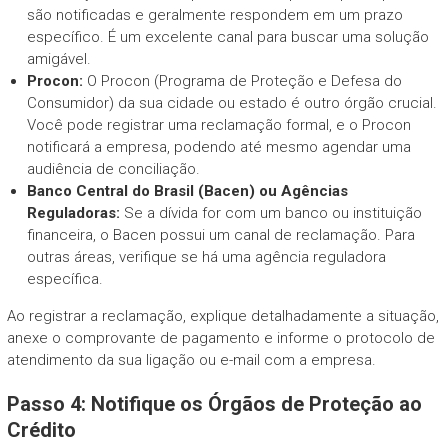
são notificadas e geralmente respondem em um prazo
específico. É um excelente canal para buscar uma solução
amigável.
Procon:
O Procon (Programa de Proteção e Defesa do
Consumidor) da sua cidade ou estado é outro órgão crucial.
Você pode registrar uma reclamação formal, e o Procon
notificará a empresa, podendo até mesmo agendar uma
audiência de conciliação.
Banco Central do Brasil (Bacen) ou Agências
Reguladoras:
Se a dívida for com um banco ou instituição
financeira, o Bacen possui um canal de reclamação. Para
outras áreas, verifique se há uma agência reguladora
específica.
Ao registrar a reclamação, explique detalhadamente a situação,
anexe o comprovante de pagamento e informe o protocolo de
atendimento da sua ligação ou e-mail com a empresa.
Passo 4: Notifique os Órgãos de Proteção ao
Crédito