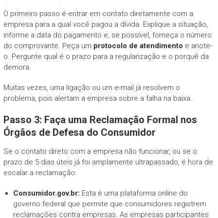
O primeiro passo é entrar em contato diretamente com a
empresa para a qual você pagou a dívida. Explique a situação,
informe a data do pagamento e, se possível, forneça o número
do comprovante. Peça um
protocolo de atendimento
e anote-
o. Pergunte qual é o prazo para a regularização e o porquê da
demora.
Muitas vezes, uma ligação ou um e-mail já resolvem o
problema, pois alertam a empresa sobre a falha na baixa.
Passo 3: Faça uma Reclamação Formal nos
Órgãos de Defesa do Consumidor
Se o contato direto com a empresa não funcionar, ou se o
prazo de 5 dias úteis já foi amplamente ultrapassado, é hora de
escalar a reclamação:
Consumidor.gov.br:
Esta é uma plataforma online do
governo federal que permite que consumidores registrem
reclamações contra empresas. As empresas participantes