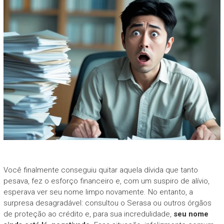
Você finalmente conseguiu quitar aquela dívida que tanto
pesava, fez o esforço financeiro e, com um suspiro de alívio,
esperava ver seu nome limpo novamente. No entanto, a
surpresa desagradável: consultou o Serasa ou outros órgãos
de proteção ao crédito e, para sua incredulidade,
seu nome