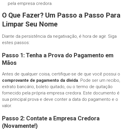
pela empresa credora.
O Que Fazer? Um Passo a Passo Para
Limpar Seu Nome
Diante da persistência da negativação, é hora de agir. Siga
estes passos:
Passo 1: Tenha a Prova do Pagamento em
Mãos
Antes de qualquer coisa, certifique-se de que você possui o
comprovante de pagamento da dívida
. Pode ser um recibo,
extrato bancário, boleto quitado, ou o termo de quitação
fornecido pela própria empresa credora. Este documento é
sua principal prova e deve conter a data do pagamento e o
valor.
Passo 2: Contate a Empresa Credora
(Novamente!)