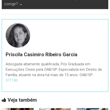
corrigir?
→
Priscila Casimiro Ribeiro Garcia
Advogada altamente qualificada, Pós Graduada em
Execuções Cíveis pela OAB/SP. Especialista em Direito de
Família, atuante na área há mais de 15 anos. OAB/SP:
371136
Veja também