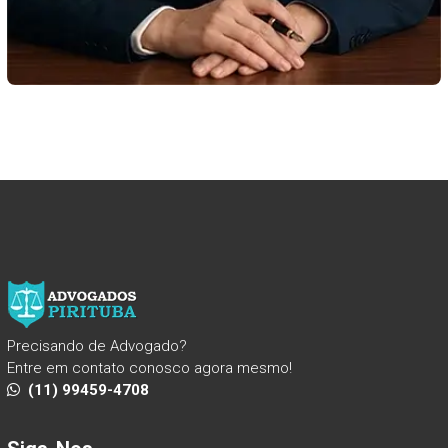
Precisando de Advogado?
Entre em contato conosco agora mesmo!
(11) 99459-4708