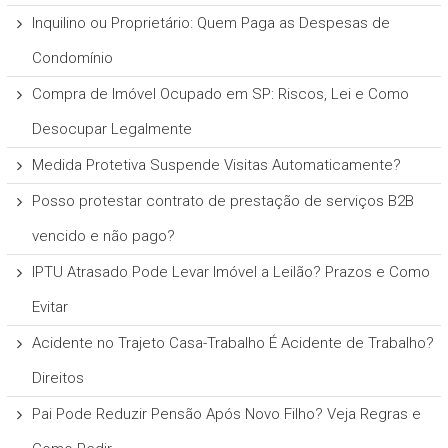
Inquilino ou Proprietário: Quem Paga as Despesas de
Condomínio
Compra de Imóvel Ocupado em SP: Riscos, Lei e Como
Desocupar Legalmente
Medida Protetiva Suspende Visitas Automaticamente?
Posso protestar contrato de prestação de serviços B2B
vencido e não pago?
IPTU Atrasado Pode Levar Imóvel a Leilão? Prazos e Como
Evitar
Acidente no Trajeto Casa-Trabalho É Acidente de Trabalho?
Direitos
Pai Pode Reduzir Pensão Após Novo Filho? Veja Regras e