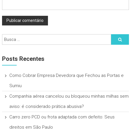
Posts Recentes
Como Cobrar Empresa Devedora que Fechou as Portas e
Sumiu
Companhia aérea cancelou ou bloqueou minhas milhas sem
aviso: é considerado prática abusiva?
Carro zero PCD ou frota adaptada com defeito: Seus
direitos em São Paulo