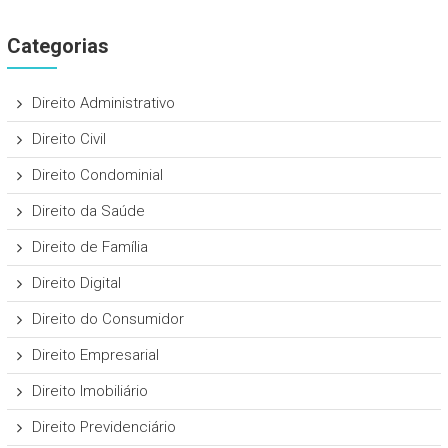
Categorias
Direito Administrativo
Direito Civil
Direito Condominial
Direito da Saúde
Direito de Família
Direito Digital
Direito do Consumidor
Direito Empresarial
Direito Imobiliário
Direito Previdenciário