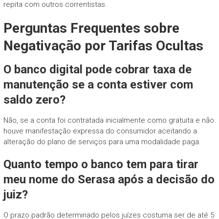
repita com outros correntistas.
Perguntas Frequentes sobre
Negativação por Tarifas Ocultas
O banco digital pode cobrar taxa de
manutenção se a conta estiver com
saldo zero?
Não, se a conta foi contratada inicialmente como gratuita e não
houve manifestação expressa do consumidor aceitando a
alteração do plano de serviços para uma modalidade paga.
Quanto tempo o banco tem para tirar
meu nome do Serasa após a decisão do
juiz?
O prazo padrão determinado pelos juízes costuma ser de até 5