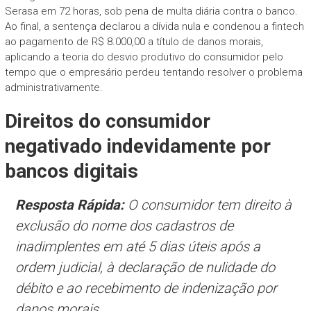
Serasa em 72 horas, sob pena de multa diária contra o banco.
Ao final, a sentença declarou a dívida nula e condenou a fintech
ao pagamento de R$ 8.000,00 a título de danos morais,
aplicando a teoria do desvio produtivo do consumidor pelo
tempo que o empresário perdeu tentando resolver o problema
administrativamente.
Direitos do consumidor
negativado indevidamente por
bancos digitais
Resposta Rápida:
O consumidor tem direito à
exclusão do nome dos cadastros de
inadimplentes em até 5 dias úteis após a
ordem judicial, à declaração de nulidade do
débito e ao recebimento de indenização por
danos morais.