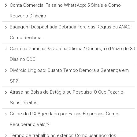
Conta Comercial Falsa no WhatsApp: 5 Sinais e Como
Reaver o Dinheiro
Bagagem Despachada Cobrada Fora das Regras da ANAC:
Como Reclamar
Carro na Garantia Parado na Oficina? Conheça o Prazo de 30
Dias no CDC
Divórcio Litigioso: Quanto Tempo Demora a Sentença em
SP?
Atraso na Bolsa de Estágio ou Pesquisa: O Que Fazer e
Seus Direitos
Golpe do PIX Agendado por Falsas Empresas: Como
Recuperar o Valor?
Tempo de trabalho no exterior: Como usar acordos