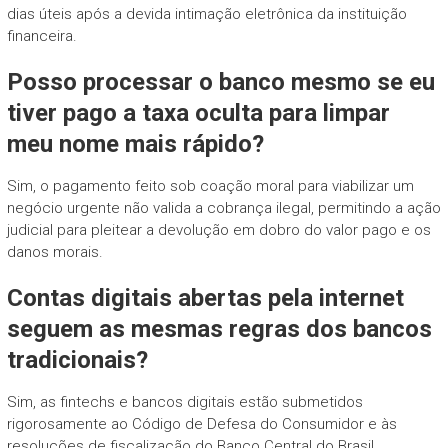
dias úteis após a devida intimação eletrônica da instituição
financeira.
Posso processar o banco mesmo se eu
tiver pago a taxa oculta para limpar
meu nome mais rápido?
Sim, o pagamento feito sob coação moral para viabilizar um
negócio urgente não valida a cobrança ilegal, permitindo a ação
judicial para pleitear a devolução em dobro do valor pago e os
danos morais.
Contas digitais abertas pela internet
seguem as mesmas regras dos bancos
tradicionais?
Sim, as fintechs e bancos digitais estão submetidos
rigorosamente ao Código de Defesa do Consumidor e às
resoluções de fiscalização do Banco Central do Brasil.