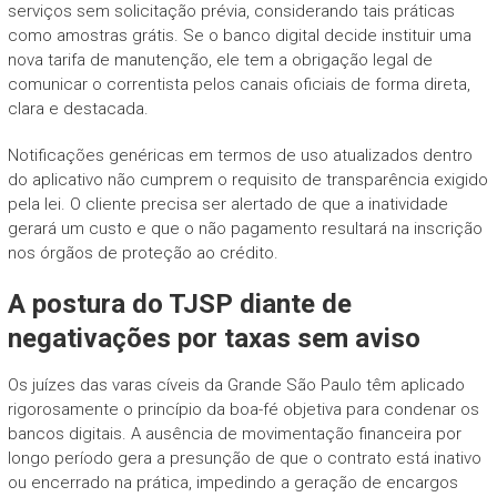
serviços sem solicitação prévia, considerando tais práticas
como amostras grátis. Se o banco digital decide instituir uma
nova tarifa de manutenção, ele tem a obrigação legal de
comunicar o correntista pelos canais oficiais de forma direta,
clara e destacada.
Notificações genéricas em termos de uso atualizados dentro
do aplicativo não cumprem o requisito de transparência exigido
pela lei. O cliente precisa ser alertado de que a inatividade
gerará um custo e que o não pagamento resultará na inscrição
nos órgãos de proteção ao crédito.
A postura do TJSP diante de
negativações por taxas sem aviso
Os juízes das varas cíveis da Grande São Paulo têm aplicado
rigorosamente o princípio da boa-fé objetiva para condenar os
bancos digitais. A ausência de movimentação financeira por
longo período gera a presunção de que o contrato está inativo
ou encerrado na prática, impedindo a geração de encargos