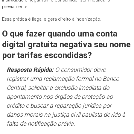
previamente.
Essa prática é ilegal e gera direito à indenização.
O que fazer quando uma conta
digital gratuita negativa seu nome
por tarifas escondidas?
Resposta Rápida:
O consumidor deve
registrar uma reclamação formal no Banco
Central, solicitar a exclusão imediata do
apontamento nos órgãos de proteção ao
crédito e buscar a reparação jurídica por
danos morais na justiça civil paulista devido à
falta de notificação prévia.