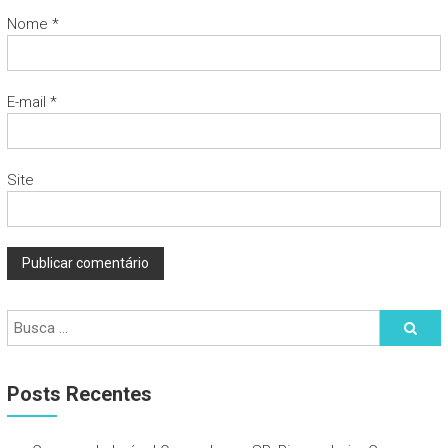
Nome
*
E-mail
*
Site
Posts Recentes