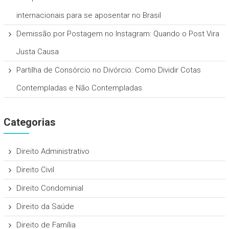
internacionais para se aposentar no Brasil
Demissão por Postagem no Instagram: Quando o Post Vira
Justa Causa
Partilha de Consórcio no Divórcio: Como Dividir Cotas
Contempladas e Não Contempladas
Categorias
Direito Administrativo
Direito Civil
Direito Condominial
Direito da Saúde
Direito de Família