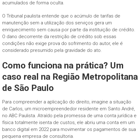
acumulados de forma oculta.
O Tribunal paulista entende que o acúmulo de tarifas de
manutenção sem a utilização dos serviços gera um
enriquecimento sem causa por parte da instituição de crédito.
O dano decorrente da restrição de crédito sob essas
condições não exige prova do sofrimento do autor, ele é
considerado presumido pela gravidade do ato.
Como funciona na prática? Um
caso real na Região Metropolitana
de São Paulo
Para compreender a aplicação do direito, imagine a situação
de Carlos, um microempreendedor residente em Santo André,
no ABC Paulista. Atraído pela promessa de uma conta jurídica e
física totalmente isenta de custos, ele abriu uma conta em um
banco digital em 2022 para movimentar os pagamentos de sua
pequena empresa de consultoria.