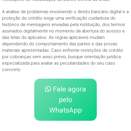
A análise de problemas envolvendo o direito bancário digital e a
proteção do crédito exige uma verificação cuidadosa do
histórico de mensagens enviadas pela instituição, dos termos
assinados digitalmente no momento da abertura do acesso e
das telas do aplicativo. As regras aplicáveis mudam
dependendo do comportamento das partes e das provas
materiais apresentadas. Caso enfrente restrições de crédito
por cobranças sem aviso prévio, busque orientação jurídica
especializada para avaliar as peculiaridades do seu caso
concreto.
Fale agora
pelo
WhatsApp