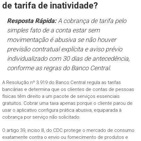
de tarifa de inatividade?
Resposta Rápida:
A cobrança de tarifa pelo
simples fato de a conta estar sem
movimentação é abusiva se não houver
previsão contratual explícita e aviso prévio
individualizado com 30 dias de antecedência,
conforme as regras do Banco Central.
A Resolução nº 3.919 do Banco Central regula as tarifas
bancárias e determina que os clientes de contas de pessoas
físicas têm direito a um pacote de serviços essenciais
gratuitos. Cobrar uma taxa apenas porque o cliente parou de
usar o aplicativo configura prática abusiva, equiparada à
cobrança por serviço não solicitado.
O artigo 39, inciso III, do CDC protege o mercado de consumo
exatamente contra o envio ou fornecimento de produtos e