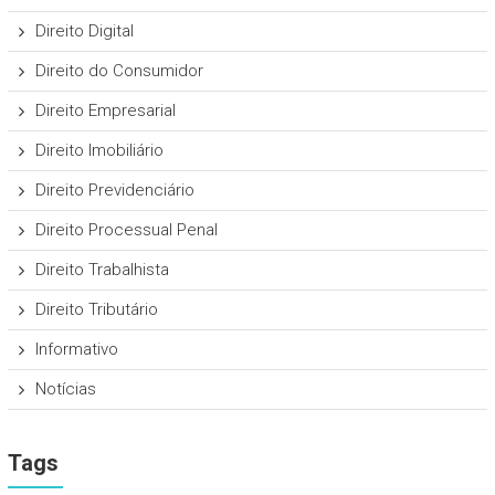
Direito Digital
Direito do Consumidor
Direito Empresarial
Direito Imobiliário
Direito Previdenciário
Direito Processual Penal
Direito Trabalhista
Direito Tributário
Informativo
Notícias
Tags