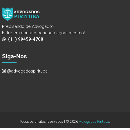
Precisando de Advogado?
Entre em contato conosco agora mesmo!
(11) 99459-4708
Siga-Nos
@advogadospirituba
Todos os direitos reservados | © 2026
Advogados Pirituba
.