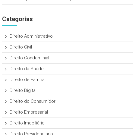
Categorias
Direito Administrativo
Direito Civil
Direito Condominial
Direito da Saúde
Direito de Família
Direito Digital
Direito do Consumidor
Direito Empresarial
Direito Imobiliário
Direito Previdenciário