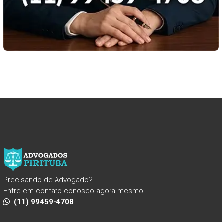
Precisando de Advogado?
Entre em contato conosco agora mesmo!
(11) 99459-4708