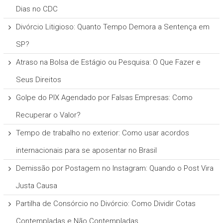
Dias no CDC
Divórcio Litigioso: Quanto Tempo Demora a Sentença em
SP?
Atraso na Bolsa de Estágio ou Pesquisa: O Que Fazer e
Seus Direitos
Golpe do PIX Agendado por Falsas Empresas: Como
Recuperar o Valor?
Tempo de trabalho no exterior: Como usar acordos
internacionais para se aposentar no Brasil
Demissão por Postagem no Instagram: Quando o Post Vira
Justa Causa
Partilha de Consórcio no Divórcio: Como Dividir Cotas
Contempladas e Não Contempladas