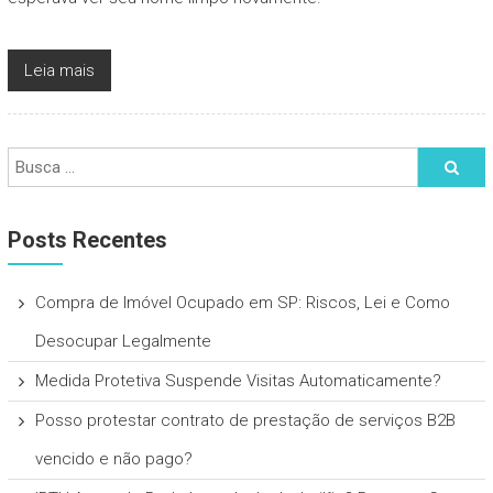
Leia mais
Posts Recentes
Compra de Imóvel Ocupado em SP: Riscos, Lei e Como
Desocupar Legalmente
Medida Protetiva Suspende Visitas Automaticamente?
Posso protestar contrato de prestação de serviços B2B
vencido e não pago?