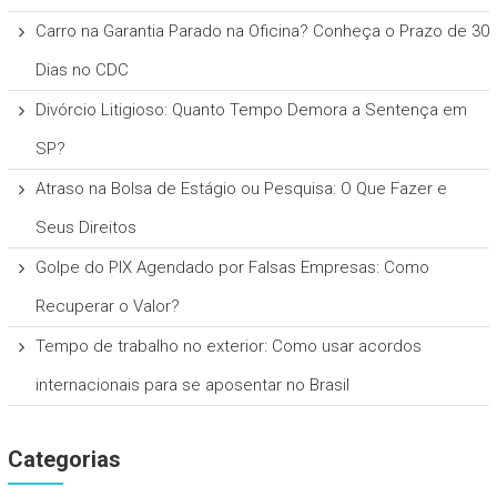
Carro na Garantia Parado na Oficina? Conheça o Prazo de 30
Dias no CDC
Divórcio Litigioso: Quanto Tempo Demora a Sentença em
SP?
Atraso na Bolsa de Estágio ou Pesquisa: O Que Fazer e
Seus Direitos
Golpe do PIX Agendado por Falsas Empresas: Como
Recuperar o Valor?
Tempo de trabalho no exterior: Como usar acordos
internacionais para se aposentar no Brasil
Categorias