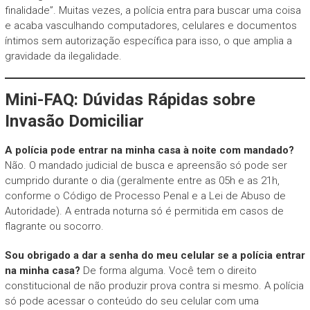
finalidade”. Muitas vezes, a polícia entra para buscar uma coisa
e acaba vasculhando computadores, celulares e documentos
íntimos sem autorização específica para isso, o que amplia a
gravidade da ilegalidade.
Mini-FAQ: Dúvidas Rápidas sobre
Invasão Domiciliar
A polícia pode entrar na minha casa à noite com mandado?
Não. O mandado judicial de busca e apreensão só pode ser
cumprido durante o dia (geralmente entre as 05h e as 21h,
conforme o Código de Processo Penal e a Lei de Abuso de
Autoridade). A entrada noturna só é permitida em casos de
flagrante ou socorro.
Sou obrigado a dar a senha do meu celular se a polícia entrar
na minha casa?
De forma alguma. Você tem o direito
constitucional de não produzir prova contra si mesmo. A polícia
só pode acessar o conteúdo do seu celular com uma