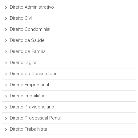
Direito Administrativo
Direito Civil
Direito Condominial
Direito da Saúde
Direito de Família
Direito Digital
Direito do Consumidor
Direito Empresarial
Direito Imobiliário
Direito Previdenciário
Direito Processual Penal
Direito Trabalhista