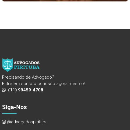
Precisando de Advogado?
Entre em contato conosco agora mesmo!
(11) 99459-4708
Siga-Nos
@advogadospirituba