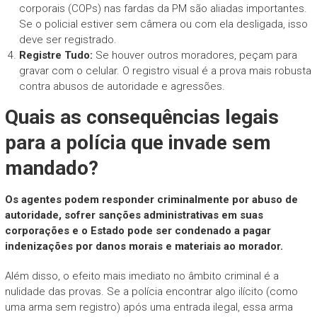
corporais (COPs) nas fardas da PM são aliadas importantes.
Se o policial estiver sem câmera ou com ela desligada, isso
deve ser registrado.
Registre Tudo:
Se houver outros moradores, peçam para
gravar com o celular. O registro visual é a prova mais robusta
contra abusos de autoridade e agressões.
Quais as consequências legais
para a polícia que invade sem
mandado?
Os agentes podem responder criminalmente por abuso de
autoridade, sofrer sanções administrativas em suas
corporações e o Estado pode ser condenado a pagar
indenizações por danos morais e materiais ao morador.
Além disso, o efeito mais imediato no âmbito criminal é a
nulidade das provas. Se a polícia encontrar algo ilícito (como
uma arma sem registro) após uma entrada ilegal, essa arma