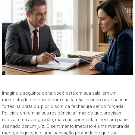
Imagine a seguinte cena: você está em sua sala, em um
momento de descanso com sua família, quando ouve batidas
fortes na porta ou, pior, o som da fechadura sendo forçada.
Policiais entram na sua residência afirmando que precisam
realizar uma averiguação, mas não apresentam nenhum papel
assinado por um juiz. O sentimento imediato é uma mistura de
medo, indignação e uma sensação profunda de que sua