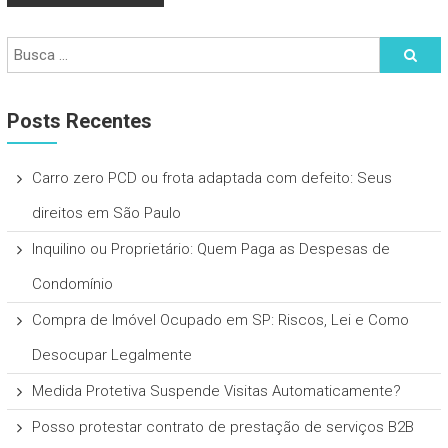
Posts Recentes
Carro zero PCD ou frota adaptada com defeito: Seus
direitos em São Paulo
Inquilino ou Proprietário: Quem Paga as Despesas de
Condomínio
Compra de Imóvel Ocupado em SP: Riscos, Lei e Como
Desocupar Legalmente
Medida Protetiva Suspende Visitas Automaticamente?
Posso protestar contrato de prestação de serviços B2B