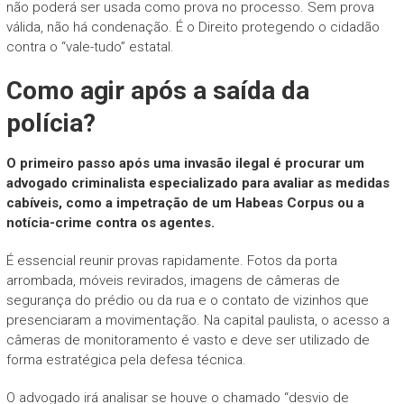
não poderá ser usada como prova no processo. Sem prova
válida, não há condenação. É o Direito protegendo o cidadão
contra o “vale-tudo” estatal.
Como agir após a saída da
polícia?
O primeiro passo após uma invasão ilegal é procurar um
advogado criminalista especializado para avaliar as medidas
cabíveis, como a impetração de um Habeas Corpus ou a
notícia-crime contra os agentes.
É essencial reunir provas rapidamente. Fotos da porta
arrombada, móveis revirados, imagens de câmeras de
segurança do prédio ou da rua e o contato de vizinhos que
presenciaram a movimentação. Na capital paulista, o acesso a
câmeras de monitoramento é vasto e deve ser utilizado de
forma estratégica pela defesa técnica.
O advogado irá analisar se houve o chamado “desvio de