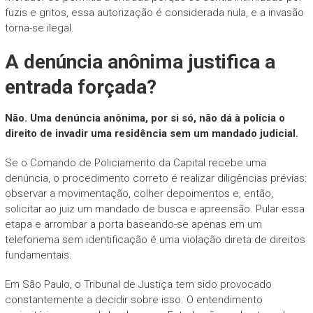
fuzis e gritos, essa autorização é considerada nula, e a invasão
torna-se ilegal.
A denúncia anônima justifica a
entrada forçada?
Não. Uma denúncia anônima, por si só, não dá à polícia o
direito de invadir uma residência sem um mandado judicial.
Se o Comando de Policiamento da Capital recebe uma
denúncia, o procedimento correto é realizar diligências prévias:
observar a movimentação, colher depoimentos e, então,
solicitar ao juiz um mandado de busca e apreensão. Pular essa
etapa e arrombar a porta baseando-se apenas em um
telefonema sem identificação é uma violação direta de direitos
fundamentais.
Em São Paulo, o Tribunal de Justiça tem sido provocado
constantemente a decidir sobre isso. O entendimento