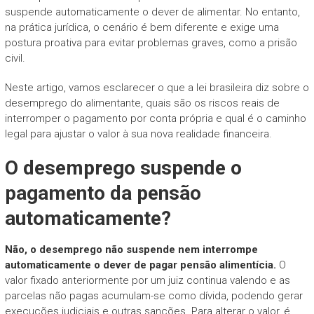
suspende automaticamente o dever de alimentar. No entanto,
na prática jurídica, o cenário é bem diferente e exige uma
postura proativa para evitar problemas graves, como a prisão
civil.
Neste artigo, vamos esclarecer o que a lei brasileira diz sobre o
desemprego do alimentante, quais são os riscos reais de
interromper o pagamento por conta própria e qual é o caminho
legal para ajustar o valor à sua nova realidade financeira.
O desemprego suspende o
pagamento da pensão
automaticamente?
Não, o desemprego não suspende nem interrompe
automaticamente o dever de pagar pensão alimentícia.
O
valor fixado anteriormente por um juiz continua valendo e as
parcelas não pagas acumulam-se como dívida, podendo gerar
execuções judiciais e outras sanções. Para alterar o valor, é