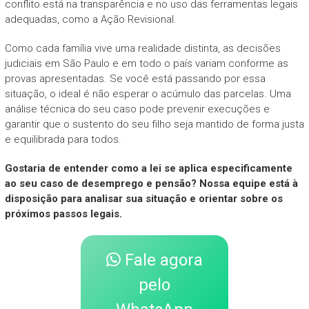
conflito está na transparência e no uso das ferramentas legais
adequadas, como a Ação Revisional.
Como cada família vive uma realidade distinta, as decisões
judiciais em São Paulo e em todo o país variam conforme as
provas apresentadas. Se você está passando por essa
situação, o ideal é não esperar o acúmulo das parcelas. Uma
análise técnica do seu caso pode prevenir execuções e
garantir que o sustento do seu filho seja mantido de forma justa
e equilibrada para todos.
Gostaria de entender como a lei se aplica especificamente
ao seu caso de desemprego e pensão? Nossa equipe está à
disposição para analisar sua situação e orientar sobre os
próximos passos legais.
Fale agora
pelo