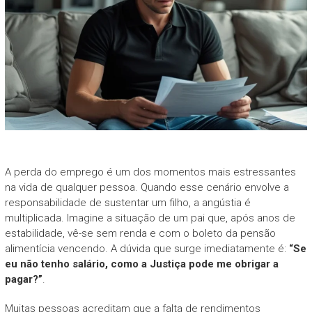
A perda do emprego é um dos momentos mais estressantes
na vida de qualquer pessoa. Quando esse cenário envolve a
responsabilidade de sustentar um filho, a angústia é
multiplicada. Imagine a situação de um pai que, após anos de
estabilidade, vê-se sem renda e com o boleto da pensão
alimentícia vencendo. A dúvida que surge imediatamente é:
“Se
eu não tenho salário, como a Justiça pode me obrigar a
pagar?”
.
Muitas pessoas acreditam que a falta de rendimentos