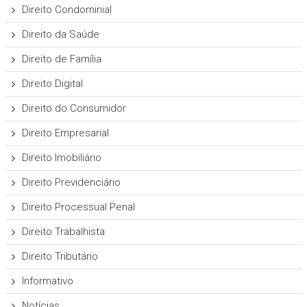
Direito Condominial
Direito da Saúde
Direito de Família
Direito Digital
Direito do Consumidor
Direito Empresarial
Direito Imobiliário
Direito Previdenciário
Direito Processual Penal
Direito Trabalhista
Direito Tributário
Informativo
Notícias