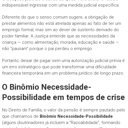
indispensável ingressar com uma medida judicial específica.
Diferente do que o senso comum sugere, a obrigação de
prestar alimentos não está atrelada apenas ao fato de ter um
emprego formal, mas sim ao dever de sustento derivado do
poder familiar. A Justiça entende que as necessidades da
criança — como alimentação, moradia, educação e saúde —
não “pausam” porque o pai perdeu o emprego.
Portanto, deixar de pagar sem uma autorização judicial prévia é
um erro estratégico que pode transformar uma dificuldade
financeira temporária em um problema jurídico de longo prazo.
O Binômio Necessidade-
Possibilidade em tempos de crise
No Direito de Família, o valor da pensão é sempre pautado pelo
que chamamos de
Binômio Necessidade-Possibilidade
(alguns doutrinadores já incluem a “Razoabilidade”, formando