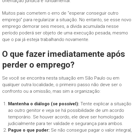
orientação jurídica é fundamental.
Muitos pais cometem o erro de “esperar conseguir outro
emprego” para regularizar a situação. No entanto, se esse novo
emprego demorar seis meses, a dívida acumulada nesse
período poderá ser objeto de uma execução pesada, mesmo
que o pai já esteja trabalhando novamente.
O que fazer imediatamente após
perder o emprego?
Se você se encontra nesta situação em São Paulo ou em
qualquer outra localidade, o primeiro passo não deve ser o
confronto ou a omissão, mas sim a organização:
Mantenha o diálogo (se possível):
Tente explicar a situação
ao outro genitor e veja se há possibilidade de um acordo
temporário. Se houver acordo, ele deve ser homologado
judicialmente para ter validade e segurança para ambos.
Pague o que puder:
Se não consegue pagar o valor integral,