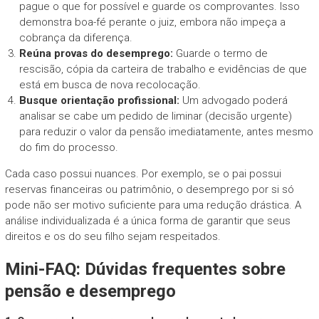
pague o que for possível e guarde os comprovantes. Isso
demonstra boa-fé perante o juiz, embora não impeça a
cobrança da diferença.
Reúna provas do desemprego:
Guarde o termo de
rescisão, cópia da carteira de trabalho e evidências de que
está em busca de nova recolocação.
Busque orientação profissional:
Um advogado poderá
analisar se cabe um pedido de liminar (decisão urgente)
para reduzir o valor da pensão imediatamente, antes mesmo
do fim do processo.
Cada caso possui nuances. Por exemplo, se o pai possui
reservas financeiras ou patrimônio, o desemprego por si só
pode não ser motivo suficiente para uma redução drástica. A
análise individualizada é a única forma de garantir que seus
direitos e os do seu filho sejam respeitados.
Mini-FAQ: Dúvidas frequentes sobre
pensão e desemprego