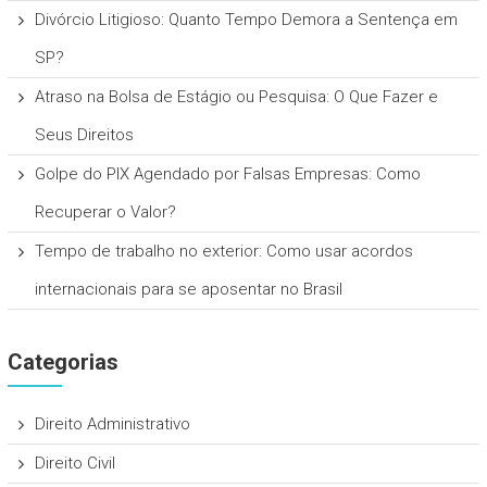
Divórcio Litigioso: Quanto Tempo Demora a Sentença em
SP?
Atraso na Bolsa de Estágio ou Pesquisa: O Que Fazer e
Seus Direitos
Golpe do PIX Agendado por Falsas Empresas: Como
Recuperar o Valor?
Tempo de trabalho no exterior: Como usar acordos
internacionais para se aposentar no Brasil
Categorias
Direito Administrativo
Direito Civil