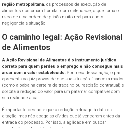
região metropolitana
, os processos de execução de
alimentos costumam tramitar com celeridade, o que torna o
risco de uma ordem de prisão muito real para quem
negligencia a situação.
O caminho legal: Ação Revisional
de Alimentos
A Ação Revisional de Alimentos é o instrumento jurídico
correto para quem perdeu o emprego e não consegue mais
arcar com o valor estabelecido.
Por meio dessa ação, o pai
apresenta ao juiz provas de que sua situação financeira mudou
(como a baixa na carteira de trabalho ou rescisão contratual) e
solicita a redução do valor para um patamar compatível com
sua realidade atual.
É importante destacar que a redução retroage à data da
citação, mas não apaga as dívidas que já venceram antes da
entrada do processo. Por isso, a agilidade em buscar