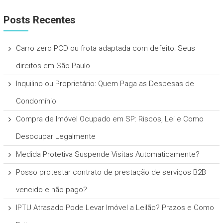
Posts Recentes
Carro zero PCD ou frota adaptada com defeito: Seus
direitos em São Paulo
Inquilino ou Proprietário: Quem Paga as Despesas de
Condomínio
Compra de Imóvel Ocupado em SP: Riscos, Lei e Como
Desocupar Legalmente
Medida Protetiva Suspende Visitas Automaticamente?
Posso protestar contrato de prestação de serviços B2B
vencido e não pago?
IPTU Atrasado Pode Levar Imóvel a Leilão? Prazos e Como