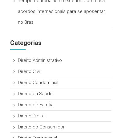
Tempo de trabalho no exterior: Como usar
acordos internacionais para se aposentar
no Brasil
Categorias
Direito Administrativo
Direito Civil
Direito Condominial
Direito da Saúde
Direito de Família
Direito Digital
Direito do Consumidor