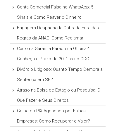
Conta Comercial Falsa no WhatsApp: 5
Sinais e Como Reaver o Dinheiro
Bagagem Despachada Cobrada Fora das
Regras da ANAC: Como Reclamar
Carro na Garantia Parado na Oficina?
Conheça o Prazo de 30 Dias no CDC
Divórcio Litigioso: Quanto Tempo Demora a
Sentença em SP?
Atraso na Bolsa de Estágio ou Pesquisa: O
Que Fazer e Seus Direitos
Golpe do PIX Agendado por Falsas
Empresas: Como Recuperar o Valor?