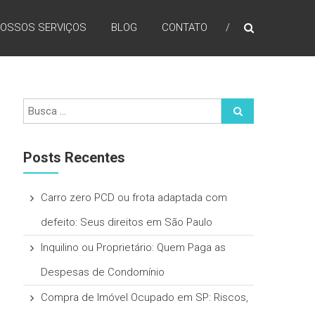
OSSOS SERVIÇOS
BLOG
CONTATO
Posts Recentes
Carro zero PCD ou frota adaptada com
defeito: Seus direitos em São Paulo
Inquilino ou Proprietário: Quem Paga as
Despesas de Condomínio
Compra de Imóvel Ocupado em SP: Riscos,