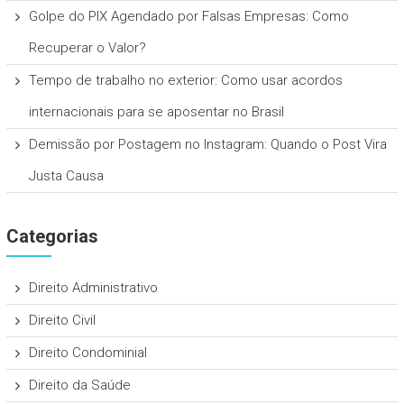
Golpe do PIX Agendado por Falsas Empresas: Como
Recuperar o Valor?
Tempo de trabalho no exterior: Como usar acordos
internacionais para se aposentar no Brasil
Demissão por Postagem no Instagram: Quando o Post Vira
Justa Causa
Categorias
Direito Administrativo
Direito Civil
Direito Condominial
Direito da Saúde