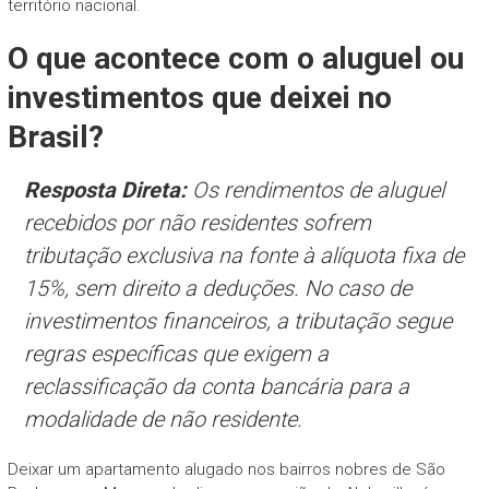
território nacional.
O que acontece com o aluguel ou
investimentos que deixei no
Brasil?
Resposta Direta:
Os rendimentos de aluguel
recebidos por não residentes sofrem
tributação exclusiva na fonte à alíquota fixa de
15%, sem direito a deduções. No caso de
investimentos financeiros, a tributação segue
regras específicas que exigem a
reclassificação da conta bancária para a
modalidade de não residente.
Deixar um apartamento alugado nos bairros nobres de São