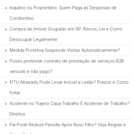
Inquilino ou Proprietário: Quem Paga as Despesas de
Condomínio
Compra de Imóvel Ocupado em SP: Riscos, Lei e Como
Desocupar Legalmente
Medida Protetiva Suspende Visitas Automaticamente?
Posso protestar contrato de prestação de serviços B2B
vencido e não pago?
IPTU Atrasado Pode Levar Imóvel a Leilão? Prazos e Como
Evitar
Acidente no Trajeto Casa-Trabalho É Acidente de Trabalho?
Direitos
Pai Pode Reduzir Pensão Após Novo Filho? Veja Regras e