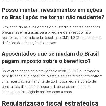
Posso manter investimentos em ações
no Brasil após me tornar não residente?
Sim, contudo as suas contas de custódia e contas bancárias
precisam ser migradas para o regime de investidor não
residente, amparado pela Resolução CMN 4.373, o que altera a
dinâmica de tributação dos ativos.
Aposentados que se mudam do Brasil
pagam imposto sobre o benefício?
Os valores pagos pela previdência oficial (INSS) ou privada a
beneficiários que possuem o status de não residentes sofrem
uma retenção fixa na fonte de 25%. Essa regra é objeto de
constantes discussões judiciais baseadas em tratados
internacionais, exigindo análise caso a caso.
Regularização fiscal estratégica