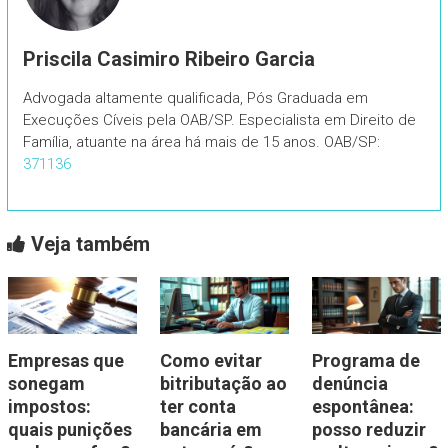
Priscila Casimiro Ribeiro Garcia
Advogada altamente qualificada, Pós Graduada em
Execuções Cíveis pela OAB/SP. Especialista em Direito de
Família, atuante na área há mais de 15 anos. OAB/SP:
371136
Veja também
Empresas que
Como evitar
Programa de
sonegam
bitributação ao
denúncia
impostos:
ter conta
espontânea:
quais punições
bancária em
posso reduzir