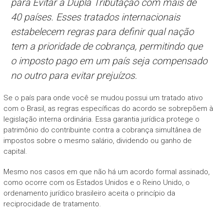
para Evitar a Dupla Tributação com mais de
40 países. Esses tratados internacionais
estabelecem regras para definir qual nação
tem a prioridade de cobrança, permitindo que
o imposto pago em um país seja compensado
no outro para evitar prejuízos.
Se o país para onde você se mudou possui um tratado ativo
com o Brasil, as regras específicas do acordo se sobrepõem à
legislação interna ordinária. Essa garantia jurídica protege o
patrimônio do contribuinte contra a cobrança simultânea de
impostos sobre o mesmo salário, dividendo ou ganho de
capital.
Mesmo nos casos em que não há um acordo formal assinado,
como ocorre com os Estados Unidos e o Reino Unido, o
ordenamento jurídico brasileiro aceita o princípio da
reciprocidade de tratamento.