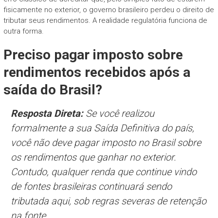
fisicamente no exterior, o governo brasileiro perdeu o direito de
tributar seus rendimentos. A realidade regulatória funciona de
outra forma.
Preciso pagar imposto sobre
rendimentos recebidos após a
saída do Brasil?
Resposta Direta:
Se você realizou
formalmente a sua Saída Definitiva do país,
você não deve pagar imposto no Brasil sobre
os rendimentos que ganhar no exterior.
Contudo, qualquer renda que continue vindo
de fontes brasileiras continuará sendo
tributada aqui, sob regras severas de retenção
na fonte.