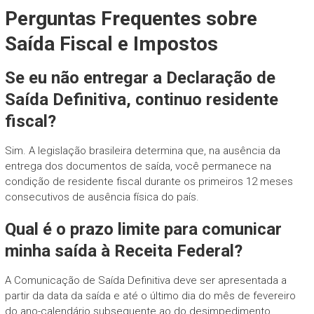
Perguntas Frequentes sobre
Saída Fiscal e Impostos
Se eu não entregar a Declaração de
Saída Definitiva, continuo residente
fiscal?
Sim. A legislação brasileira determina que, na ausência da
entrega dos documentos de saída, você permanece na
condição de residente fiscal durante os primeiros 12 meses
consecutivos de ausência física do país.
Qual é o prazo limite para comunicar
minha saída à Receita Federal?
A Comunicação de Saída Definitiva deve ser apresentada a
partir da data da saída e até o último dia do mês de fevereiro
do ano-calendário subsequente ao do desimpedimento.