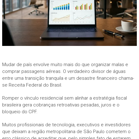
Mudar de país envolve muito mais do que organizar malas e
comprar passagens aéreas. O verdadeiro divisor de águas
entre uma transição tranquila e um desastre financeiro chama-
se Receita Federal do Brasil.
Romper o vínculo residencial sem alinhar a estratégia fiscal
brasileira gera cobranças retroativas pesadas, juros e o
bloqueio do CPF.
Muitos profissionais de tecnologia, executivos e investidores
que deixam a região metropolitana de São Paulo cometem o
erro clássico de acreditar que, pelo simples fato de estarem