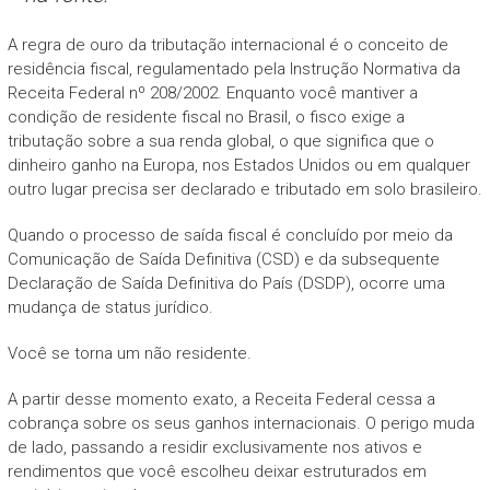
A regra de ouro da tributação internacional é o conceito de
residência fiscal, regulamentado pela Instrução Normativa da
Receita Federal nº 208/2002. Enquanto você mantiver a
condição de residente fiscal no Brasil, o fisco exige a
tributação sobre a sua renda global, o que significa que o
dinheiro ganho na Europa, nos Estados Unidos ou em qualquer
outro lugar precisa ser declarado e tributado em solo brasileiro.
Quando o processo de saída fiscal é concluído por meio da
Comunicação de Saída Definitiva (CSD) e da subsequente
Declaração de Saída Definitiva do País (DSDP), ocorre uma
mudança de status jurídico.
Você se torna um não residente.
A partir desse momento exato, a Receita Federal cessa a
cobrança sobre os seus ganhos internacionais. O perigo muda
de lado, passando a residir exclusivamente nos ativos e
rendimentos que você escolheu deixar estruturados em