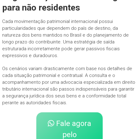
para não residentes
Cada movimentação patrimonial internacional possui
particularidades que dependem do país de destino, da
natureza dos bens mantidos no Brasil e do planejamento de
longo prazo do contribuinte. Uma estratégia de saída
estruturada incorretamente pode gerar passivos fiscais
expressivos e duradouros.
Os cenários variam drasticamente com base nos detalhes de
cada situação patrimonial e contratual. A consulta e o
acompanhamento por uma advocacia especializada em direito
tributário internacional são passos indispensáveis para garantir
a segurança jurídica dos seus bens e a conformidade total
perante as autoridades fiscais.
Fale agora
pelo