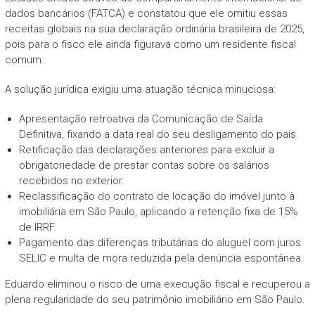
dados bancários (FATCA) e constatou que ele omitiu essas
receitas globais na sua declaração ordinária brasileira de 2025,
pois para o fisco ele ainda figurava como um residente fiscal
comum.
A solução jurídica exigiu uma atuação técnica minuciosa:
Apresentação retroativa da Comunicação de Saída
Definitiva, fixando a data real do seu desligamento do país.
Retificação das declarações anteriores para excluir a
obrigatoriedade de prestar contas sobre os salários
recebidos no exterior.
Reclassificação do contrato de locação do imóvel junto à
imobiliária em São Paulo, aplicando a retenção fixa de 15%
de IRRF.
Pagamento das diferenças tributárias do aluguel com juros
SELIC e multa de mora reduzida pela denúncia espontânea.
Eduardo eliminou o risco de uma execução fiscal e recuperou a
plena regularidade do seu patrimônio imobiliário em São Paulo.