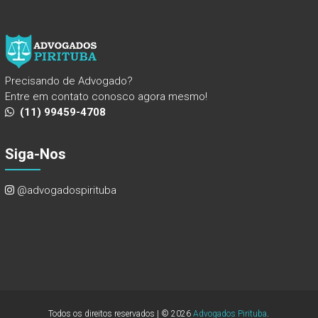
Precisando de Advogado?
Entre em contato conosco agora mesmo!
(11) 99459-4708
Siga-Nos
@advogadospirituba
Todos os direitos reservados | © 2026
Advogados Pirituba
.