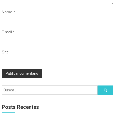
Nome
*
E-mail
*
Site
Posts Recentes