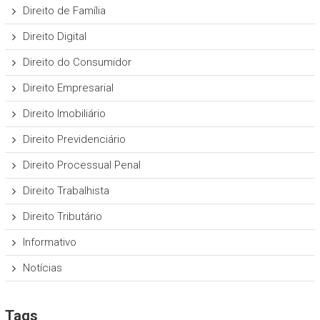
Direito de Família
Direito Digital
Direito do Consumidor
Direito Empresarial
Direito Imobiliário
Direito Previdenciário
Direito Processual Penal
Direito Trabalhista
Direito Tributário
Informativo
Notícias
Tags