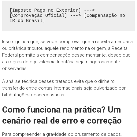
[Imposto Pago no Exterior] ---> 
[Comprovação Oficial] ---> [Compensação no 
Isso significa que, se você comprovar que a receita americana
ou britânica tributou aquele rendimento na origem, a Receita
Federal permite a compensação desse montante, desde que
as regras de equivalência tributária sejam rigorosamente
observadas.
A análise técnica desses tratados evita que o dinheiro
transferido entre contas internacionais seja pulverizado por
bitributações desnecessárias.
Como funciona na prática? Um
cenário real de erro e correção
Para compreender a gravidade do cruzamento de dados,