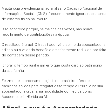
A autarquia previdenciária, ao analisar o Cadastro Nacional de
Informações Sociais (CNIS), frequentemente ignora esses anos
de esforço físico na lavoura.
Isso acontece porque, na maioria das vezes, não houve
recolhimento de contribuições na época.
O resultado é cruel. O trabalhador vê o sonho da aposentadoria
adiado ou o valor do benefício drasticamente reduzido por falta
de contagem desse período.
Ignorar o tempo rural é um erro que custa caro ao patrimônio
da sua família.
Felizmente, o ordenamento jurídico brasileiro oferece
caminhos sólidos para resgatar esse tempo e utilizá-lo na sua
aposentadoria urbana, na modalidade conhecida como
Aposentadoria Híbrida ou Mista.