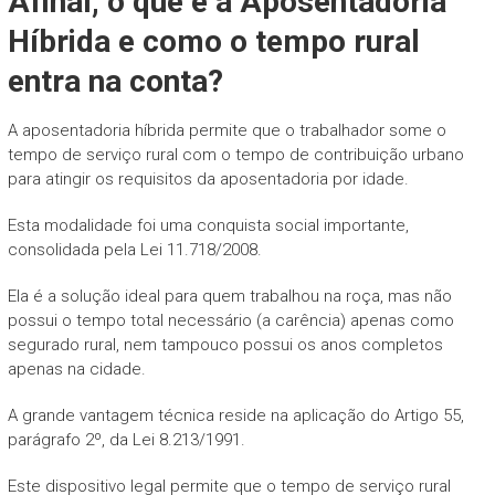
Afinal, o que é a Aposentadoria
Híbrida e como o tempo rural
entra na conta?
A aposentadoria híbrida permite que o trabalhador some o
tempo de serviço rural com o tempo de contribuição urbano
para atingir os requisitos da aposentadoria por idade.
Esta modalidade foi uma conquista social importante,
consolidada pela Lei 11.718/2008.
Ela é a solução ideal para quem trabalhou na roça, mas não
possui o tempo total necessário (a carência) apenas como
segurado rural, nem tampouco possui os anos completos
apenas na cidade.
A grande vantagem técnica reside na aplicação do Artigo 55,
parágrafo 2º, da Lei 8.213/1991.
Este dispositivo legal permite que o tempo de serviço rural