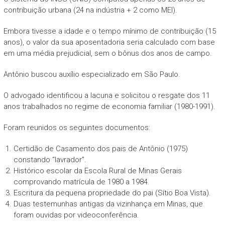
contribuição urbana (24 na indústria + 2 como MEI).
Embora tivesse a idade e o tempo mínimo de contribuição (15
anos), o valor da sua aposentadoria seria calculado com base
em uma média prejudicial, sem o bônus dos anos de campo.
Antônio buscou auxílio especializado em São Paulo.
O advogado identificou a lacuna e solicitou o resgate dos 11
anos trabalhados no regime de economia familiar (1980-1991).
Foram reunidos os seguintes documentos:
Certidão de Casamento dos pais de Antônio (1975)
constando “lavrador”.
Histórico escolar da Escola Rural de Minas Gerais
comprovando matrícula de 1980 a 1984.
Escritura da pequena propriedade do pai (Sítio Boa Vista).
Duas testemunhas antigas da vizinhança em Minas, que
foram ouvidas por videoconferência.