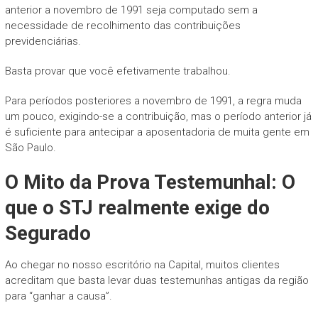
anterior a novembro de 1991 seja computado sem a
necessidade de recolhimento das contribuições
previdenciárias.
Basta provar que você efetivamente trabalhou.
Para períodos posteriores a novembro de 1991, a regra muda
um pouco, exigindo-se a contribuição, mas o período anterior já
é suficiente para antecipar a aposentadoria de muita gente em
São Paulo.
O Mito da Prova Testemunhal: O
que o STJ realmente exige do
Segurado
Ao chegar no nosso escritório na Capital, muitos clientes
acreditam que basta levar duas testemunhas antigas da região
para “ganhar a causa”.