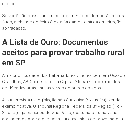
o papel.
Se você não possui um único documento contemporâneo aos
fatos, a chance de êxito é estatisticamente nítida em direção
ao fracasso.
A Lista de Ouro: Documentos
aceitos para provar trabalho rural
em SP
A maior dificuldade dos trabalhadores que residem em Osasco,
Guarulhos, ABC paulista ou na Capital é localizar documentos
de décadas atrás, muitas vezes de outros estados.
A lista prevista na legislação não é taxativa (exaustiva), sendo
exemplificativa. O Tribunal Regional Federal da 3ª Região (TRF-
3), que julga os casos de São Paulo, costuma ter uma visão
abrangente sobre o que constitui esse início de prova material.