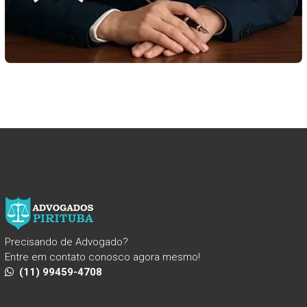
Precisando de Advogado?
Entre em contato conosco agora mesmo!
(11) 99459-4708