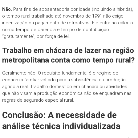
Não.
Para fins de aposentadoria por idade (incluindo a híbrida),
o tempo rural trabalhado até novembro de 1991 não exige
indenização ou pagamento de retroativos. Ele entra no cálculo
como tempo de carência e tempo de contribuição
“gratuitamente”, por força de lei.
Trabalho em chácara de lazer na região
metropolitana conta como tempo rural?
Geralmente não. O requisito fundamental é o regime de
economia familiar voltado para a subsistência ou produção
agrícola real. Trabalho doméstico em chácara ou atividades
que não visam a produção econômica não se enquadram nas
regras de segurado especial rural.
Conclusão: A necessidade de
análise técnica individualizada