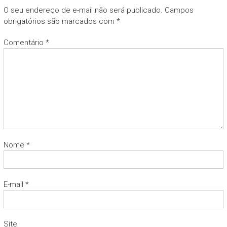
O seu endereço de e-mail não será publicado.
Campos
obrigatórios são marcados com
*
Comentário
*
Nome
*
E-mail
*
Site