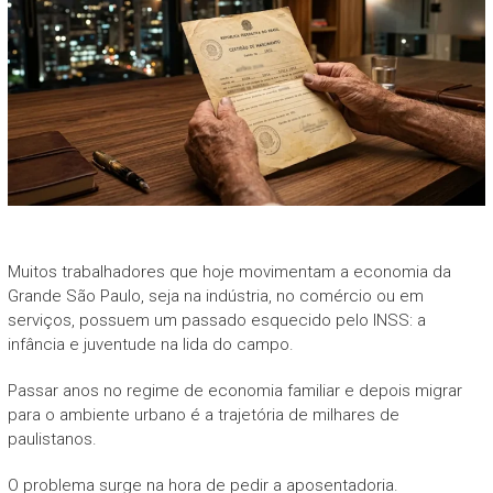
Muitos trabalhadores que hoje movimentam a economia da
Grande São Paulo, seja na indústria, no comércio ou em
serviços, possuem um passado esquecido pelo INSS: a
infância e juventude na lida do campo.
Passar anos no regime de economia familiar e depois migrar
para o ambiente urbano é a trajetória de milhares de
paulistanos.
O problema surge na hora de pedir a aposentadoria.