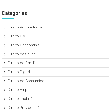
Categorias
Direito Administrativo
Direito Civil
Direito Condominial
Direito da Saúde
Direito de Família
Direito Digital
Direito do Consumidor
Direito Empresarial
Direito Imobiliário
Direito Previdenciário