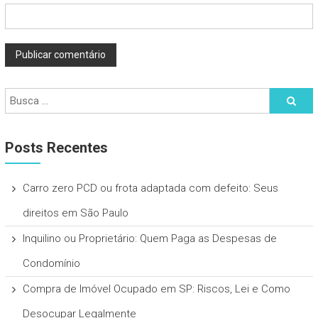
Posts Recentes
Carro zero PCD ou frota adaptada com defeito: Seus
direitos em São Paulo
Inquilino ou Proprietário: Quem Paga as Despesas de
Condomínio
Compra de Imóvel Ocupado em SP: Riscos, Lei e Como
Desocupar Legalmente