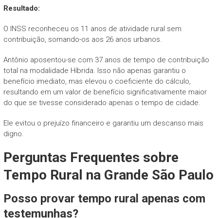
Resultado:
O INSS reconheceu os 11 anos de atividade rural sem
contribuição, somando-os aos 26 anos urbanos.
Antônio aposentou-se com 37 anos de tempo de contribuição
total na modalidade Híbrida. Isso não apenas garantiu o
benefício imediato, mas elevou o coeficiente do cálculo,
resultando em um valor de benefício significativamente maior
do que se tivesse considerado apenas o tempo de cidade.
Ele evitou o prejuízo financeiro e garantiu um descanso mais
digno.
Perguntas Frequentes sobre
Tempo Rural na Grande São Paulo
Posso provar tempo rural apenas com
testemunhas?