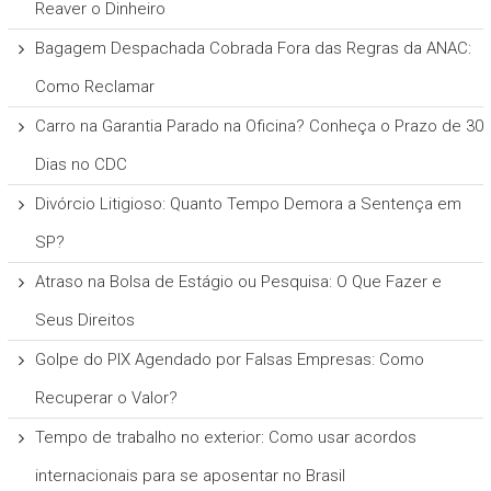
Reaver o Dinheiro
Bagagem Despachada Cobrada Fora das Regras da ANAC:
Como Reclamar
Carro na Garantia Parado na Oficina? Conheça o Prazo de 30
Dias no CDC
Divórcio Litigioso: Quanto Tempo Demora a Sentença em
SP?
Atraso na Bolsa de Estágio ou Pesquisa: O Que Fazer e
Seus Direitos
Golpe do PIX Agendado por Falsas Empresas: Como
Recuperar o Valor?
Tempo de trabalho no exterior: Como usar acordos
internacionais para se aposentar no Brasil