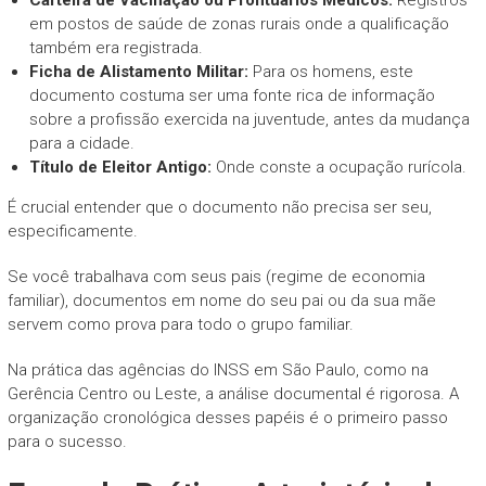
em postos de saúde de zonas rurais onde a qualificação
também era registrada.
Ficha de Alistamento Militar:
Para os homens, este
documento costuma ser uma fonte rica de informação
sobre a profissão exercida na juventude, antes da mudança
para a cidade.
Título de Eleitor Antigo:
Onde conste a ocupação rurícola.
É crucial entender que o documento não precisa ser seu,
especificamente.
Se você trabalhava com seus pais (regime de economia
familiar), documentos em nome do seu pai ou da sua mãe
servem como prova para todo o grupo familiar.
Na prática das agências do INSS em São Paulo, como na
Gerência Centro ou Leste, a análise documental é rigorosa. A
organização cronológica desses papéis é o primeiro passo
para o sucesso.