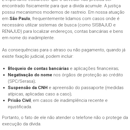
encontrado fisicamente para que a dívida acumule. A justiça
possui mecanismos modernos de rastreio. Em nossa atuação
em
São Paulo
, frequentemente lidamos com casos onde é
necessário utilizar sistemas de busca (como SISBAJUD e
RENAJUD) para localizar endereços, contas bancárias e bens
em nome do inadimplente.
As consequências para o atraso ou não pagamento, quando já
existe fixação judicial, podem incluir:
Bloqueio de contas bancárias
e aplicações financeiras;
Negativação do nome
nos órgãos de proteção ao crédito
(SPC/Serasa);
Suspensão da CNH
e apreensão do passaporte (medidas
atípicas, aplicadas caso a caso);
Prisão Civil
, em casos de inadimplência recente e
injustificada.
Portanto, o fato de ele não atender o telefone não o protege da
execução da dívida.