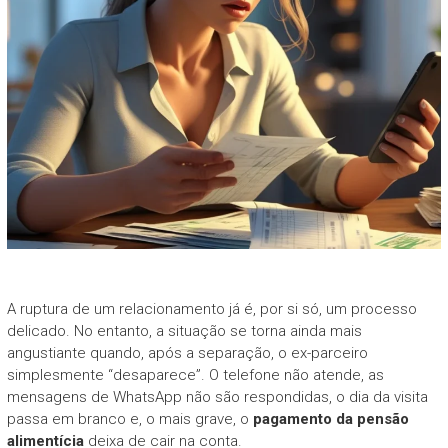
A ruptura de um relacionamento já é, por si só, um processo
delicado. No entanto, a situação se torna ainda mais
angustiante quando, após a separação, o ex-parceiro
simplesmente “desaparece”. O telefone não atende, as
mensagens de WhatsApp não são respondidas, o dia da visita
passa em branco e, o mais grave, o
pagamento da pensão
alimentícia
deixa de cair na conta.