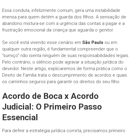
Essa conduta, infelizmente comum, gera uma instabilidade
imensa para quem detém a guarda dos filhos. A sensação de
abandono mistura-se com a urgência das contas a pagar e a
frustração emocional da criança que aguarda o genitor.
Se você está vivendo esse cenário em
São Paulo
ou em
qualquer outra região, é fundamental compreender que o
“sumiço” não isenta ninguém de suas responsabilidades legais.
Pelo contrário, o silêncio pode agravar a situação jurídica do
devedor. Neste artigo, explicaremos de forma prática como o
Direito de Família trata o descumprimento de acordos e quais
os caminhos seguros para garantir os direitos do seu filho.
Acordo de Boca x Acordo
Judicial: O Primeiro Passo
Essencial
Para definir a estratégia jurídica correta, precisamos primeiro