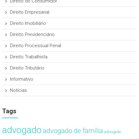
Direito do Consumidor
Direito Empresarial
Direito Imobiliário
Direito Previdenciário
Direito Processual Penal
Direito Trabalhista
Direito Tributário
Informativo
Notícias
Tags
advogado
advogado de família
advogado