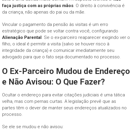
faça justiça com as próprias mãos
. O direito à convivência é
da criança, não apenas do pai ou da mãe.
Vincular o pagamento da pensão às visitas é um erro
estratégico que pode se voltar contra você, configurando
Alienação Parental
. Se o ex-parceiro reaparecer exigindo ver o
filho, o ideal é permitir a visita (salvo se houver risco à
integridade da criança) e comunicar imediatamente seu
advogado para que o fato seja documentado no processo.
O Ex-Parceiro Mudou de Endereço
e Não Avisou: O Que Fazer?
Ocultar o endereço para evitar citações judiciais é uma tática
velha, mas com pernas curtas. A legislação prevê que as
partes têm o dever de manter seus endereços atualizados no
processo.
Se ele se mudou e não avisou: