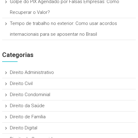
Golpe do PIX Agendado por Falsas Empresas: Como
Recuperar o Valor?
Tempo de trabalho no exterior: Como usar acordos
internacionais para se aposentar no Brasil
Categorias
Direito Administrativo
Direito Civil
Direito Condominial
Direito da Saúde
Direito de Família
Direito Digital