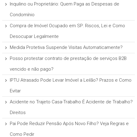
Inquilino ou Proprietário: Quem Paga as Despesas de
Condomínio
Compra de Imóvel Ocupado em SP: Riscos, Lei e Como
Desocupar Legalmente
Medida Protetiva Suspende Visitas Automaticamente?
Posso protestar contrato de prestação de serviços B2B
vencido e não pago?
IPTU Atrasado Pode Levar Imóvel a Leilão? Prazos e Como
Evitar
Acidente no Trajeto Casa-Trabalho É Acidente de Trabalho?
Direitos
Pai Pode Reduzir Pensão Após Novo Filho? Veja Regras e
Como Pedir