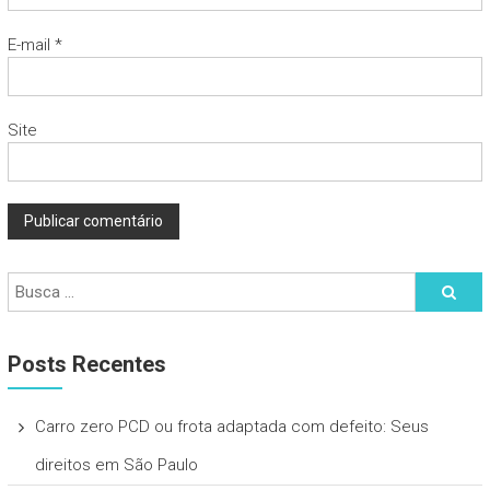
E-mail
*
Site
Posts Recentes
Carro zero PCD ou frota adaptada com defeito: Seus
direitos em São Paulo