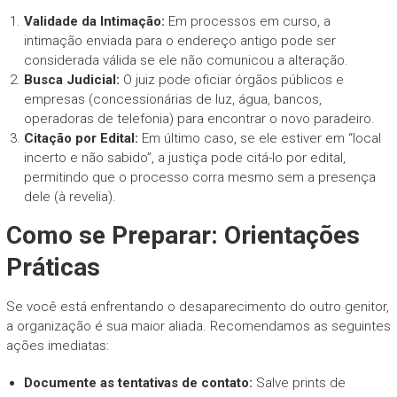
Validade da Intimação:
Em processos em curso, a
intimação enviada para o endereço antigo pode ser
considerada válida se ele não comunicou a alteração.
Busca Judicial:
O juiz pode oficiar órgãos públicos e
empresas (concessionárias de luz, água, bancos,
operadoras de telefonia) para encontrar o novo paradeiro.
Citação por Edital:
Em último caso, se ele estiver em “local
incerto e não sabido”, a justiça pode citá-lo por edital,
permitindo que o processo corra mesmo sem a presença
dele (à revelia).
Como se Preparar: Orientações
Práticas
Se você está enfrentando o desaparecimento do outro genitor,
a organização é sua maior aliada. Recomendamos as seguintes
ações imediatas:
Documente as tentativas de contato:
Salve prints de