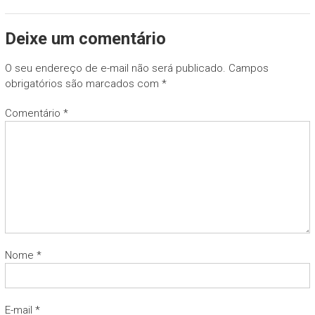
Deixe um comentário
O seu endereço de e-mail não será publicado.
Campos
obrigatórios são marcados com
*
Comentário
*
Nome
*
E-mail
*