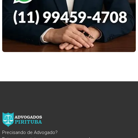
Precisando de Advogado?