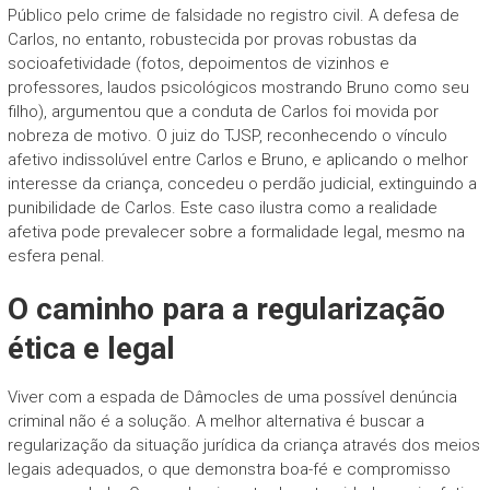
Público pelo crime de falsidade no registro civil. A defesa de
Carlos, no entanto, robustecida por provas robustas da
socioafetividade (fotos, depoimentos de vizinhos e
professores, laudos psicológicos mostrando Bruno como seu
filho), argumentou que a conduta de Carlos foi movida por
nobreza de motivo. O juiz do TJSP, reconhecendo o vínculo
afetivo indissolúvel entre Carlos e Bruno, e aplicando o melhor
interesse da criança, concedeu o perdão judicial, extinguindo a
punibilidade de Carlos. Este caso ilustra como a realidade
afetiva pode prevalecer sobre a formalidade legal, mesmo na
esfera penal.
O caminho para a regularização
ética e legal
Viver com a espada de Dâmocles de uma possível denúncia
criminal não é a solução. A melhor alternativa é buscar a
regularização da situação jurídica da criança através dos meios
legais adequados, o que demonstra boa-fé e compromisso