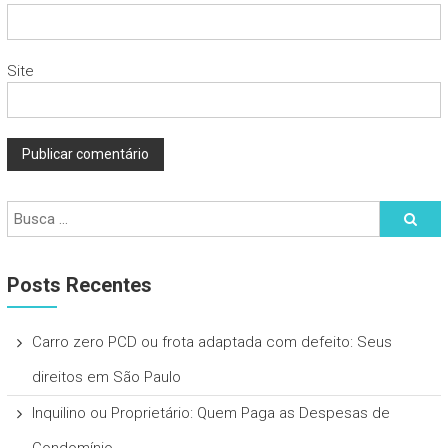
Site
Posts Recentes
Carro zero PCD ou frota adaptada com defeito: Seus
direitos em São Paulo
Inquilino ou Proprietário: Quem Paga as Despesas de