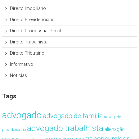
Direito Imobiliário
Direito Previdenciário
Direito Processual Penal
Direito Trabalhista
Direito Tributário
Informativo
Notícias
Tags
advogado
advogado de família
advogado
advogado trabalhista
alienação
previdenciário
consumidor