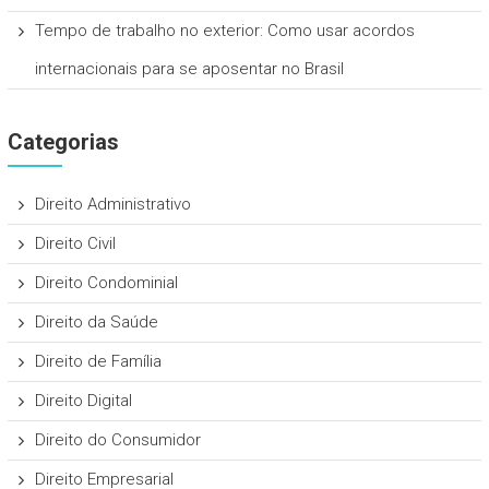
Tempo de trabalho no exterior: Como usar acordos
internacionais para se aposentar no Brasil
Categorias
Direito Administrativo
Direito Civil
Direito Condominial
Direito da Saúde
Direito de Família
Direito Digital
Direito do Consumidor
Direito Empresarial