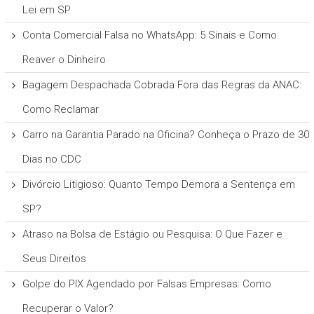
Lei em SP
Conta Comercial Falsa no WhatsApp: 5 Sinais e Como
Reaver o Dinheiro
Bagagem Despachada Cobrada Fora das Regras da ANAC:
Como Reclamar
Carro na Garantia Parado na Oficina? Conheça o Prazo de 30
Dias no CDC
Divórcio Litigioso: Quanto Tempo Demora a Sentença em
SP?
Atraso na Bolsa de Estágio ou Pesquisa: O Que Fazer e
Seus Direitos
Golpe do PIX Agendado por Falsas Empresas: Como
Recuperar o Valor?