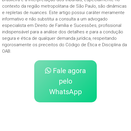
contexto da região metropolitana de São Paulo, são dinâmicas
e repletas de nuances. Este artigo possui caráter meramente
informativo e não substitui a consulta a um advogado
especialista em Direito de Família e Sucessões, profissional
indispensável para a análise dos detalhes e para a condução
segura e ética de qualquer demanda jurídica, respeitando
rigorosamente os preceitos do Código de Ética e Disciplina da
OAB.
Fale agora
pelo
WhatsApp