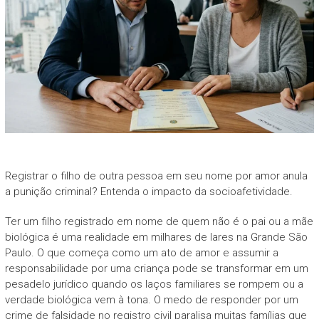
Registrar o filho de outra pessoa em seu nome por amor anula
a punição criminal? Entenda o impacto da socioafetividade.
Ter um filho registrado em nome de quem não é o pai ou a mãe
biológica é uma realidade em milhares de lares na Grande São
Paulo. O que começa como um ato de amor e assumir a
responsabilidade por uma criança pode se transformar em um
pesadelo jurídico quando os laços familiares se rompem ou a
verdade biológica vem à tona. O medo de responder por um
crime de falsidade no registro civil paralisa muitas famílias que