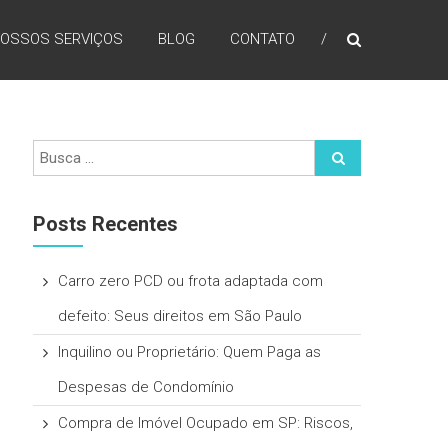
OSSOS SERVIÇOS
BLOG
CONTATO
Posts Recentes
Carro zero PCD ou frota adaptada com
defeito: Seus direitos em São Paulo
Inquilino ou Proprietário: Quem Paga as
Despesas de Condomínio
Compra de Imóvel Ocupado em SP: Riscos,