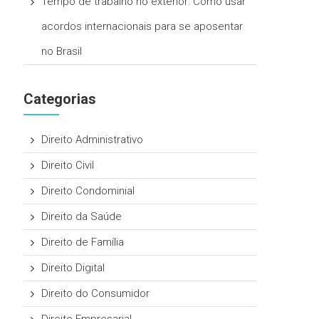
Tempo de trabalho no exterior: Como usar
acordos internacionais para se aposentar
no Brasil
Categorias
Direito Administrativo
Direito Civil
Direito Condominial
Direito da Saúde
Direito de Família
Direito Digital
Direito do Consumidor