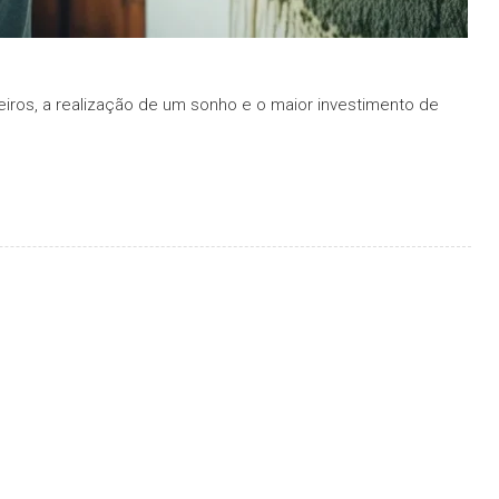
leiros, a realização de um sonho e o maior investimento de