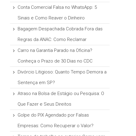
Conta Comercial Falsa no WhatsApp: 5
Sinais e Como Reaver o Dinheiro
Bagagem Despachada Cobrada Fora das
Regras da ANAC: Como Reclamar
Carro na Garantia Parado na Oficina?
Conheça o Prazo de 30 Dias no CDC
Divórcio Litigioso: Quanto Tempo Demora a
Sentença em SP?
Atraso na Bolsa de Estágio ou Pesquisa: O
Que Fazer e Seus Direitos
Golpe do PIX Agendado por Falsas
Empresas: Como Recuperar o Valor?