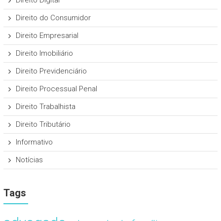
Direito Digital
Direito do Consumidor
Direito Empresarial
Direito Imobiliário
Direito Previdenciário
Direito Processual Penal
Direito Trabalhista
Direito Tributário
Informativo
Notícias
Tags