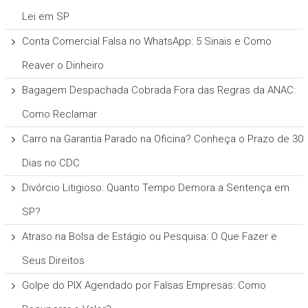
Lei em SP
Conta Comercial Falsa no WhatsApp: 5 Sinais e Como
Reaver o Dinheiro
Bagagem Despachada Cobrada Fora das Regras da ANAC:
Como Reclamar
Carro na Garantia Parado na Oficina? Conheça o Prazo de 30
Dias no CDC
Divórcio Litigioso: Quanto Tempo Demora a Sentença em
SP?
Atraso na Bolsa de Estágio ou Pesquisa: O Que Fazer e
Seus Direitos
Golpe do PIX Agendado por Falsas Empresas: Como