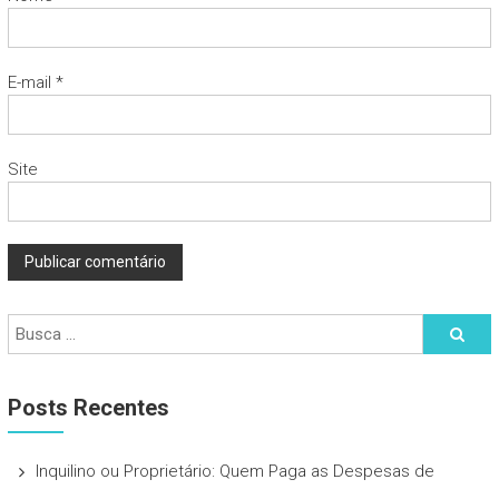
E-mail
*
Site
Posts Recentes
Inquilino ou Proprietário: Quem Paga as Despesas de