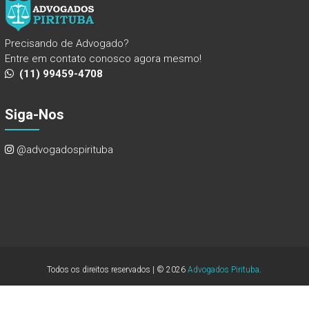
Precisando de Advogado?
Entre em contato conosco agora mesmo!
(11) 99459-4708
Siga-Nos
@advogadospirituba
Todos os direitos reservados | © 2026
Advogados Pirituba
.