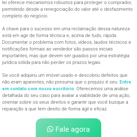
lei oferece mecanismos robustos para proteger o comprador,
permitindo desde a renegociação do valor até o desfazimento
completo do negócio.
A chave para o sucesso em uma reclamação dessa natureza
está em agir de forma técnica e, acima de tudo, rápida.
Documentar o problema com fotos, vídeos, laudos técnicos e
notificações formais ao vendedor são passos iniciais
importantes, mas que devem ser guiados por uma estratégia
jurídica sólida para não perder os prazos legais.
Se você adquiriu um imóvel usado e descobriu defeitos que
não eram aparentes, não presuma que o prejuízo é seu.
Entre
em contato com nosso escritório
. Oferecemos uma análise
detalhada do seu caso para avaliar a viabilidade de uma ação,
orientar sobre os seus direitos e garantir que você busque a
reparação a que tem direito de forma ágil e eficaz.
Fale agora