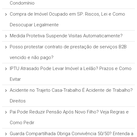
Condomínio
Compra de Imóvel Ocupado em SP: Riscos, Lei e Como
Desocupar Legalmente
Medida Protetiva Suspende Visitas Automaticamente?
Posso protestar contrato de prestação de serviços B2B
vencido e não pago?
IPTU Atrasado Pode Levar Imóvel a Leilão? Prazos e Como
Evitar
Acidente no Trajeto Casa-Trabalho É Acidente de Trabalho?
Direitos
Pai Pode Reduzir Pensão Após Novo Filho? Veja Regras e
Como Pedir
Guarda Compartilhada Obriga Convivência 50/50? Entenda a