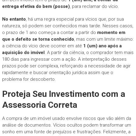
entrega efetiva do bem (posse)
, para reclamar do vício.
No entanto
, há uma regra especial para vícios que, por sua
natureza, só podem ser conhecidos mais tarde. Nesses casos,
o prazo de 1 ano começa a contar a partir do
momento em
que o defeito se torna conhecido
, mas com um limite máximo:
a ciência do vício deve ocorrer em até
1 (um) ano após a
aquisição do imóvel
. A partir da ciência, o comprador tem mais
180 dias para ingressar com a ação. A interpretação desses
prazos pode ser complexa, reforçando a necessidade de agir
rapidamente e buscar orientação jurídica assim que o
problema for descoberto.
Proteja Seu Investimento com a
Assessoria Correta
A compra de um imóvel usado envolve riscos que vão além da
análise de documentos. Vícios ocultos podem transformar um
sonho em uma fonte de prejuízos e frustrações. Felizmente, a