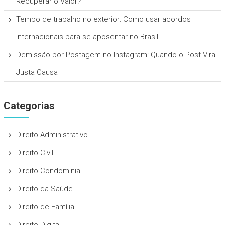
Recuperar o Valor?
Tempo de trabalho no exterior: Como usar acordos
internacionais para se aposentar no Brasil
Demissão por Postagem no Instagram: Quando o Post Vira
Justa Causa
Categorias
Direito Administrativo
Direito Civil
Direito Condominial
Direito da Saúde
Direito de Família