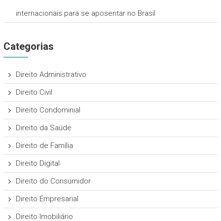
internacionais para se aposentar no Brasil
Categorias
Direito Administrativo
Direito Civil
Direito Condominial
Direito da Saúde
Direito de Família
Direito Digital
Direito do Consumidor
Direito Empresarial
Direito Imobiliário