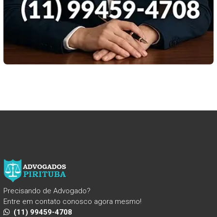
Precisando de Advogado?
Entre em contato conosco agora mesmo!
(11) 99459-4708