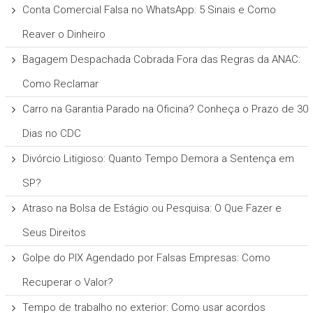
Conta Comercial Falsa no WhatsApp: 5 Sinais e Como
Reaver o Dinheiro
Bagagem Despachada Cobrada Fora das Regras da ANAC:
Como Reclamar
Carro na Garantia Parado na Oficina? Conheça o Prazo de 30
Dias no CDC
Divórcio Litigioso: Quanto Tempo Demora a Sentença em
SP?
Atraso na Bolsa de Estágio ou Pesquisa: O Que Fazer e
Seus Direitos
Golpe do PIX Agendado por Falsas Empresas: Como
Recuperar o Valor?
Tempo de trabalho no exterior: Como usar acordos