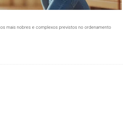
tos mais nobres e complexos previstos no ordenamento