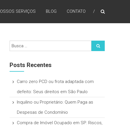
OSSOS SERVIÇOS
BLOG
CONTATO
Posts Recentes
Carro zero PCD ou frota adaptada com
defeito: Seus direitos em São Paulo
Inquilino ou Proprietário: Quem Paga as
Despesas de Condomínio
Compra de Imóvel Ocupado em SP: Riscos,