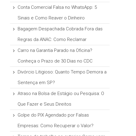
Conta Comercial Falsa no WhatsApp: 5
Sinais e Como Reaver o Dinheiro
Bagagem Despachada Cobrada Fora das
Regras da ANAC: Como Reclamar
Carro na Garantia Parado na Oficina?
Conheça o Prazo de 30 Dias no CDC
Divórcio Litigioso: Quanto Tempo Demora a
Sentença em SP?
Atraso na Bolsa de Estágio ou Pesquisa: O
Que Fazer e Seus Direitos
Golpe do PIX Agendado por Falsas
Empresas: Como Recuperar o Valor?