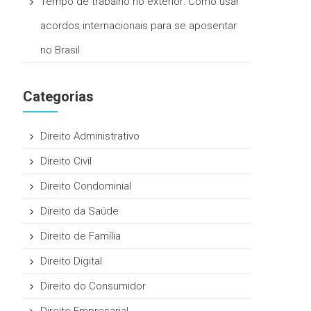
Tempo de trabalho no exterior: Como usar
acordos internacionais para se aposentar
no Brasil
Categorias
Direito Administrativo
Direito Civil
Direito Condominial
Direito da Saúde
Direito de Família
Direito Digital
Direito do Consumidor