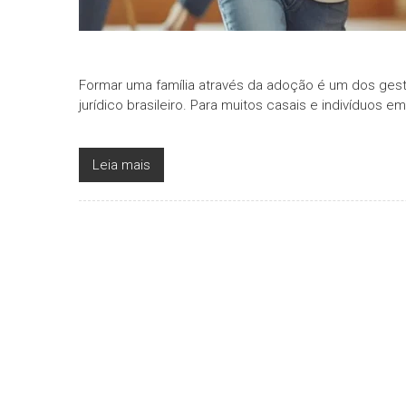
Formar uma família através da adoção é um dos ges
jurídico brasileiro. Para muitos casais e indivíduos em
Leia mais