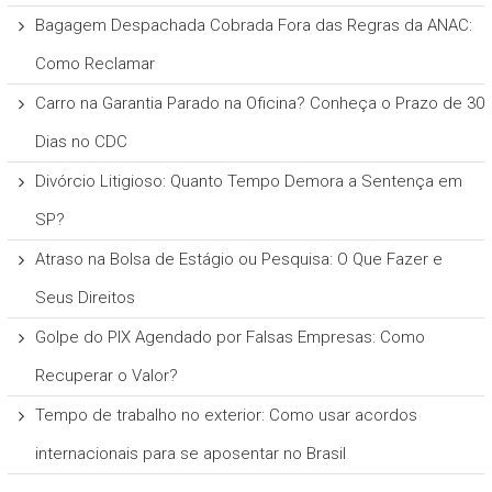
Bagagem Despachada Cobrada Fora das Regras da ANAC:
Como Reclamar
Carro na Garantia Parado na Oficina? Conheça o Prazo de 30
Dias no CDC
Divórcio Litigioso: Quanto Tempo Demora a Sentença em
SP?
Atraso na Bolsa de Estágio ou Pesquisa: O Que Fazer e
Seus Direitos
Golpe do PIX Agendado por Falsas Empresas: Como
Recuperar o Valor?
Tempo de trabalho no exterior: Como usar acordos
internacionais para se aposentar no Brasil