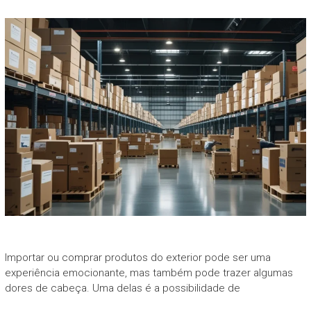
Importar ou comprar produtos do exterior pode ser uma
experiência emocionante, mas também pode trazer algumas
dores de cabeça. Uma delas é a possibilidade de