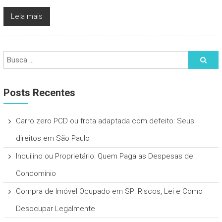
Leia mais
Posts Recentes
Carro zero PCD ou frota adaptada com defeito: Seus
direitos em São Paulo
Inquilino ou Proprietário: Quem Paga as Despesas de
Condomínio
Compra de Imóvel Ocupado em SP: Riscos, Lei e Como
Desocupar Legalmente