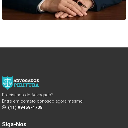
Precisando de Advogado?
Entre em contato conosco agora mesmo!
(11) 99459-4708
Siga-Nos