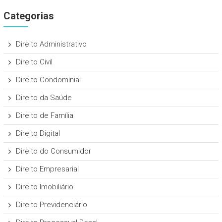
Categorias
Direito Administrativo
Direito Civil
Direito Condominial
Direito da Saúde
Direito de Família
Direito Digital
Direito do Consumidor
Direito Empresarial
Direito Imobiliário
Direito Previdenciário