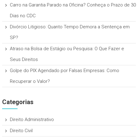
Carro na Garantia Parado na Oficina? Conheça o Prazo de 30
Dias no CDC
Divórcio Litigioso: Quanto Tempo Demora a Sentença em
SP?
Atraso na Bolsa de Estágio ou Pesquisa: O Que Fazer e
Seus Direitos
Golpe do PIX Agendado por Falsas Empresas: Como
Recuperar o Valor?
Categorias
Direito Administrativo
Direito Civil