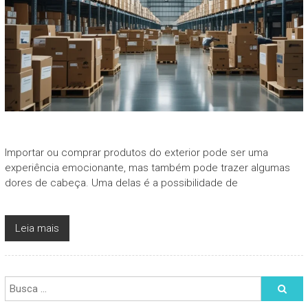
Importar ou comprar produtos do exterior pode ser uma
experiência emocionante, mas também pode trazer algumas
dores de cabeça. Uma delas é a possibilidade de
Leia mais