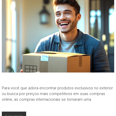
Para você que adora encontrar produtos exclusivos no exterior
ou busca por preços mais competitivos em suas compras
online, as compras internacionais se tornaram uma