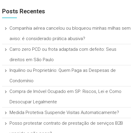
Posts Recentes
Companhia aérea cancelou ou bloqueou minhas milhas sem
aviso: é considerado prática abusiva?
Carro zero PCD ou frota adaptada com defeito: Seus
direitos em São Paulo
Inquilino ou Proprietário: Quem Paga as Despesas de
Condomínio
Compra de Imóvel Ocupado em SP: Riscos, Lei e Como
Desocupar Legalmente
Medida Protetiva Suspende Visitas Automaticamente?
Posso protestar contrato de prestação de serviços B2B