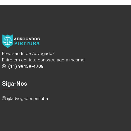
Precisando de Advogado?
Entre em contato conosco agora mesmo!
(11) 99459-4708
Siga-Nos
@advogadospirituba