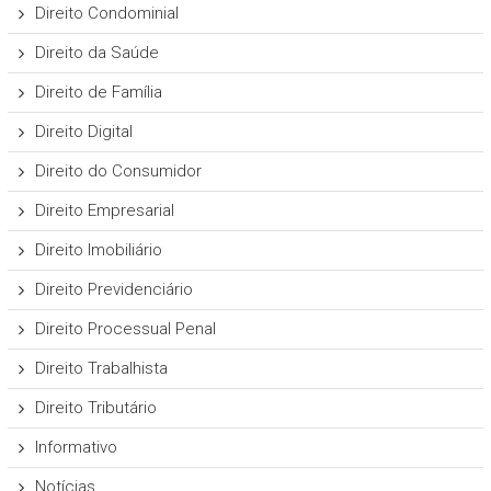
Direito Condominial
Direito da Saúde
Direito de Família
Direito Digital
Direito do Consumidor
Direito Empresarial
Direito Imobiliário
Direito Previdenciário
Direito Processual Penal
Direito Trabalhista
Direito Tributário
Informativo
Notícias