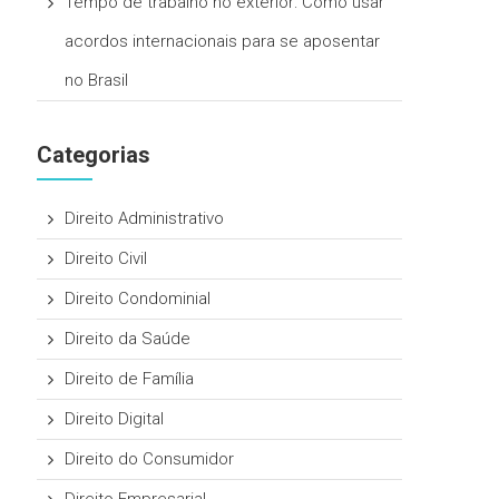
Tempo de trabalho no exterior: Como usar
acordos internacionais para se aposentar
no Brasil
Categorias
Direito Administrativo
Direito Civil
Direito Condominial
Direito da Saúde
Direito de Família
Direito Digital
Direito do Consumidor