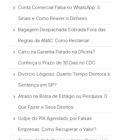
Conta Comercial Falsa no WhatsApp: 5
Sinais e Como Reaver o Dinheiro
Bagagem Despachada Cobrada Fora das
Regras da ANAC: Como Reclamar
Carro na Garantia Parado na Oficina?
Conheça o Prazo de 30 Dias no CDC
Divórcio Litigioso: Quanto Tempo Demora a
Sentença em SP?
Atraso na Bolsa de Estágio ou Pesquisa: O
Que Fazer e Seus Direitos
Golpe do PIX Agendado por Falsas
Empresas: Como Recuperar o Valor?