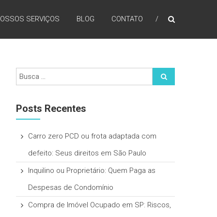
OSSOS SERVIÇOS
BLOG
CONTATO
Posts Recentes
Carro zero PCD ou frota adaptada com
defeito: Seus direitos em São Paulo
Inquilino ou Proprietário: Quem Paga as
Despesas de Condomínio
Compra de Imóvel Ocupado em SP: Riscos,