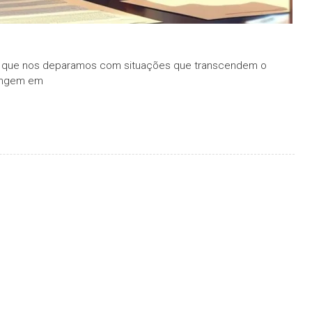
m que nos deparamos com situações que transcendem o
tingem em