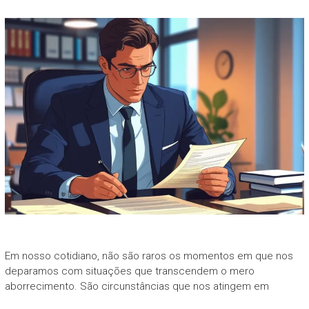
Em nosso cotidiano, não são raros os momentos em que nos
deparamos com situações que transcendem o mero
aborrecimento. São circunstâncias que nos atingem em