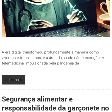
A era digital transformou profundamente a maneira como
vivemos e trabalhamos, e a área da saúde não é exceção. A
telemedicina, impulsionada pela pandemia da
Leia mais
Segurança alimentar e
responsabilidade da garçonete no