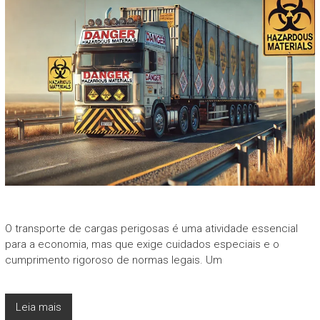
O transporte de cargas perigosas é uma atividade essencial
para a economia, mas que exige cuidados especiais e o
cumprimento rigoroso de normas legais. Um
Leia mais