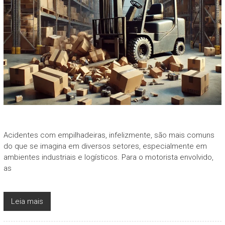
Acidentes com empilhadeiras, infelizmente, são mais comuns
do que se imagina em diversos setores, especialmente em
ambientes industriais e logísticos. Para o motorista envolvido,
as
Leia mais