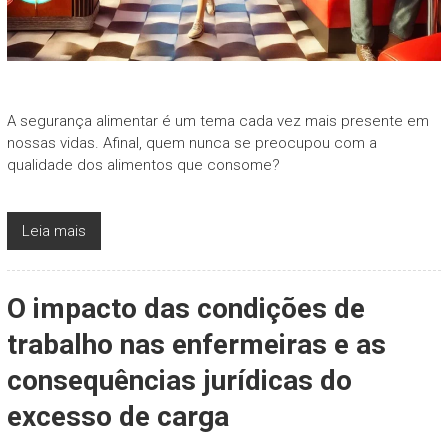
A segurança alimentar é um tema cada vez mais presente em
nossas vidas. Afinal, quem nunca se preocupou com a
qualidade dos alimentos que consome?
Leia mais
O impacto das condições de
trabalho nas enfermeiras e as
consequências jurídicas do
excesso de carga