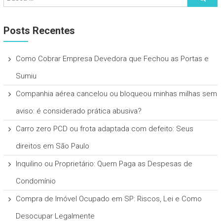
Posts Recentes
Como Cobrar Empresa Devedora que Fechou as Portas e
Sumiu
Companhia aérea cancelou ou bloqueou minhas milhas sem
aviso: é considerado prática abusiva?
Carro zero PCD ou frota adaptada com defeito: Seus
direitos em São Paulo
Inquilino ou Proprietário: Quem Paga as Despesas de
Condomínio
Compra de Imóvel Ocupado em SP: Riscos, Lei e Como
Desocupar Legalmente