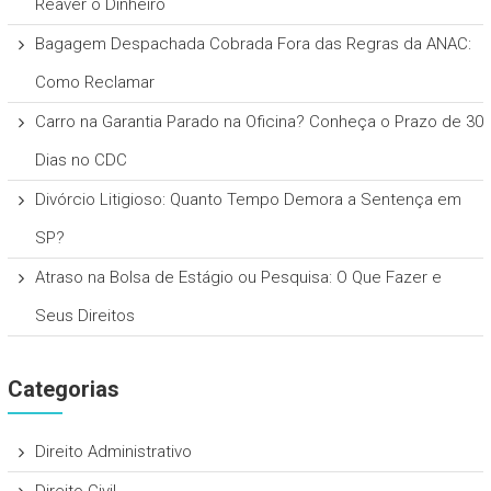
Reaver o Dinheiro
Bagagem Despachada Cobrada Fora das Regras da ANAC:
Como Reclamar
Carro na Garantia Parado na Oficina? Conheça o Prazo de 30
Dias no CDC
Divórcio Litigioso: Quanto Tempo Demora a Sentença em
SP?
Atraso na Bolsa de Estágio ou Pesquisa: O Que Fazer e
Seus Direitos
Categorias
Direito Administrativo