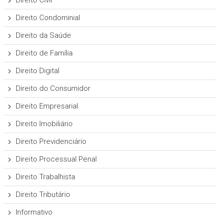
Direito Civil
Direito Condominial
Direito da Saúde
Direito de Família
Direito Digital
Direito do Consumidor
Direito Empresarial
Direito Imobiliário
Direito Previdenciário
Direito Processual Penal
Direito Trabalhista
Direito Tributário
Informativo