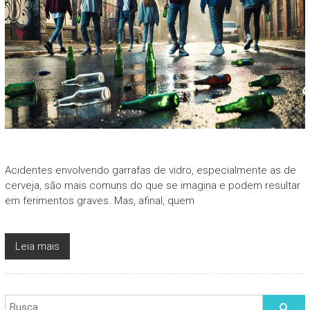
Acidentes envolvendo garrafas de vidro, especialmente as de
cerveja, são mais comuns do que se imagina e podem resultar
em ferimentos graves. Mas, afinal, quem
Leia mais