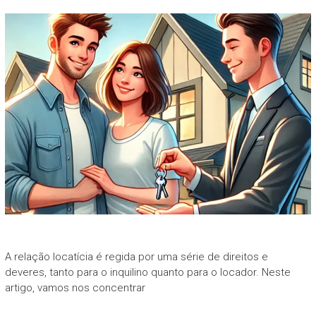
A relação locatícia é regida por uma série de direitos e
deveres, tanto para o inquilino quanto para o locador. Neste
artigo, vamos nos concentrar