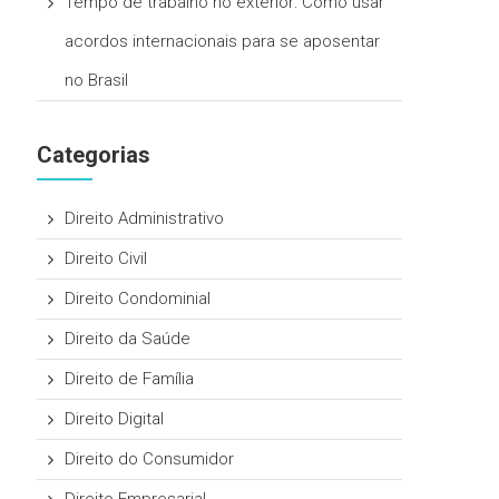
Tempo de trabalho no exterior: Como usar
acordos internacionais para se aposentar
no Brasil
Categorias
Direito Administrativo
Direito Civil
Direito Condominial
Direito da Saúde
Direito de Família
Direito Digital
Direito do Consumidor