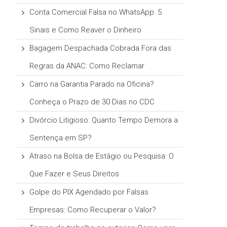
Conta Comercial Falsa no WhatsApp: 5
Sinais e Como Reaver o Dinheiro
Bagagem Despachada Cobrada Fora das
Regras da ANAC: Como Reclamar
Carro na Garantia Parado na Oficina?
Conheça o Prazo de 30 Dias no CDC
Divórcio Litigioso: Quanto Tempo Demora a
Sentença em SP?
Atraso na Bolsa de Estágio ou Pesquisa: O
Que Fazer e Seus Direitos
Golpe do PIX Agendado por Falsas
Empresas: Como Recuperar o Valor?