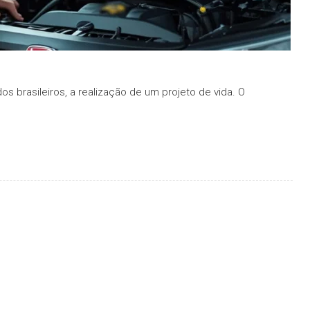
s brasileiros, a realização de um projeto de vida. O