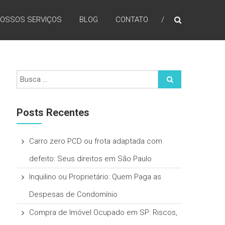
OSSOS SERVIÇOS
BLOG
CONTATO
Posts Recentes
Carro zero PCD ou frota adaptada com
defeito: Seus direitos em São Paulo
Inquilino ou Proprietário: Quem Paga as
Despesas de Condomínio
Compra de Imóvel Ocupado em SP: Riscos,