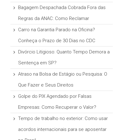
Bagagem Despachada Cobrada Fora das
Regras da ANAC: Como Reclamar
Carro na Garantia Parado na Oficina?
Conheça o Prazo de 30 Dias no CDC
Divórcio Litigioso: Quanto Tempo Demora a
Sentença em SP?
Atraso na Bolsa de Estágio ou Pesquisa: O
Que Fazer e Seus Direitos
Golpe do PIX Agendado por Falsas
Empresas: Como Recuperar o Valor?
Tempo de trabalho no exterior: Como usar
acordos internacionais para se aposentar