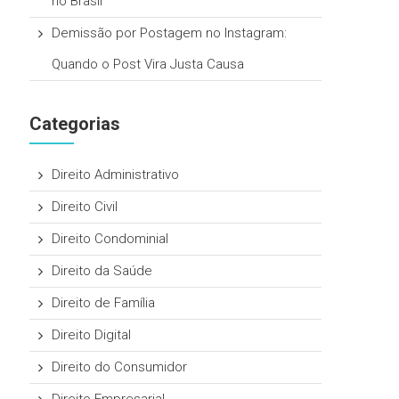
no Brasil
Demissão por Postagem no Instagram:
Quando o Post Vira Justa Causa
Categorias
Direito Administrativo
Direito Civil
Direito Condominial
Direito da Saúde
Direito de Família
Direito Digital
Direito do Consumidor