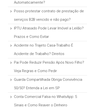
Automaticamente?
Posso protestar contrato de prestação de
serviços B2B vencido e não pago?
IPTU Atrasado Pode Levar Imóvel a Leilão?
Prazos e Como Evitar
Acidente no Trajeto Casa-Trabalho É
Acidente de Trabalho? Direitos
Pai Pode Reduzir Pensão Após Novo Filho?
Veja Regras e Como Pedir
Guarda Compartilhada Obriga Convivência
50/50? Entenda a Lei em SP
Conta Comercial Falsa no WhatsApp: 5
Sinais e Como Reaver o Dinheiro