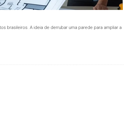
s brasileiros. A ideia de derrubar uma parede para ampliar a