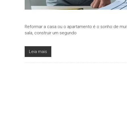
Reformar a casa ou o apartamento é o sonho de muito
sala, construir um segundo
Leia mais