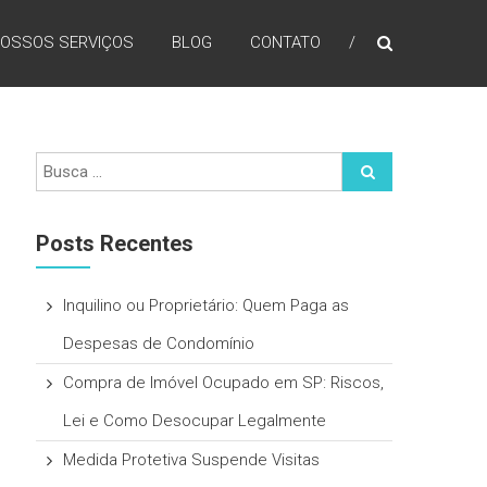
OSSOS SERVIÇOS
BLOG
CONTATO
Posts Recentes
Inquilino ou Proprietário: Quem Paga as
Despesas de Condomínio
Compra de Imóvel Ocupado em SP: Riscos,
Lei e Como Desocupar Legalmente
Medida Protetiva Suspende Visitas