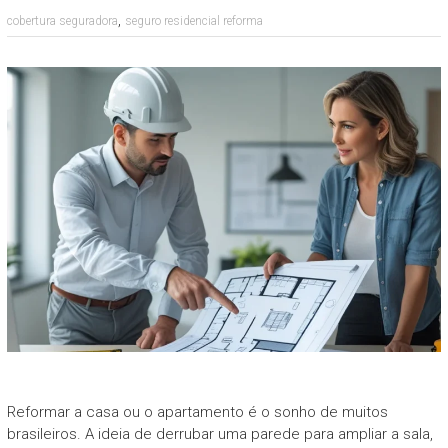
,
cobertura seguradora
seguro residencial reforma
Reformar a casa ou o apartamento é o sonho de muitos
brasileiros. A ideia de derrubar uma parede para ampliar a sala,