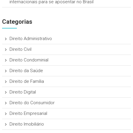
internacionais para se aposentar no Brasil
Categorias
Direito Administrativo
Direito Civil
Direito Condominial
Direito da Saúde
Direito de Família
Direito Digital
Direito do Consumidor
Direito Empresarial
Direito Imobiliário