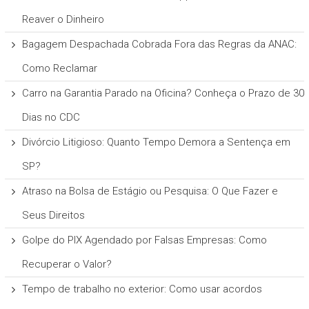
Reaver o Dinheiro
Bagagem Despachada Cobrada Fora das Regras da ANAC:
Como Reclamar
Carro na Garantia Parado na Oficina? Conheça o Prazo de 30
Dias no CDC
Divórcio Litigioso: Quanto Tempo Demora a Sentença em
SP?
Atraso na Bolsa de Estágio ou Pesquisa: O Que Fazer e
Seus Direitos
Golpe do PIX Agendado por Falsas Empresas: Como
Recuperar o Valor?
Tempo de trabalho no exterior: Como usar acordos