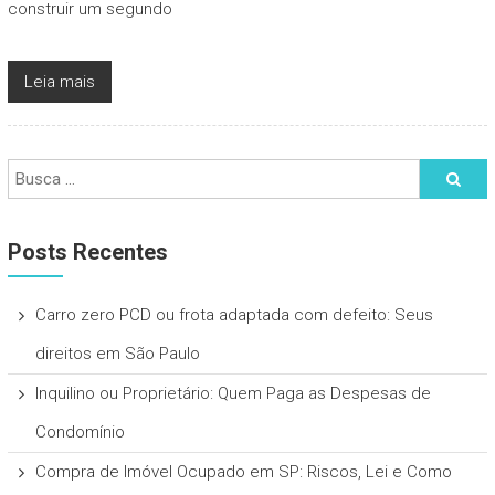
construir um segundo
Leia mais
Posts Recentes
Carro zero PCD ou frota adaptada com defeito: Seus
direitos em São Paulo
Inquilino ou Proprietário: Quem Paga as Despesas de
Condomínio
Compra de Imóvel Ocupado em SP: Riscos, Lei e Como