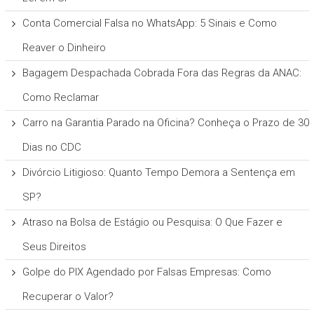
Conta Comercial Falsa no WhatsApp: 5 Sinais e Como
Reaver o Dinheiro
Bagagem Despachada Cobrada Fora das Regras da ANAC:
Como Reclamar
Carro na Garantia Parado na Oficina? Conheça o Prazo de 30
Dias no CDC
Divórcio Litigioso: Quanto Tempo Demora a Sentença em
SP?
Atraso na Bolsa de Estágio ou Pesquisa: O Que Fazer e
Seus Direitos
Golpe do PIX Agendado por Falsas Empresas: Como
Recuperar o Valor?