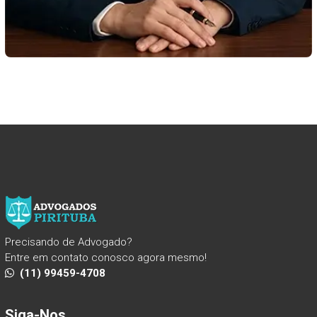
Precisando de Advogado?
Entre em contato conosco agora mesmo!
(11) 99459-4708
Siga-Nos