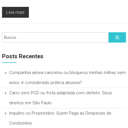
Leia mais
Posts Recentes
Companhia aérea cancelou ou bloqueou minhas milhas sem
aviso: é considerado prática abusiva?
Carro zero PCD ou frota adaptada com defeito: Seus
direitos em São Paulo
Inquilino ou Proprietário: Quem Paga as Despesas de
Condomínio