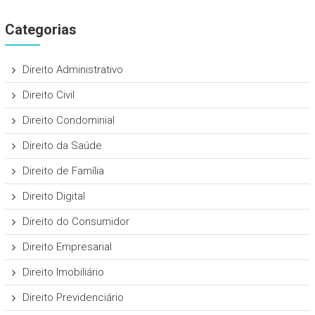
Categorias
Direito Administrativo
Direito Civil
Direito Condominial
Direito da Saúde
Direito de Família
Direito Digital
Direito do Consumidor
Direito Empresarial
Direito Imobiliário
Direito Previdenciário