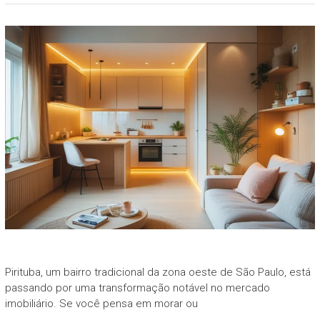
Pirituba, um bairro tradicional da zona oeste de São Paulo, está
passando por uma transformação notável no mercado
imobiliário. Se você pensa em morar ou